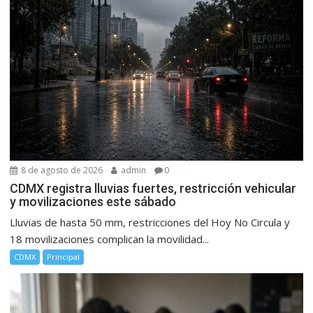
8 de agosto de 2026
admin
0
CDMX registra lluvias fuertes, restricción vehicular
y movilizaciones este sábado
Lluvias de hasta 50 mm, restricciones del Hoy No Circula y
18 movilizaciones complican la movilidad...
CDMX
Principal