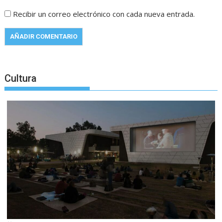
Recibir un correo electrónico con cada nueva entrada.
Cultura