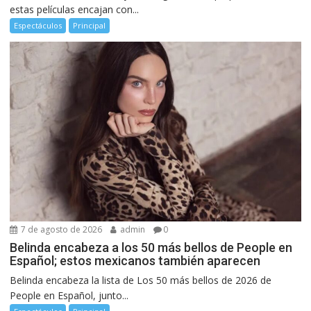
estas películas encajan con...
Espectáculos
Principal
7 de agosto de 2026
admin
0
Belinda encabeza a los 50 más bellos de People en
Español; estos mexicanos también aparecen
Belinda encabeza la lista de Los 50 más bellos de 2026 de
People en Español, junto...