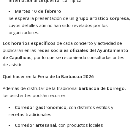
Internacional Orquesta “La Típica”
Martes 10 de febrero
Se espera la presentación de un
grupo artístico sorpresa
,
cuyos detalles aún no han sido revelados por los
organizadores.
Los
horarios específicos
de cada concierto y actividad se
publicarán en las
redes sociales oficiales del Ayuntamiento
de Capulhuac
, por lo que se recomienda consultarlas antes
de asistir.
Qué hacer en la Feria de la Barbacoa 2026
Además de disfrutar de la tradicional
barbacoa de borrego
,
los asistentes podrán recorrer:
Corredor gastronómico
, con distintos estilos y
recetas tradicionales
Corredor artesanal
, con productos locales