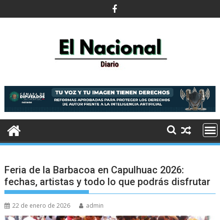
Saltar
al
contenido
Feria de la Barbacoa en Capulhuac 2026:
fechas, artistas y todo lo que podrás disfrutar
22 de enero de 2026
admin