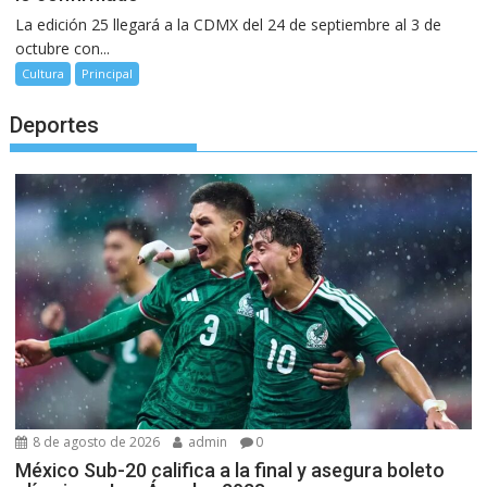
La edición 25 llegará a la CDMX del 24 de septiembre al 3 de
octubre con...
Cultura
Principal
Deportes
8 de agosto de 2026
admin
0
México Sub-20 califica a la final y asegura boleto