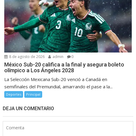
8 de agosto de 2026
admin
0
México Sub-20 califica a la final y asegura boleto
olímpico a Los Ángeles 2028
La Selección Mexicana Sub-20 venció a Canadá en
semifinales del Premundial, amarrando el pase a la...
Deportes
Principal
DEJA UN COMENTARIO