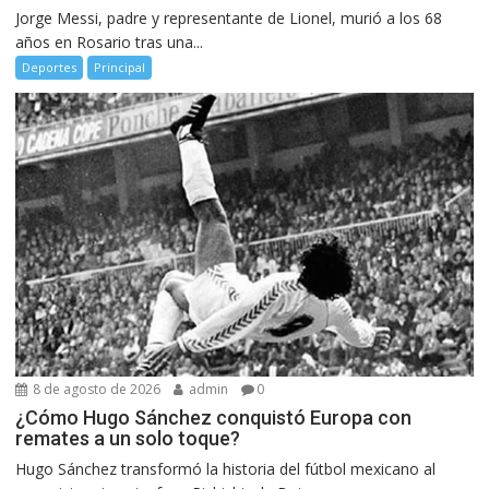
Jorge Messi, padre y representante de Lionel, murió a los 68
años en Rosario tras una...
Deportes
Principal
8 de agosto de 2026
admin
0
¿Cómo Hugo Sánchez conquistó Europa con
remates a un solo toque?
Hugo Sánchez transformó la historia del fútbol mexicano al