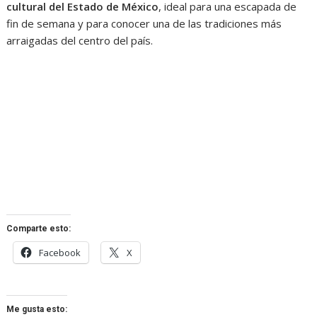
cultural del Estado de México
, ideal para una escapada de
fin de semana y para conocer una de las tradiciones más
arraigadas del centro del país.
Comparte esto:
Facebook
X
Me gusta esto: