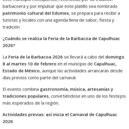
barbacoera y por impulsar que este platillo sea nombrado
patrimonio cultural del Edomex
, se prepara para recibir a
turistas y locales con una agenda llena de sabor, fiesta y
tradición.
¿Cuándo se realiza la Feria de la Barbacoa de Capulhuac
2026?
La
Feria de la Barbacoa 2026
se llevará a cabo del
domingo
8 al martes 10 de febrero
en el municipio de
Capulhuac,
Estado de México
, aunque las actividades arrancarán desde
días previos como parte del carnaval.
El evento combina
gastronomía, música, artesanías y
tradiciones populares
, convirtiéndose en uno de los festejos
más esperados de la región.
Actividades previas: así inicia el Carnaval de Capulhuac
2026