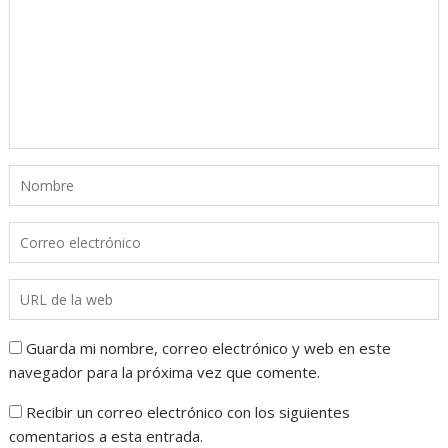
Guarda mi nombre, correo electrónico y web en este
navegador para la próxima vez que comente.
Recibir un correo electrónico con los siguientes
comentarios a esta entrada.