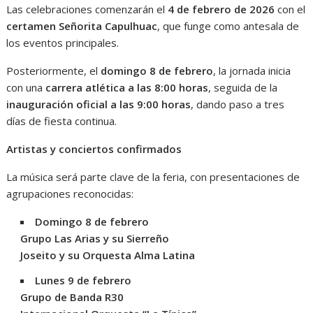
Las celebraciones comenzarán el
4 de febrero de 2026
con el
certamen Señorita Capulhuac
, que funge como antesala de
los eventos principales.
Posteriormente, el
domingo 8 de febrero
, la jornada inicia
con una
carrera atlética a las 8:00 horas
, seguida de la
inauguración oficial a las 9:00 horas
, dando paso a tres
días de fiesta continua.
Artistas y conciertos confirmados
La música será parte clave de la feria, con presentaciones de
agrupaciones reconocidas:
Domingo 8 de febrero
Grupo Las Arias y su Sierreño
Joseito y su Orquesta Alma Latina
Lunes 9 de febrero
Grupo de Banda R30