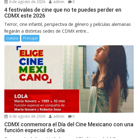
6 de agosto de 2026
admin
0
4 festivales de cine que no te puedes perder en
CDMX este 2026
Terror, cine infantil, perspectiva de género y películas alemanas
llegarán a distintas sedes de CDMX entre...
Cultura
Principal
6 de agosto de 2026
admin
0
CDMX conmemora el Día del Cine Mexicano con una
función especial de Lola