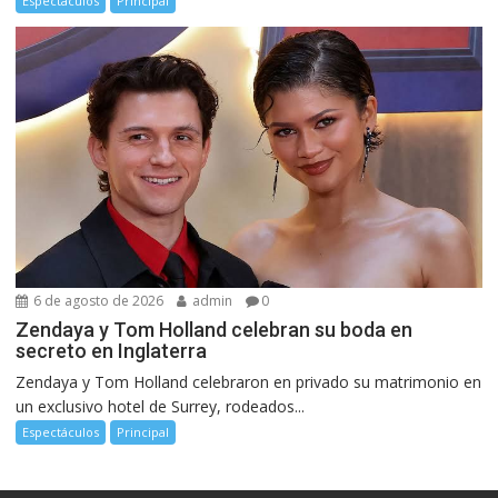
Espectáculos
Principal
6 de agosto de 2026
admin
0
Zendaya y Tom Holland celebran su boda en
secreto en Inglaterra
Zendaya y Tom Holland celebraron en privado su matrimonio en
un exclusivo hotel de Surrey, rodeados...
Espectáculos
Principal