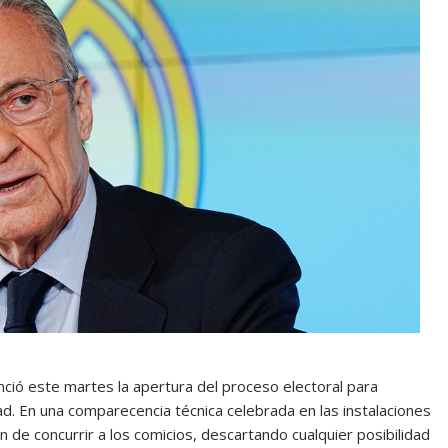
nció este martes la apertura del proceso electoral para
idad. En una comparecencia técnica celebrada en las instalaciones
ón de concurrir a los comicios, descartando cualquier posibilidad