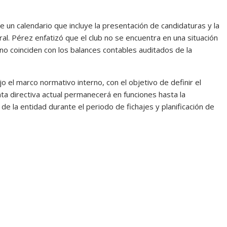
de un calendario que incluye la presentación de candidaturas y la
ral. Pérez enfatizó que el club no se encuentra en una situación
 no coinciden con los balances contables auditados de la
jo el marco normativo interno, con el objetivo de definir el
nta directiva actual permanecerá en funciones hasta la
de la entidad durante el periodo de fichajes y planificación de