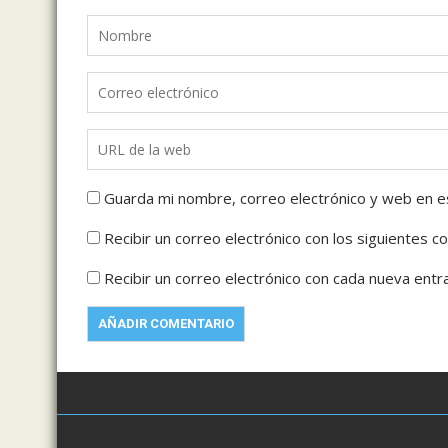
Guarda mi nombre, correo electrónico y web en e
Recibir un correo electrónico con los siguientes c
Recibir un correo electrónico con cada nueva entr