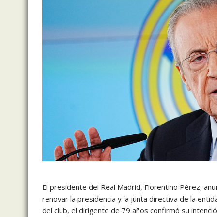
El presidente del Real Madrid, Florentino Pérez, anu
renovar la presidencia y la junta directiva de la ent
del club, el dirigente de 79 años confirmó su intenci