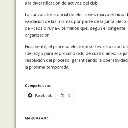
a la diversificación de activos del club.
La convocatoria oficial de elecciones marca el inicio 
validación de las mismas por parte de la Junta Electo
de «caos o ruina», términos que, según el dirigente,
organización.
Finalmente, el proceso electoral se llevará a cabo ba
liderazgo para el próximo ciclo de cuatro años. La ju
resolución del proceso, garantizando la operatividad 
la próxima temporada.
Comparte esto:
Facebook
X
Me gusta esto: