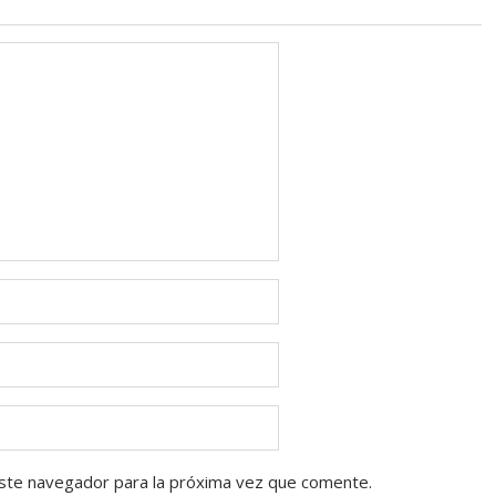
ste navegador para la próxima vez que comente.