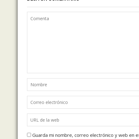
Guarda mi nombre, correo electrónico y web en e