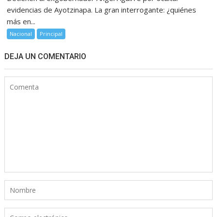
evidencias de Ayotzinapa. La gran interrogante: ¿quiénes
más en...
Nacional
Principal
DEJA UN COMENTARIO