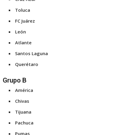
Toluca
FC Juárez
León
Atlante
Santos Laguna
Querétaro
Grupo B
América
Chivas
Tijuana
Pachuca
Pumas