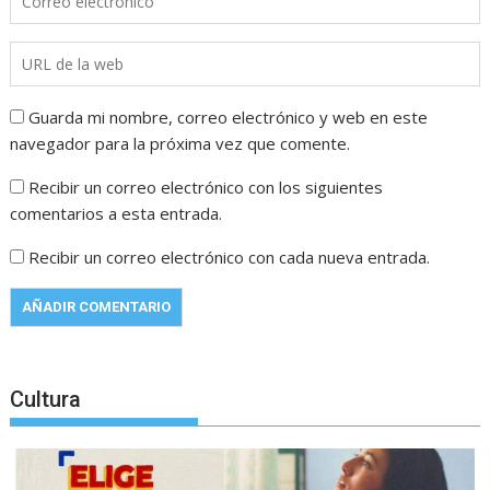
Guarda mi nombre, correo electrónico y web en este
navegador para la próxima vez que comente.
Recibir un correo electrónico con los siguientes
comentarios a esta entrada.
Recibir un correo electrónico con cada nueva entrada.
Cultura