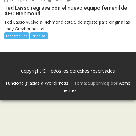
Ted Lasso regresa con el nuevo equipo femenil del
AFC Richmond
Ted Lasso vuelve a Richmond este 5 de agosto para dirigir a las
Lady Greyhounds, el...
Espectáculos
Principal
Copyright © Todos los derechos reservados
Funciona gracias a WordPress
|
Tema: SuperMag por
Acme
Themes