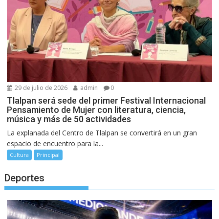
29 de julio de 2026
admin
0
Tlalpan será sede del primer Festival Internacional
Pensamiento de Mujer con literatura, ciencia,
música y más de 50 actividades
La explanada del Centro de Tlalpan se convertirá en un gran
espacio de encuentro para la...
Cultura
Principal
Deportes