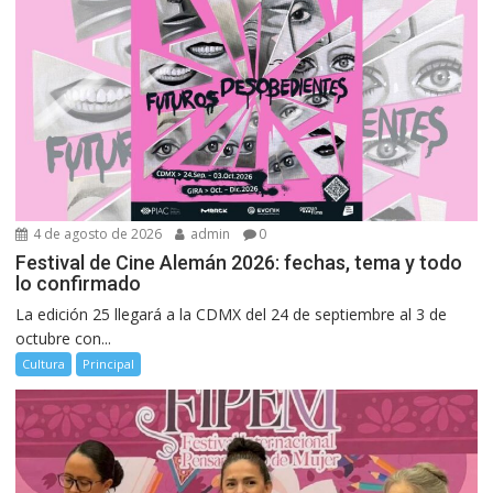
4 de agosto de 2026
admin
0
Festival de Cine Alemán 2026: fechas, tema y todo
lo confirmado
La edición 25 llegará a la CDMX del 24 de septiembre al 3 de
octubre con...
Cultura
Principal