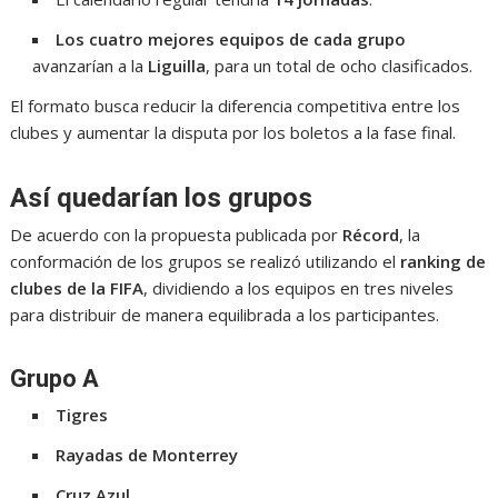
Los cuatro mejores equipos de cada grupo
avanzarían a la
Liguilla
, para un total de ocho clasificados.
El formato busca reducir la diferencia competitiva entre los
clubes y aumentar la disputa por los boletos a la fase final.
Así quedarían los grupos
De acuerdo con la propuesta publicada por
Récord
, la
conformación de los grupos se realizó utilizando el
ranking de
clubes de la FIFA
, dividiendo a los equipos en tres niveles
para distribuir de manera equilibrada a los participantes.
Grupo A
Tigres
Rayadas de Monterrey
Cruz Azul