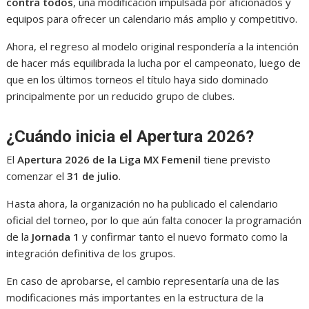
contra todos
, una modificación impulsada por aficionados y
equipos para ofrecer un calendario más amplio y competitivo.
Ahora, el regreso al modelo original respondería a la intención
de hacer más equilibrada la lucha por el campeonato, luego de
que en los últimos torneos el título haya sido dominado
principalmente por un reducido grupo de clubes.
¿Cuándo inicia el Apertura 2026?
El
Apertura 2026 de la Liga MX Femenil
tiene previsto
comenzar el
31 de julio
.
Hasta ahora, la organización no ha publicado el calendario
oficial del torneo, por lo que aún falta conocer la programación
de la
Jornada 1
y confirmar tanto el nuevo formato como la
integración definitiva de los grupos.
En caso de aprobarse, el cambio representaría una de las
modificaciones más importantes en la estructura de la