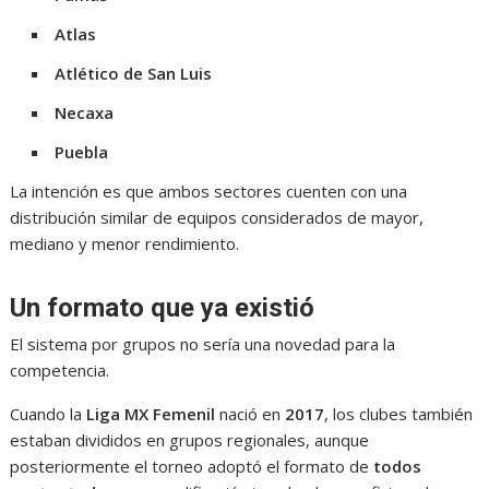
Atlas
Atlético de San Luis
Necaxa
Puebla
La intención es que ambos sectores cuenten con una
distribución similar de equipos considerados de mayor,
mediano y menor rendimiento.
Un formato que ya existió
El sistema por grupos no sería una novedad para la
competencia.
Cuando la
Liga MX Femenil
nació en
2017
, los clubes también
estaban divididos en grupos regionales, aunque
posteriormente el torneo adoptó el formato de
todos