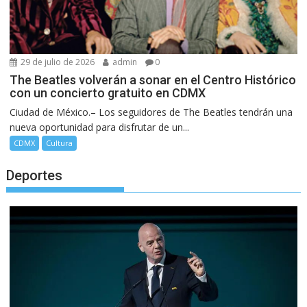
29 de julio de 2026
admin
0
The Beatles volverán a sonar en el Centro Histórico
con un concierto gratuito en CDMX
Ciudad de México.– Los seguidores de The Beatles tendrán una
nueva oportunidad para disfrutar de un...
CDMX
Cultura
Deportes