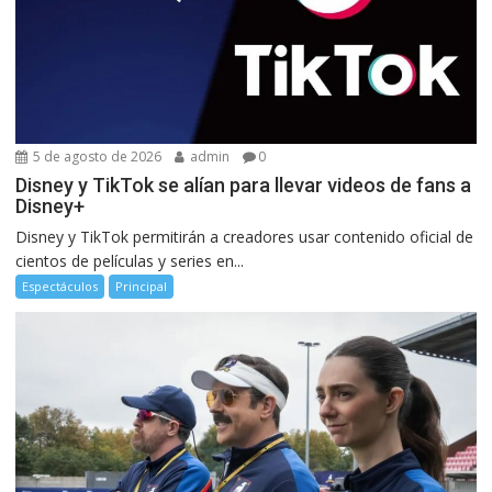
5 de agosto de 2026
admin
0
Disney y TikTok se alían para llevar videos de fans a
Disney+
Disney y TikTok permitirán a creadores usar contenido oficial de
cientos de películas y series en...
Espectáculos
Principal