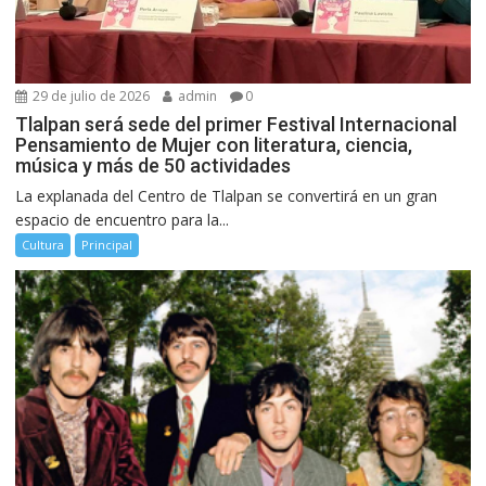
29 de julio de 2026
admin
0
Tlalpan será sede del primer Festival Internacional
Pensamiento de Mujer con literatura, ciencia,
música y más de 50 actividades
La explanada del Centro de Tlalpan se convertirá en un gran
espacio de encuentro para la...
Cultura
Principal