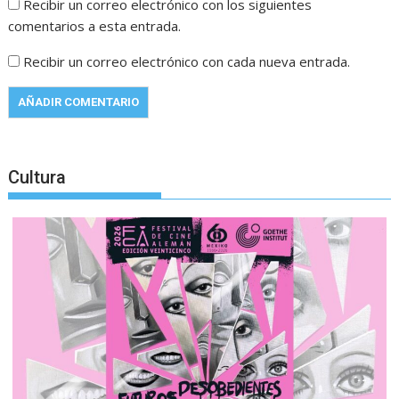
Recibir un correo electrónico con los siguientes
comentarios a esta entrada.
Recibir un correo electrónico con cada nueva entrada.
Cultura