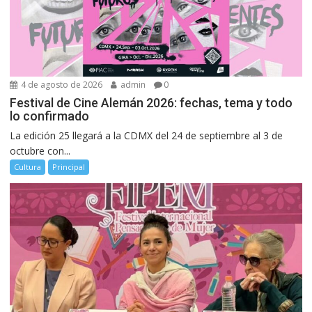
4 de agosto de 2026
admin
0
Festival de Cine Alemán 2026: fechas, tema y todo
lo confirmado
La edición 25 llegará a la CDMX del 24 de septiembre al 3 de
octubre con...
Cultura
Principal