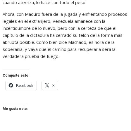
cuando aterriza, lo hace con todo el peso.
Ahora, con Maduro fuera de la jugada y enfrentando procesos
legales en el extranjero, Venezuela amanece con la
incertidumbre de lo nuevo, pero con la certeza de que el
capítulo de la dictadura ha cerrado su telón de la forma más
abrupta posible. Como bien dice Machado, es hora de la
soberanía, y vaya que el camino para recuperarla será la
verdadera prueba de fuego.
Comparte esto:
Facebook
X
Me gusta esto: