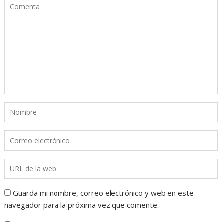
Guarda mi nombre, correo electrónico y web en este
navegador para la próxima vez que comente.