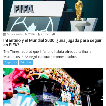
5 de agosto de 2026
admin
0
Infantino y el Mundial 2030: ¿una jugada para seguir
en FIFA?
The Times reportó que Infantino habría ofrecido la final a
Marruecos; FIFA negó cualquier promesa sobre...
Deportes
Principal