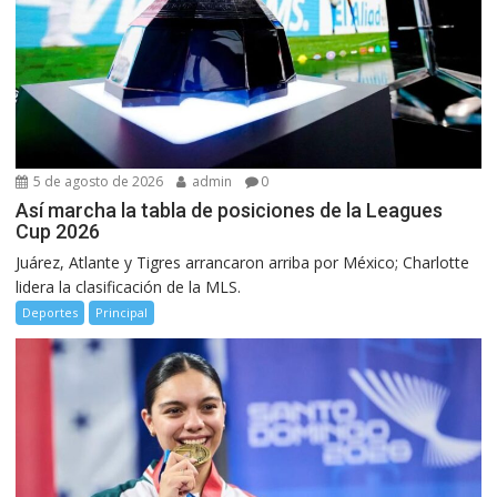
5 de agosto de 2026
admin
0
Así marcha la tabla de posiciones de la Leagues
Cup 2026
Juárez, Atlante y Tigres arrancaron arriba por México; Charlotte
lidera la clasificación de la MLS.
Deportes
Principal