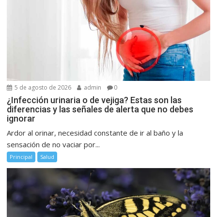
5 de agosto de 2026
admin
0
¿Infección urinaria o de vejiga? Estas son las
diferencias y las señales de alerta que no debes
ignorar
Ardor al orinar, necesidad constante de ir al baño y la
sensación de no vaciar por...
Principal
Salud