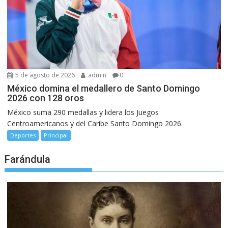
5 de agosto de 2026
admin
0
México domina el medallero de Santo Domingo
2026 con 128 oros
México suma 290 medallas y lidera los Juegos
Centroamericanos y del Caribe Santo Domingo 2026.
Deportes
Principal
Farándula