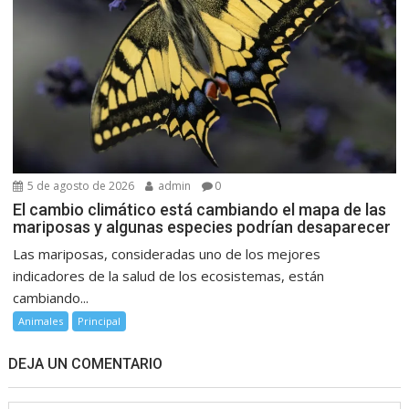
5 de agosto de 2026
admin
0
El cambio climático está cambiando el mapa de las
mariposas y algunas especies podrían desaparecer
Las mariposas, consideradas uno de los mejores
indicadores de la salud de los ecosistemas, están
cambiando...
Animales
Principal
DEJA UN COMENTARIO