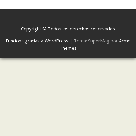
Copyright © Todos los derechos reservados
Funciona gracias a WordPress
|
Tema: SuperMag por
Acme
Themes