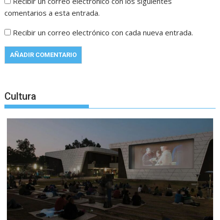
Recibir un correo electrónico con los siguientes
comentarios a esta entrada.
Recibir un correo electrónico con cada nueva entrada.
Cultura