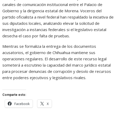
canales de comunicación institucional entre el Palacio de
Gobierno y la dirigencia estatal de Morena. Voceros del
partido oficialista a nivel federal han respaldado la iniciativa de
sus diputados locales, analizando elevar la solicitud de
investigación a instancias federales si el legislativo estatal
desecha el caso por falta de pruebas.
Mientras se formaliza la entrega de los documentos
acusatorios, el gobierno de Chihuahua mantiene sus
operaciones regulares. El desarrollo de este recurso legal
someterá a escrutinio la capacidad del marco jurídico estatal
para procesar denuncias de corrupción y desvío de recursos
entre poderes ejecutivos y legislativos rivales.
Comparte esto:
Facebook
X