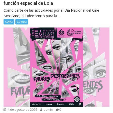
función especial de Lola
Como parte de las actividades por el Día Nacional del Cine
Mexicano, el Fideicomiso para la...
CDMX
Cultura
4 de agosto de 2026
admin
0