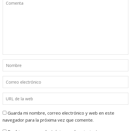
Guarda mi nombre, correo electrónico y web en este
navegador para la próxima vez que comente.