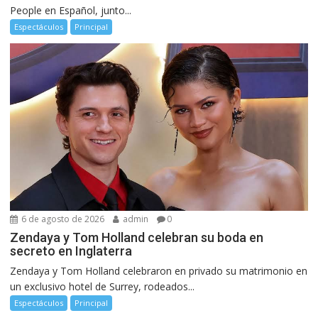
People en Español, junto...
Espectáculos
Principal
6 de agosto de 2026
admin
0
Zendaya y Tom Holland celebran su boda en
secreto en Inglaterra
Zendaya y Tom Holland celebraron en privado su matrimonio en
un exclusivo hotel de Surrey, rodeados...
Espectáculos
Principal