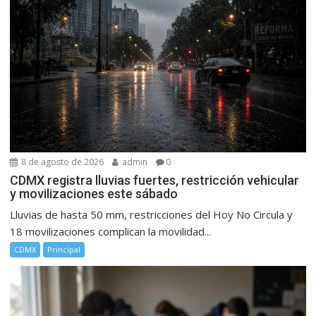
8 de agosto de 2026
admin
0
CDMX registra lluvias fuertes, restricción vehicular
y movilizaciones este sábado
Lluvias de hasta 50 mm, restricciones del Hoy No Circula y
18 movilizaciones complican la movilidad...
CDMX
Principal