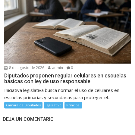
8 de agosto de 2026
admin
0
Diputados proponen regular celulares en escuelas
básicas con ley de uso responsable
Iniciativa legislativa busca normar el uso de celulares en
escuelas primarias y secundarias para proteger el...
Cámara de Diputados
legislativo
Principal
DEJA UN COMENTARIO