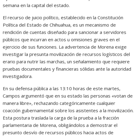
semana en la capital del estado.
El recurso de juicio político, establecido en la Constitución
Política del Estado de Chihuahua, es un mecanismo de
rendición de cuentas diseñado para sancionar a servidores
públicos que incurran en actos u omisiones graves en el
ejercicio de sus funciones. La advertencia de Morena exige
investigar la presunta movilización de recursos logísticos del
erario para nutrir las marchas, un señalamiento que requiere
pruebas documentales y financieras sólidas ante la autoridad
investigadora.
En su defensa pública a las 13:10 horas de este martes,
Campos argumentó que en su estado las personas «votan de
manera libre», rechazando categóricamente cualquier
coacción gubernamental sobre los asistentes a la movilización.
Esta postura traslada la carga de la prueba a la fracción
parlamentaria de Morena, obligándolos a demostrar el
presunto desvío de recursos públicos hacia actos de