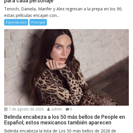
para cada personaje
Tenoch, Daniela, Marifer y Alex regresan a la prepa en los 90;
estas películas encajan con...
Espectáculos
Principal
7 de agosto de 2026
admin
0
Belinda encabeza a los 50 más bellos de People en
Español; estos mexicanos también aparecen
Belinda encabeza la lista de Los 50 más bellos de 2026 de