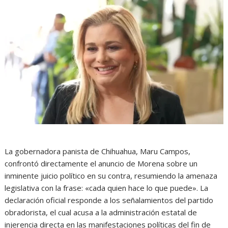
La gobernadora panista de Chihuahua, Maru Campos,
confrontó directamente el anuncio de Morena sobre un
inminente juicio político en su contra, resumiendo la amenaza
legislativa con la frase: «cada quien hace lo que puede». La
declaración oficial responde a los señalamientos del partido
obradorista, el cual acusa a la administración estatal de
injerencia directa en las manifestaciones políticas del fin de