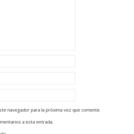
ste navegador para la próxima vez que comente.
omentarios a esta entrada.
ada.