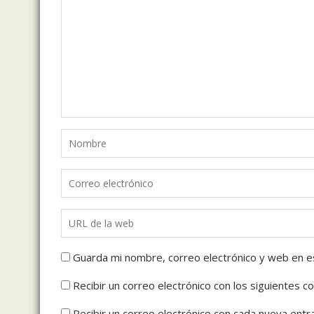
Guarda mi nombre, correo electrónico y web en e
Recibir un correo electrónico con los siguientes c
Recibir un correo electrónico con cada nueva entr