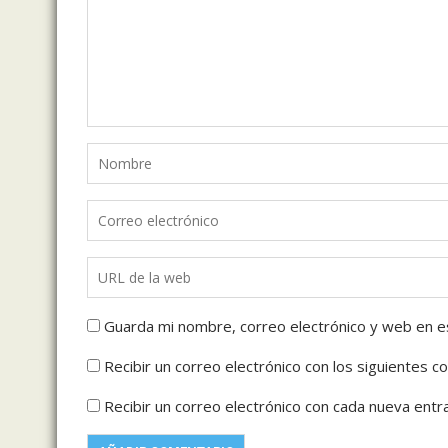
Guarda mi nombre, correo electrónico y web en e
Recibir un correo electrónico con los siguientes c
Recibir un correo electrónico con cada nueva entr