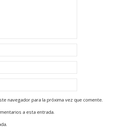
ste navegador para la próxima vez que comente.
omentarios a esta entrada.
ada.