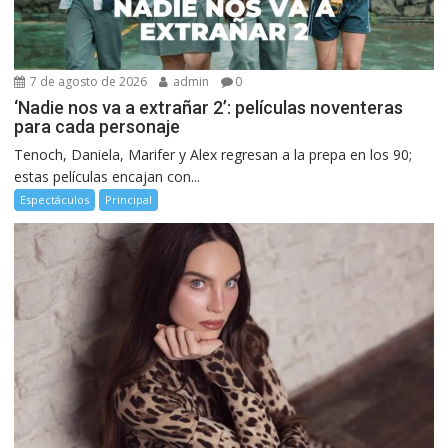
7 de agosto de 2026
admin
0
‘Nadie nos va a extrañar 2’: películas noventeras
para cada personaje
Tenoch, Daniela, Marifer y Alex regresan a la prepa en los 90;
estas películas encajan con...
Espectáculos
Principal