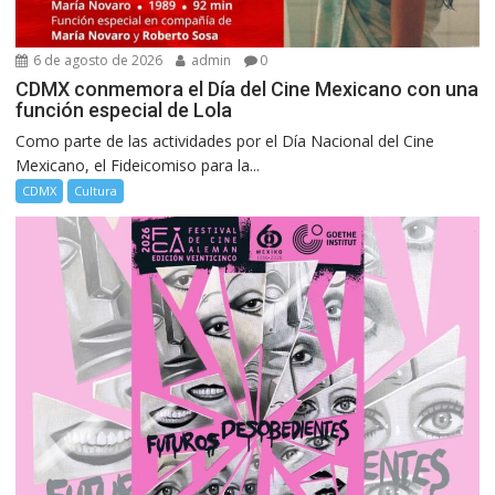
6 de agosto de 2026
admin
0
CDMX conmemora el Día del Cine Mexicano con una
función especial de Lola
Como parte de las actividades por el Día Nacional del Cine
Mexicano, el Fideicomiso para la...
CDMX
Cultura