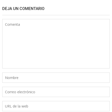
DEJA UN COMENTARIO