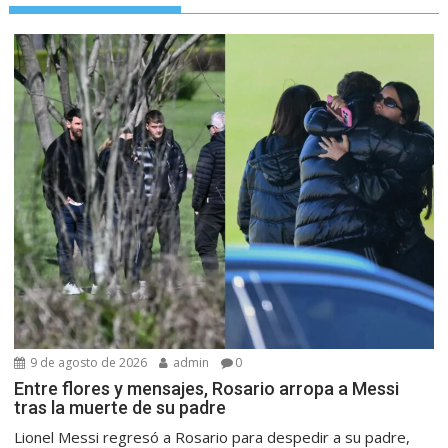
9 de agosto de 2026
admin
0
Entre flores y mensajes, Rosario arropa a Messi
tras la muerte de su padre
Lionel Messi regresó a Rosario para despedir a su padre,