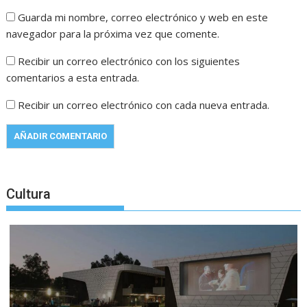
Guarda mi nombre, correo electrónico y web en este
navegador para la próxima vez que comente.
Recibir un correo electrónico con los siguientes
comentarios a esta entrada.
Recibir un correo electrónico con cada nueva entrada.
Cultura