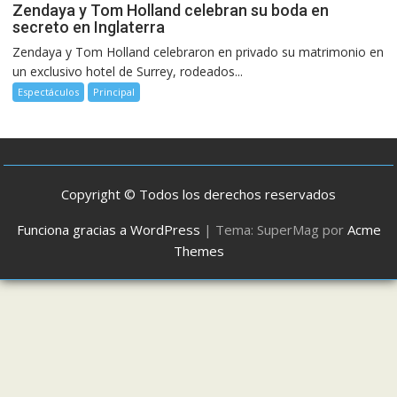
Zendaya y Tom Holland celebran su boda en
secreto en Inglaterra
Zendaya y Tom Holland celebraron en privado su matrimonio en
un exclusivo hotel de Surrey, rodeados...
Espectáculos
Principal
Copyright © Todos los derechos reservados
Funciona gracias a WordPress
|
Tema: SuperMag por
Acme
Themes