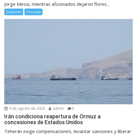
Jorge Messi, mientras aficionados dejaron flores...
Deportes
Principal
9 de agosto de 2026
admin
0
Irán condiciona reapertura de Ormuz a
concesiones de Estados Unidos
Teherán exige compensaciones, levantar sanciones y liberar