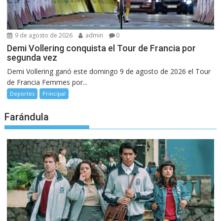
9 de agosto de 2026
admin
0
Demi Vollering conquista el Tour de Francia por
segunda vez
Demi Vollering ganó este domingo 9 de agosto de 2026 el Tour
de Francia Femmes por...
Deportes
Principal
Farándula