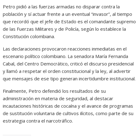
Petro pidió a las fuerzas armadas no disparar contra la
población y sí actuar frente a un eventual “invasor”, al tiempo
que recordó que el jefe de Estado es el comandante supremo
de las Fuerzas Militares y de Policía, según lo establece la
Constitución colombiana.
Las declaraciones provocaron reacciones inmediatas en el
escenario político colombiano. La senadora María Fernanda
Cabal, del Centro Democrático, criticó el discurso presidencial
y llamó a respetar el orden constitucional y la ley, al advertir
que mensajes de ese tipo generan incertidumbre institucional.
Finalmente, Petro defendió los resultados de su
administración en materia de seguridad, al destacar
incautaciones históricas de cocaína y el avance de programas
de sustitución voluntaria de cultivos ilícitos, como parte de su
estrategia contra el narcotráfico.