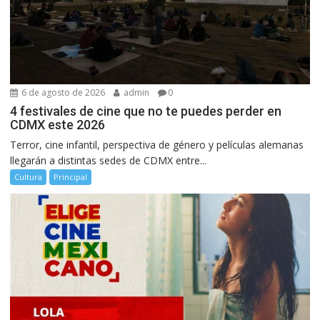
6 de agosto de 2026
admin
0
4 festivales de cine que no te puedes perder en
CDMX este 2026
Terror, cine infantil, perspectiva de género y películas alemanas
llegarán a distintas sedes de CDMX entre...
Cultura
Principal