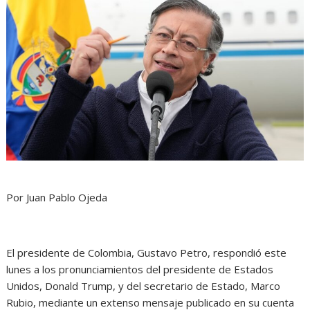
Por Juan Pablo Ojeda
El presidente de Colombia, Gustavo Petro, respondió este
lunes a los pronunciamientos del presidente de Estados
Unidos, Donald Trump, y del secretario de Estado, Marco
Rubio, mediante un extenso mensaje publicado en su cuenta