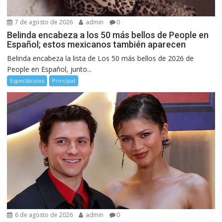
7 de agosto de 2026
admin
0
Belinda encabeza a los 50 más bellos de People en
Español; estos mexicanos también aparecen
Belinda encabeza la lista de Los 50 más bellos de 2026 de
People en Español, junto...
Espectáculos
Principal
6 de agosto de 2026
admin
0