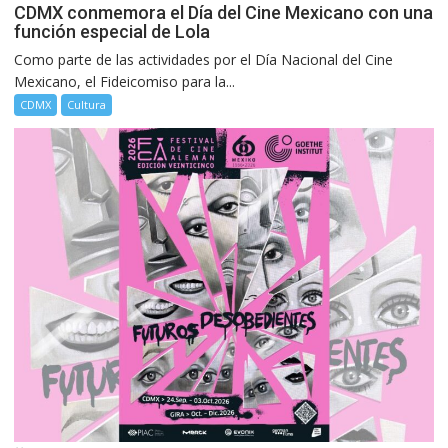
CDMX conmemora el Día del Cine Mexicano con una
función especial de Lola
Como parte de las actividades por el Día Nacional del Cine
Mexicano, el Fideicomiso para la...
CDMX
Cultura