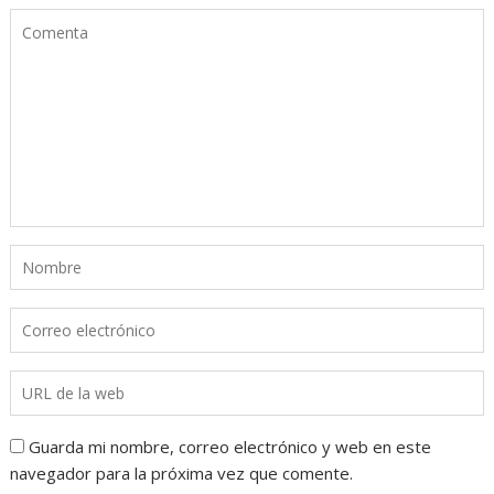
Guarda mi nombre, correo electrónico y web en este
navegador para la próxima vez que comente.