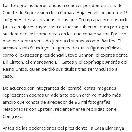
Las fotografías fueron dadas a conocer por demócratas del
Comité de Supervisión de la Cámara Baja. En el conjunto de 19
imágenes destacan varias en las que Trump aparece posando
junto a mujeres cuyos rostros fueron cubiertos para proteger
su identidad, así como otras en las que conversa con Epstein
o se encuentra sentado junto a distintas acompañantes. El
archivo también incluye imágenes de otras figuras públicas,
como el exasesor presidencial Steve Bannon, el expresidente
Bill Clinton, el empresario Bill Gates y el expríncipe Andrés del
Reino Unido, quien perdió sus títulos tras ser vinculado al
caso.
De acuerdo con integrantes del comité, estas imágenes
representan apenas un adelanto de un archivo mucho más
amplio que consta de alrededor de 95 mil fotografías
relacionadas con Epstein, recientemente recibidas por el
Congreso.
Antes de las declaraciones del presidente, la Casa Blanca ya