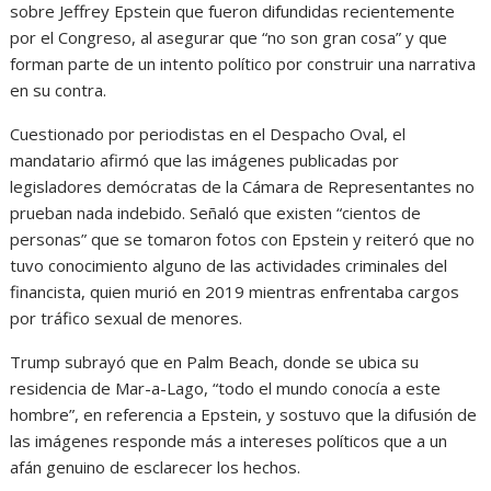
sobre Jeffrey Epstein que fueron difundidas recientemente
por el Congreso, al asegurar que “no son gran cosa” y que
forman parte de un intento político por construir una narrativa
en su contra.
Cuestionado por periodistas en el Despacho Oval, el
mandatario afirmó que las imágenes publicadas por
legisladores demócratas de la Cámara de Representantes no
prueban nada indebido. Señaló que existen “cientos de
personas” que se tomaron fotos con Epstein y reiteró que no
tuvo conocimiento alguno de las actividades criminales del
financista, quien murió en 2019 mientras enfrentaba cargos
por tráfico sexual de menores.
Trump subrayó que en Palm Beach, donde se ubica su
residencia de Mar-a-Lago, “todo el mundo conocía a este
hombre”, en referencia a Epstein, y sostuvo que la difusión de
las imágenes responde más a intereses políticos que a un
afán genuino de esclarecer los hechos.