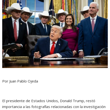
Por Juan Pablo Ojeda
El presidente de Estados Unidos, Donald Trump, restó
importancia a las fotografías relacionadas con la investigación