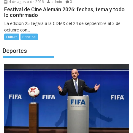
4 de agosto de 2026
admin
0
Festival de Cine Alemán 2026: fechas, tema y todo
lo confirmado
La edición 25 llegará a la CDMX del 24 de septiembre al 3 de
octubre con...
Cultura
Principal
Deportes