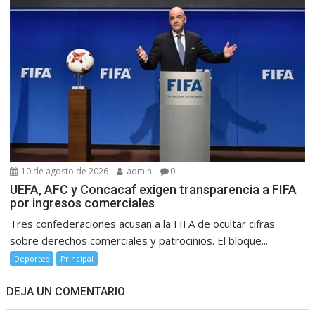
10 de agosto de 2026
admin
0
UEFA, AFC y Concacaf exigen transparencia a FIFA
por ingresos comerciales
Tres confederaciones acusan a la FIFA de ocultar cifras
sobre derechos comerciales y patrocinios. El bloque...
Deportes
Principal
DEJA UN COMENTARIO