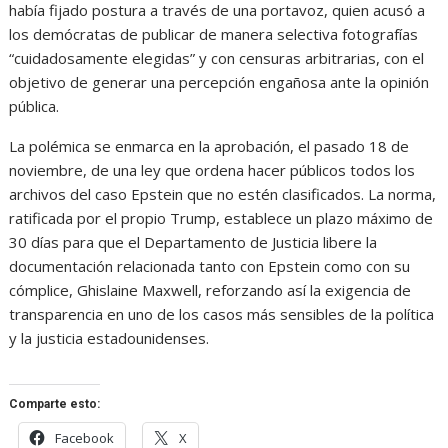
había fijado postura a través de una portavoz, quien acusó a
los demócratas de publicar de manera selectiva fotografías
“cuidadosamente elegidas” y con censuras arbitrarias, con el
objetivo de generar una percepción engañosa ante la opinión
pública.
La polémica se enmarca en la aprobación, el pasado 18 de
noviembre, de una ley que ordena hacer públicos todos los
archivos del caso Epstein que no estén clasificados. La norma,
ratificada por el propio Trump, establece un plazo máximo de
30 días para que el Departamento de Justicia libere la
documentación relacionada tanto con Epstein como con su
cómplice, Ghislaine Maxwell, reforzando así la exigencia de
transparencia en uno de los casos más sensibles de la política
y la justicia estadounidenses.
Comparte esto:
Facebook
X