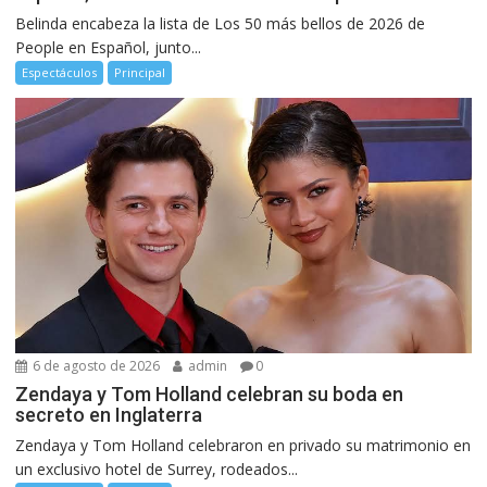
Belinda encabeza la lista de Los 50 más bellos de 2026 de
People en Español, junto...
Espectáculos
Principal
6 de agosto de 2026
admin
0
Zendaya y Tom Holland celebran su boda en
secreto en Inglaterra
Zendaya y Tom Holland celebraron en privado su matrimonio en
un exclusivo hotel de Surrey, rodeados...