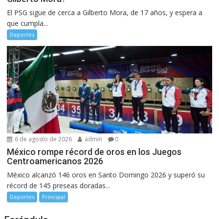
El PSG sigue de cerca a Gilberto Mora, de 17 años, y espera a
que cumpla...
Deportes
6 de agosto de 2026
admin
0
México rompe récord de oros en los Juegos
Centroamericanos 2026
México alcanzó 146 oros en Santo Domingo 2026 y superó su
récord de 145 preseas doradas...
Deportes
Principal