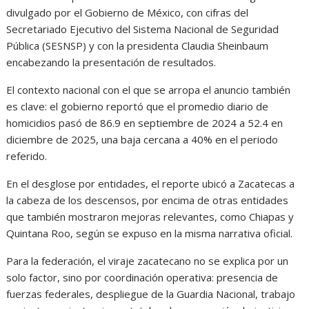
divulgado por el Gobierno de México, con cifras del
Secretariado Ejecutivo del Sistema Nacional de Seguridad
Pública (SESNSP) y con la presidenta Claudia Sheinbaum
encabezando la presentación de resultados.
El contexto nacional con el que se arropa el anuncio también
es clave: el gobierno reportó que el promedio diario de
homicidios pasó de 86.9 en septiembre de 2024 a 52.4 en
diciembre de 2025, una baja cercana a 40% en el periodo
referido.
En el desglose por entidades, el reporte ubicó a Zacatecas a
la cabeza de los descensos, por encima de otras entidades
que también mostraron mejoras relevantes, como Chiapas y
Quintana Roo, según se expuso en la misma narrativa oficial.
Para la federación, el viraje zacatecano no se explica por un
solo factor, sino por coordinación operativa: presencia de
fuerzas federales, despliegue de la Guardia Nacional, trabajo