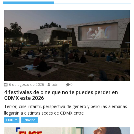
6 de agosto de 2026
admin
0
4 festivales de cine que no te puedes perder en
CDMX este 2026
Terror, cine infantil, perspectiva de género y películas alemanas
llegarán a distintas sedes de CDMX entre...
Cultura
Principal