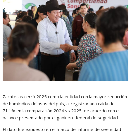
Zacatecas cerró 2025 como la entidad con la mayor reducción
de homicidios dolosos del país, al registrar una caída de
71.1% en la comparación 2024 vs 2025, de acuerdo con el
balance presentado por el gabinete federal de seguridad.
El dato fue expuesto en el marco del informe de seguridad