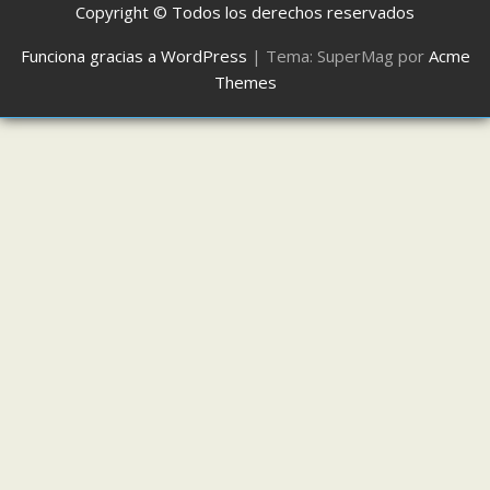
Copyright © Todos los derechos reservados
Funciona gracias a WordPress
|
Tema: SuperMag por
Acme
Themes