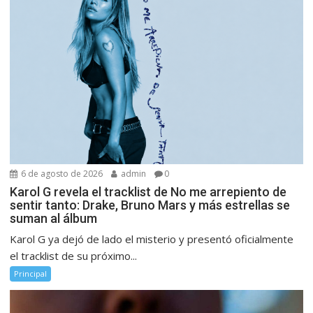
6 de agosto de 2026
admin
0
Karol G revela el tracklist de No me arrepiento de
sentir tanto: Drake, Bruno Mars y más estrellas se
suman al álbum
Karol G ya dejó de lado el misterio y presentó oficialmente
el tracklist de su próximo...
Principal