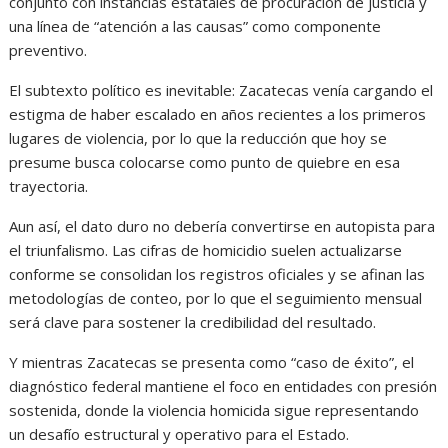
conjunto con instancias estatales de procuración de justicia y
una línea de “atención a las causas” como componente
preventivo.
El subtexto político es inevitable: Zacatecas venía cargando el
estigma de haber escalado en años recientes a los primeros
lugares de violencia, por lo que la reducción que hoy se
presume busca colocarse como punto de quiebre en esa
trayectoria.
Aun así, el dato duro no debería convertirse en autopista para
el triunfalismo. Las cifras de homicidio suelen actualizarse
conforme se consolidan los registros oficiales y se afinan las
metodologías de conteo, por lo que el seguimiento mensual
será clave para sostener la credibilidad del resultado.
Y mientras Zacatecas se presenta como “caso de éxito”, el
diagnóstico federal mantiene el foco en entidades con presión
sostenida, donde la violencia homicida sigue representando
un desafío estructural y operativo para el Estado.