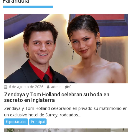
Farándula
6 de agosto de 2026
admin
0
Zendaya y Tom Holland celebran su boda en
secreto en Inglaterra
Zendaya y Tom Holland celebraron en privado su matrimonio en
un exclusivo hotel de Surrey, rodeados...
Espectáculos
Principal