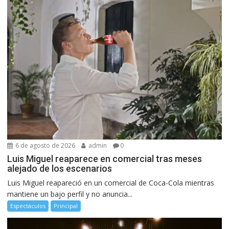
6 de agosto de 2026
admin
0
Luis Miguel reaparece en comercial tras meses
alejado de los escenarios
Luis Miguel reapareció en un comercial de Coca-Cola mientras
mantiene un bajo perfil y no anuncia...
Espectáculos
Principal