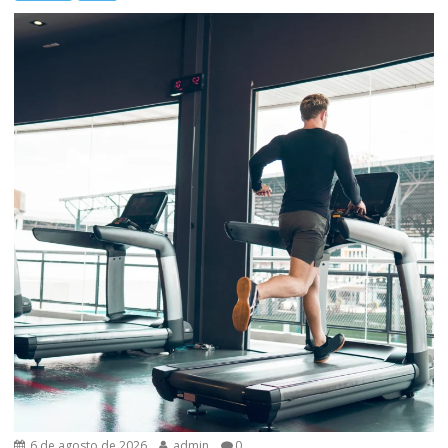
6 de agosto de 2026
admin
0