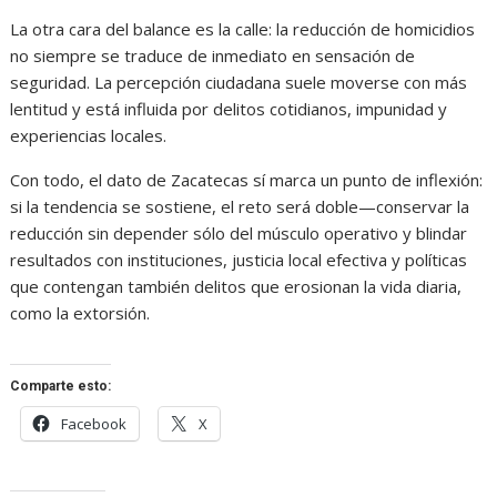
La otra cara del balance es la calle: la reducción de homicidios
no siempre se traduce de inmediato en sensación de
seguridad. La percepción ciudadana suele moverse con más
lentitud y está influida por delitos cotidianos, impunidad y
experiencias locales.
Con todo, el dato de Zacatecas sí marca un punto de inflexión:
si la tendencia se sostiene, el reto será doble—conservar la
reducción sin depender sólo del músculo operativo y blindar
resultados con instituciones, justicia local efectiva y políticas
que contengan también delitos que erosionan la vida diaria,
como la extorsión.
Comparte esto:
Facebook
X