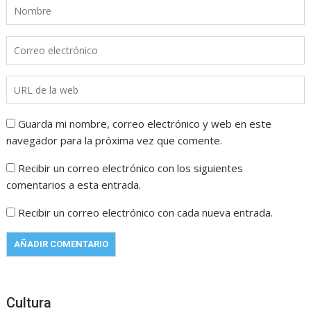
Guarda mi nombre, correo electrónico y web en este
navegador para la próxima vez que comente.
Recibir un correo electrónico con los siguientes
comentarios a esta entrada.
Recibir un correo electrónico con cada nueva entrada.
Cultura