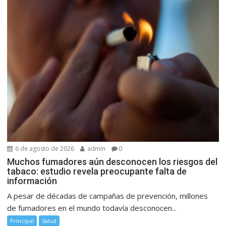
6 de agosto de 2026
admin
0
Muchos fumadores aún desconocen los riesgos del
tabaco: estudio revela preocupante falta de
información
A pesar de décadas de campañas de prevención, millones
de fumadores en el mundo todavía desconocen...
Principal
Salud