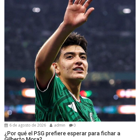
6 de agosto de 2026
admin
0
¿Por qué el PSG prefiere esperar para fichar a
Gilberto Mora?