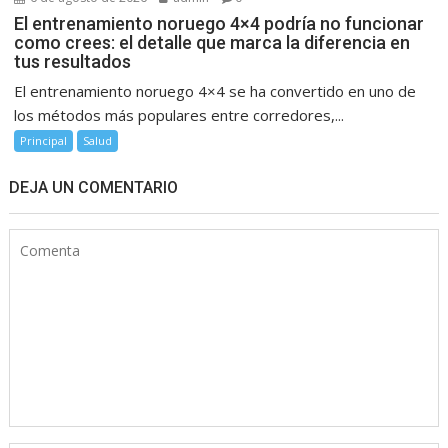
El entrenamiento noruego 4×4 podría no funcionar
como crees: el detalle que marca la diferencia en
tus resultados
El entrenamiento noruego 4×4 se ha convertido en uno de
los métodos más populares entre corredores,...
Principal
Salud
DEJA UN COMENTARIO