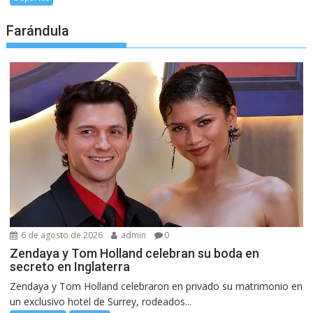
Farándula
6 de agosto de 2026
admin
0
Zendaya y Tom Holland celebran su boda en
secreto en Inglaterra
Zendaya y Tom Holland celebraron en privado su matrimonio en
un exclusivo hotel de Surrey, rodeados...