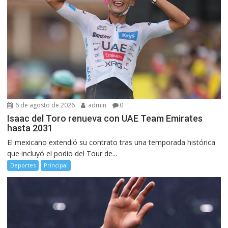
6 de agosto de 2026
admin
0
Isaac del Toro renueva con UAE Team Emirates
hasta 2031
El mexicano extendió su contrato tras una temporada histórica
que incluyó el podio del Tour de...
Deportes
Principal