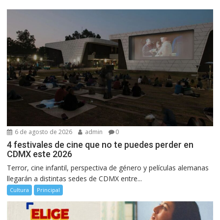
6 de agosto de 2026
admin
0
4 festivales de cine que no te puedes perder en
CDMX este 2026
Terror, cine infantil, perspectiva de género y películas alemanas
llegarán a distintas sedes de CDMX entre...
Cultura
Principal