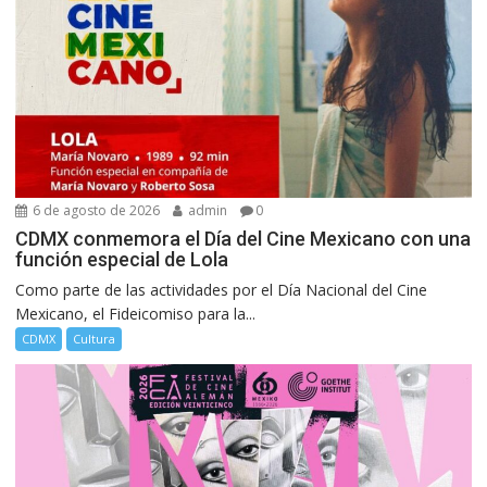
6 de agosto de 2026
admin
0
CDMX conmemora el Día del Cine Mexicano con una
función especial de Lola
Como parte de las actividades por el Día Nacional del Cine
Mexicano, el Fideicomiso para la...
CDMX
Cultura