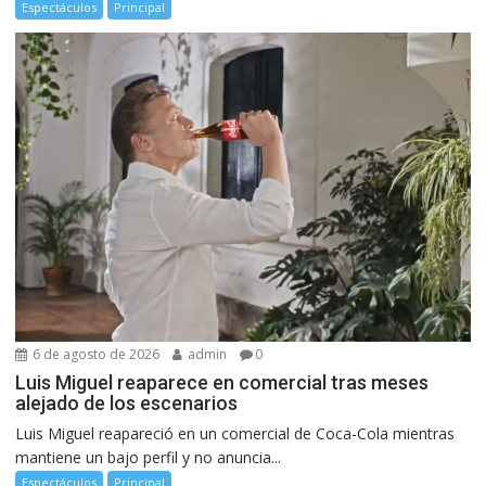
Espectáculos
Principal
6 de agosto de 2026
admin
0
Luis Miguel reaparece en comercial tras meses
alejado de los escenarios
Luis Miguel reapareció en un comercial de Coca-Cola mientras
mantiene un bajo perfil y no anuncia...
Espectáculos
Principal