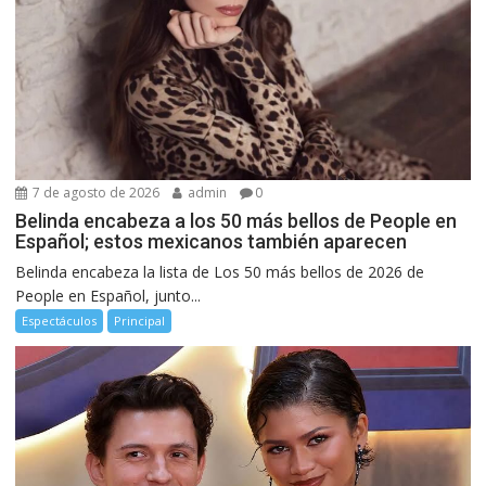
7 de agosto de 2026
admin
0
Belinda encabeza a los 50 más bellos de People en
Español; estos mexicanos también aparecen
Belinda encabeza la lista de Los 50 más bellos de 2026 de
People en Español, junto...
Espectáculos
Principal