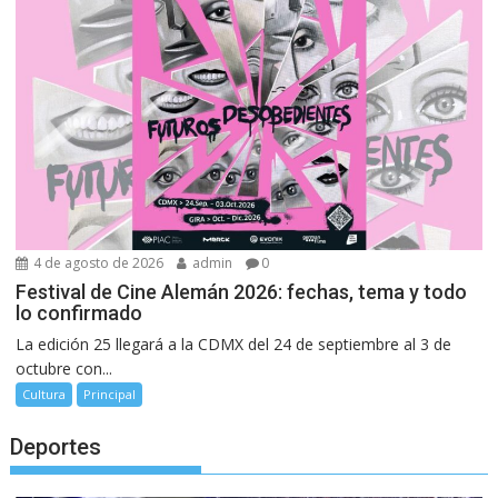
4 de agosto de 2026
admin
0
Festival de Cine Alemán 2026: fechas, tema y todo
lo confirmado
La edición 25 llegará a la CDMX del 24 de septiembre al 3 de
octubre con...
Cultura
Principal
Deportes