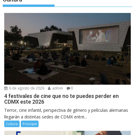
6 de agosto de 2026
admin
0
4 festivales de cine que no te puedes perder en
CDMX este 2026
Terror, cine infantil, perspectiva de género y películas alemanas
llegarán a distintas sedes de CDMX entre...
Cultura
Principal