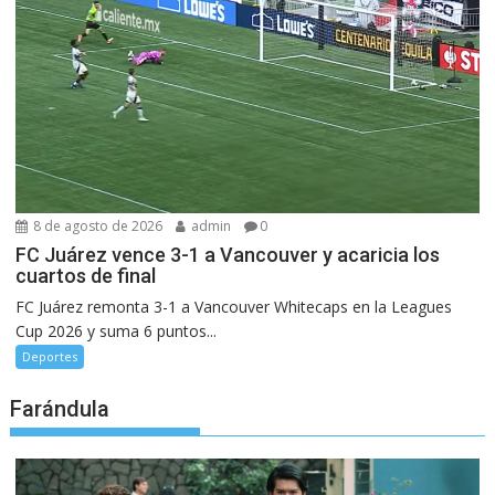
8 de agosto de 2026
admin
0
FC Juárez vence 3-1 a Vancouver y acaricia los
cuartos de final
FC Juárez remonta 3-1 a Vancouver Whitecaps en la Leagues
Cup 2026 y suma 6 puntos...
Deportes
Farándula