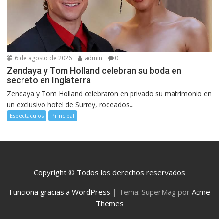
6 de agosto de 2026
admin
0
Zendaya y Tom Holland celebran su boda en
secreto en Inglaterra
Zendaya y Tom Holland celebraron en privado su matrimonio en
un exclusivo hotel de Surrey, rodeados...
Espectáculos
Principal
Copyright © Todos los derechos reservados
Funciona gracias a WordPress
|
Tema: SuperMag por
Acme
Themes