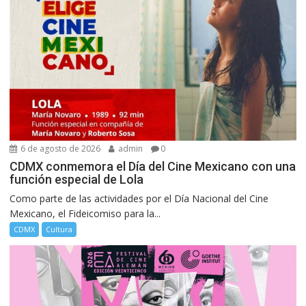
6 de agosto de 2026
admin
0
CDMX conmemora el Día del Cine Mexicano con una
función especial de Lola
Como parte de las actividades por el Día Nacional del Cine
Mexicano, el Fideicomiso para la...
CDMX
Cultura