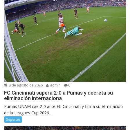
8 de agosto de 2026
admin
0
FC Cincinnati supera 2-0 a Pumas y decreta su
eliminación internaciona
Pumas UNAM cae 2-0 ante FC Cincinnati y firma su eliminación
de la Leagues Cup 2026....
Deportes