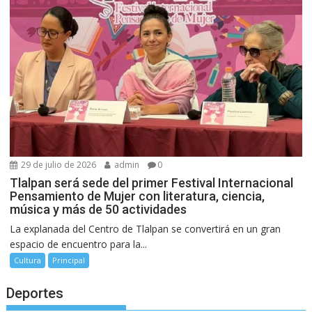
29 de julio de 2026
admin
0
Tlalpan será sede del primer Festival Internacional
Pensamiento de Mujer con literatura, ciencia,
música y más de 50 actividades
La explanada del Centro de Tlalpan se convertirá en un gran
espacio de encuentro para la...
Cultura
Principal
Deportes