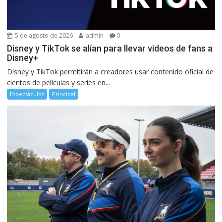
5 de agosto de 2026
admin
0
Disney y TikTok se alían para llevar videos de fans a
Disney+
Disney y TikTok permitirán a creadores usar contenido oficial de
cientos de películas y series en...
Espectáculos
Principal