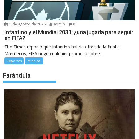
5 de agosto de 2026
admin
0
Infantino y el Mundial 2030: ¿una jugada para seguir
en FIFA?
The Times reportó que Infantino habría ofrecido la final a
Marruecos; FIFA negó cualquier promesa sobre...
Deportes
Principal
Farándula