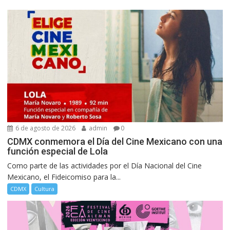
6 de agosto de 2026
admin
0
CDMX conmemora el Día del Cine Mexicano con una
función especial de Lola
Como parte de las actividades por el Día Nacional del Cine
Mexicano, el Fideicomiso para la...
CDMX
Cultura