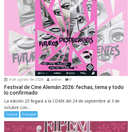
4 de agosto de 2026
admin
0
Festival de Cine Alemán 2026: fechas, tema y todo
lo confirmado
La edición 25 llegará a la CDMX del 24 de septiembre al 3 de
octubre con...
Cultura
Principal