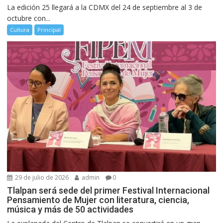
La edición 25 llegará a la CDMX del 24 de septiembre al 3 de
octubre con...
Cultura
Principal
29 de julio de 2026
admin
0
Tlalpan será sede del primer Festival Internacional
Pensamiento de Mujer con literatura, ciencia,
música y más de 50 actividades