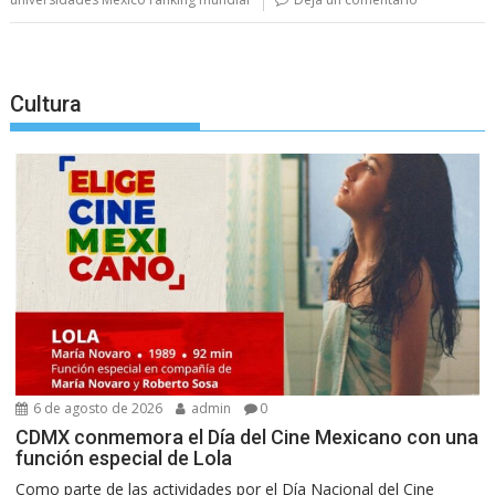
Cultura
6 de agosto de 2026
admin
0
CDMX conmemora el Día del Cine Mexicano con una
función especial de Lola
Como parte de las actividades por el Día Nacional del Cine