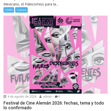
Mexicano, el Fideicomiso para la...
CDMX
Cultura
4 de agosto de 2026
admin
0
Festival de Cine Alemán 2026: fechas, tema y todo
lo confirmado