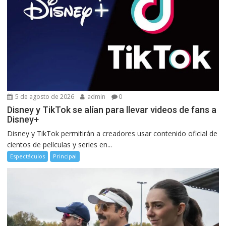
5 de agosto de 2026
admin
0
Disney y TikTok se alían para llevar videos de fans a
Disney+
Disney y TikTok permitirán a creadores usar contenido oficial de
cientos de películas y series en...
Espectáculos
Principal