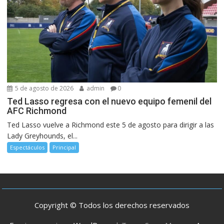
5 de agosto de 2026
admin
0
Ted Lasso regresa con el nuevo equipo femenil del
AFC Richmond
Ted Lasso vuelve a Richmond este 5 de agosto para dirigir a las
Lady Greyhounds, el...
Espectáculos
Principal
Copyright © Todos los derechos reservados