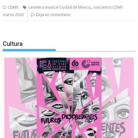
,
CDMX
cartelera musical Ciudad de México
conciertos CDMX
marzo 2026
Deja un comentario
Cultura