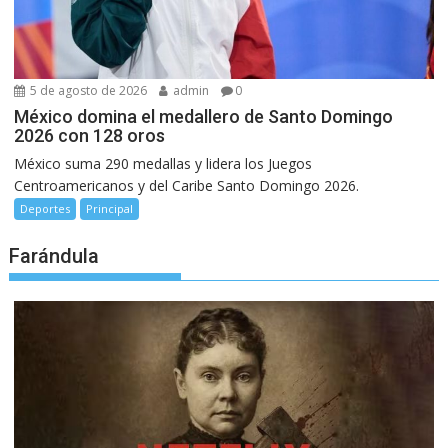
5 de agosto de 2026
admin
0
México domina el medallero de Santo Domingo
2026 con 128 oros
México suma 290 medallas y lidera los Juegos
Centroamericanos y del Caribe Santo Domingo 2026.
Deportes
Principal
Farándula