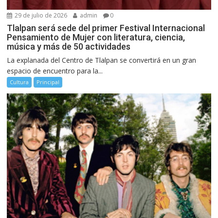
29 de julio de 2026
admin
0
Tlalpan será sede del primer Festival Internacional
Pensamiento de Mujer con literatura, ciencia,
música y más de 50 actividades
La explanada del Centro de Tlalpan se convertirá en un gran
espacio de encuentro para la...
Cultura
Principal