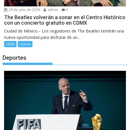
29 de julio de 2026
admin
0
The Beatles volverán a sonar en el Centro Histórico
con un concierto gratuito en CDMX
Ciudad de México.– Los seguidores de The Beatles tendrán una
nueva oportunidad para disfrutar de un...
CDMX
Cultura
Deportes