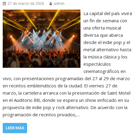
27 de marzo de 2026
admin
La capital del país vivirá
un fin de semana con
una oferta musical
diversa que abarca
desde el indie pop y el
metal alternativo hasta
la música clásica y los
espectáculos
cinematográficos en
vivo, con presentaciones programadas del 27 al 29 de marzo
en recintos emblemáticos de la ciudad. El viernes 27 de
marzo, la cartelera arranca con la presentación de Saint Motel
en el Auditorio BB, donde se espera un show enfocado en su
propuesta de indie pop y rock alternativo. De acuerdo con la
programación de recintos privados,…
LEER MÁS