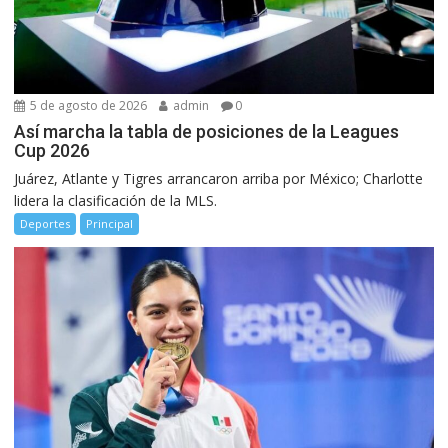
5 de agosto de 2026
admin
0
Así marcha la tabla de posiciones de la Leagues
Cup 2026
Juárez, Atlante y Tigres arrancaron arriba por México; Charlotte
lidera la clasificación de la MLS.
Deportes
Principal