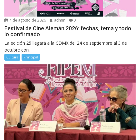
4 de agosto de 2026
admin
0
Festival de Cine Alemán 2026: fechas, tema y todo
lo confirmado
La edición 25 llegará a la CDMX del 24 de septiembre al 3 de
octubre con...
Cultura
Principal