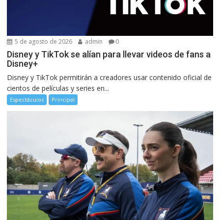
5 de agosto de 2026
admin
0
Disney y TikTok se alían para llevar videos de fans a
Disney+
Disney y TikTok permitirán a creadores usar contenido oficial de
cientos de películas y series en...
Espectáculos
Principal