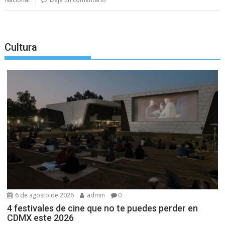
Cultura
6 de agosto de 2026
admin
0
4 festivales de cine que no te puedes perder en
CDMX este 2026