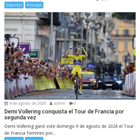
Deportes
Principal
9 de agosto de 2026
admin
0
Demi Vollering conquista el Tour de Francia por
segunda vez
Demi Vollering ganó este domingo 9 de agosto de 2026 el Tour
de Francia Femmes por...