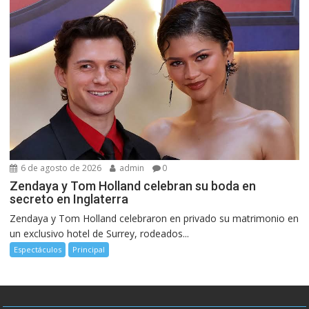
6 de agosto de 2026
admin
0
Zendaya y Tom Holland celebran su boda en
secreto en Inglaterra
Zendaya y Tom Holland celebraron en privado su matrimonio en
un exclusivo hotel de Surrey, rodeados...
Espectáculos
Principal