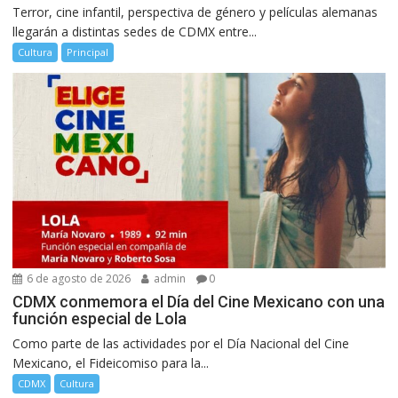
Terror, cine infantil, perspectiva de género y películas alemanas
llegarán a distintas sedes de CDMX entre...
Cultura
Principal
6 de agosto de 2026
admin
0
CDMX conmemora el Día del Cine Mexicano con una
función especial de Lola
Como parte de las actividades por el Día Nacional del Cine
Mexicano, el Fideicomiso para la...
CDMX
Cultura