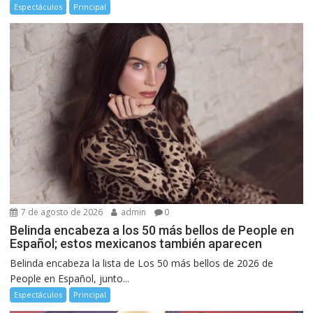
Espectáculos
Principal
7 de agosto de 2026
admin
0
Belinda encabeza a los 50 más bellos de People en
Español; estos mexicanos también aparecen
Belinda encabeza la lista de Los 50 más bellos de 2026 de
People en Español, junto...
Espectáculos
Principal