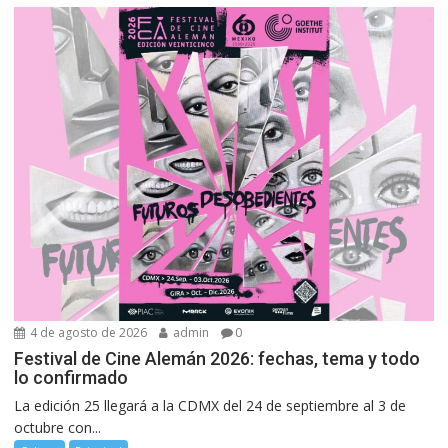
4 de agosto de 2026
admin
0
Festival de Cine Alemán 2026: fechas, tema y todo
lo confirmado
La edición 25 llegará a la CDMX del 24 de septiembre al 3 de
octubre con...