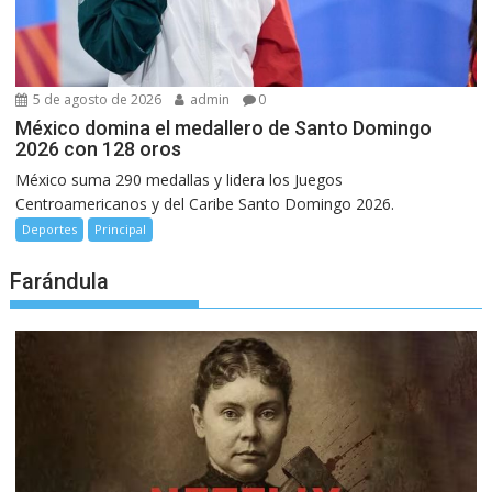
5 de agosto de 2026
admin
0
México domina el medallero de Santo Domingo
2026 con 128 oros
México suma 290 medallas y lidera los Juegos
Centroamericanos y del Caribe Santo Domingo 2026.
Deportes
Principal
Farándula