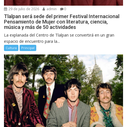
29 de julio de 2026
admin
0
Tlalpan será sede del primer Festival Internacional
Pensamiento de Mujer con literatura, ciencia,
música y más de 50 actividades
La explanada del Centro de Tlalpan se convertirá en un gran
espacio de encuentro para la...
Cultura
Principal