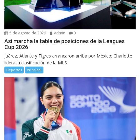
5 de agosto de 2026
admin
0
Así marcha la tabla de posiciones de la Leagues
Cup 2026
Juárez, Atlante y Tigres arrancaron arriba por México; Charlotte
lidera la clasificación de la MLS.
Deportes
Principal