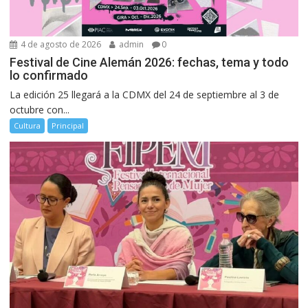
4 de agosto de 2026
admin
0
Festival de Cine Alemán 2026: fechas, tema y todo
lo confirmado
La edición 25 llegará a la CDMX del 24 de septiembre al 3 de
octubre con...
Cultura
Principal