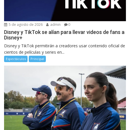
5 de agosto de 2026
admin
0
Disney y TikTok se alían para llevar videos de fans a
Disney+
Disney y TikTok permitirán a creadores usar contenido oficial de
cientos de películas y series en...
Espectáculos
Principal