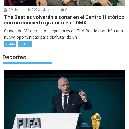
29 de julio de 2026
admin
0
The Beatles volverán a sonar en el Centro Histórico
con un concierto gratuito en CDMX
Ciudad de México.– Los seguidores de The Beatles tendrán una
nueva oportunidad para disfrutar de un...
CDMX
Cultura
Deportes