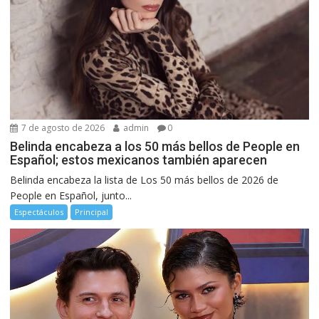
7 de agosto de 2026
admin
0
Belinda encabeza a los 50 más bellos de People en
Español; estos mexicanos también aparecen
Belinda encabeza la lista de Los 50 más bellos de 2026 de
People en Español, junto...
Espectáculos
Principal