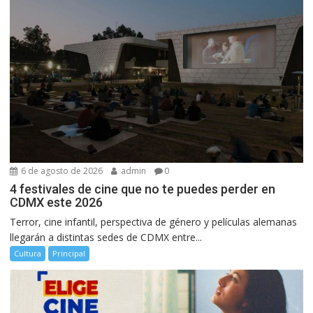
6 de agosto de 2026
admin
0
4 festivales de cine que no te puedes perder en
CDMX este 2026
Terror, cine infantil, perspectiva de género y películas alemanas
llegarán a distintas sedes de CDMX entre...
Cultura
Principal