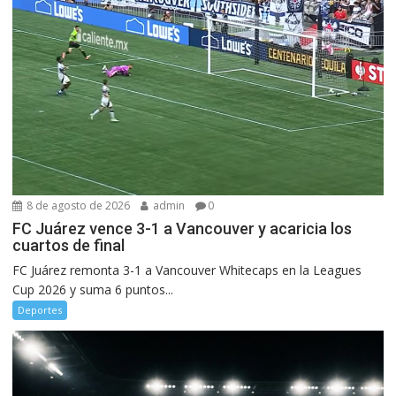
8 de agosto de 2026
admin
0
FC Juárez vence 3-1 a Vancouver y acaricia los
cuartos de final
FC Juárez remonta 3-1 a Vancouver Whitecaps en la Leagues
Cup 2026 y suma 6 puntos...
Deportes