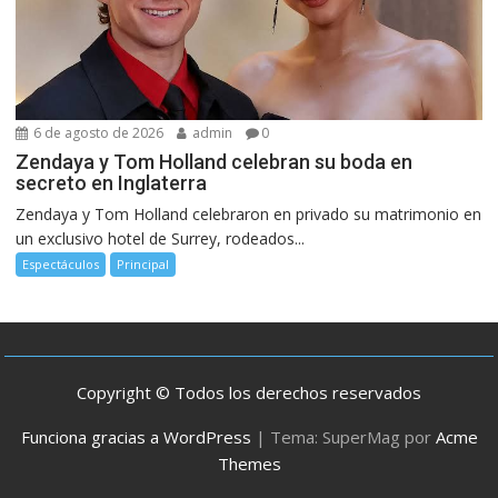
6 de agosto de 2026
admin
0
Zendaya y Tom Holland celebran su boda en
secreto en Inglaterra
Zendaya y Tom Holland celebraron en privado su matrimonio en
un exclusivo hotel de Surrey, rodeados...
Espectáculos
Principal
Copyright © Todos los derechos reservados
Funciona gracias a WordPress
|
Tema: SuperMag por
Acme
Themes