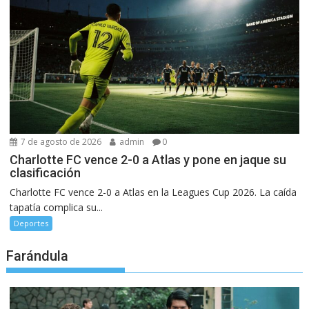
7 de agosto de 2026
admin
0
Charlotte FC vence 2-0 a Atlas y pone en jaque su
clasificación
Charlotte FC vence 2-0 a Atlas en la Leagues Cup 2026. La caída
tapatía complica su...
Deportes
Farándula