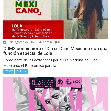
6 de agosto de 2026
admin
0
CDMX conmemora el Día del Cine Mexicano con una
función especial de Lola
Como parte de las actividades por el Día Nacional del Cine
Mexicano, el Fideicomiso para la...
CDMX
Cultura