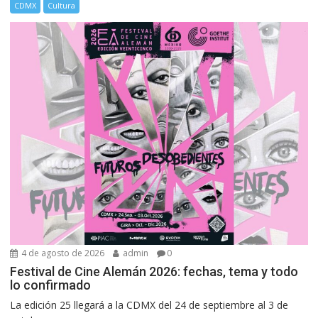
CDMX
Cultura
4 de agosto de 2026
admin
0
Festival de Cine Alemán 2026: fechas, tema y todo
lo confirmado
La edición 25 llegará a la CDMX del 24 de septiembre al 3 de