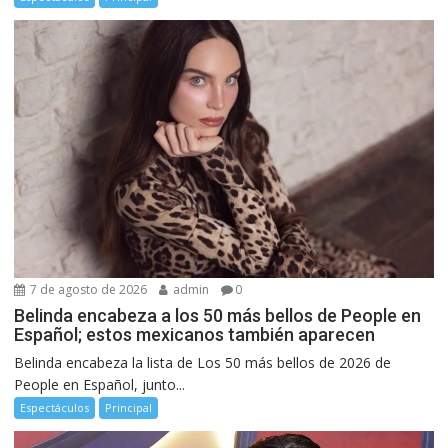
7 de agosto de 2026
admin
0
Belinda encabeza a los 50 más bellos de People en
Español; estos mexicanos también aparecen
Belinda encabeza la lista de Los 50 más bellos de 2026 de
People en Español, junto...
Espectáculos
Principal