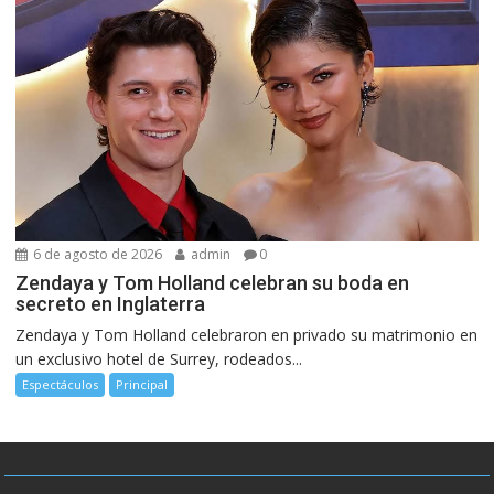
6 de agosto de 2026
admin
0
Zendaya y Tom Holland celebran su boda en
secreto en Inglaterra
Zendaya y Tom Holland celebraron en privado su matrimonio en
un exclusivo hotel de Surrey, rodeados...
Espectáculos
Principal