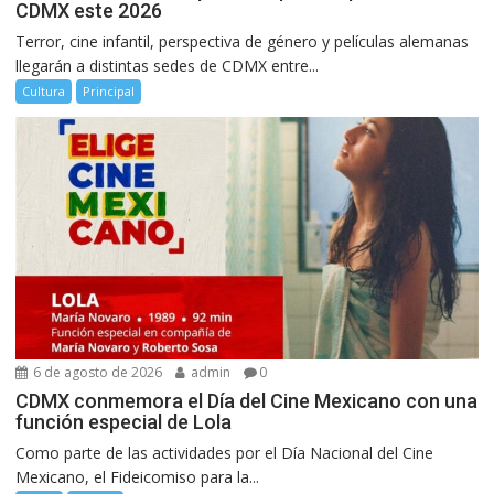
CDMX este 2026
Terror, cine infantil, perspectiva de género y películas alemanas
llegarán a distintas sedes de CDMX entre...
Cultura
Principal
6 de agosto de 2026
admin
0
CDMX conmemora el Día del Cine Mexicano con una
función especial de Lola
Como parte de las actividades por el Día Nacional del Cine
Mexicano, el Fideicomiso para la...