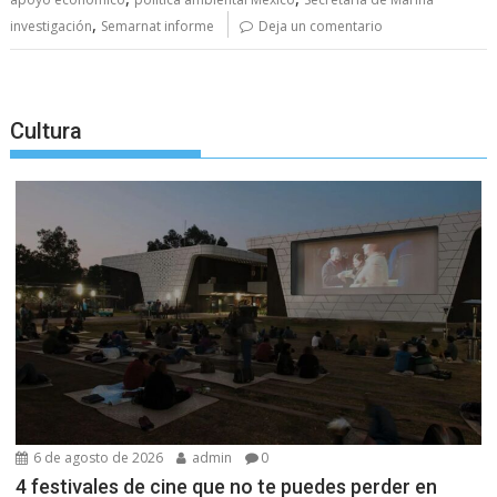
,
investigación
Semarnat informe
Deja un comentario
Cultura
6 de agosto de 2026
admin
0
4 festivales de cine que no te puedes perder en