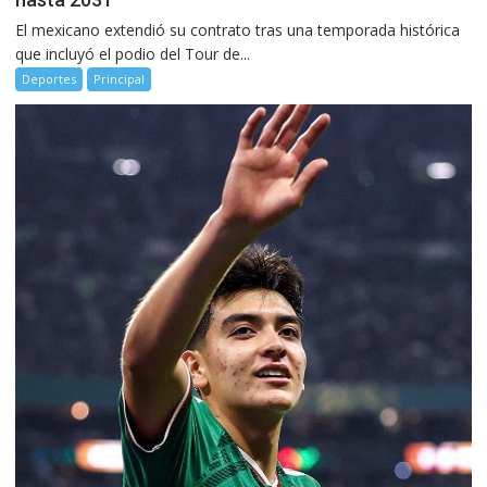
El mexicano extendió su contrato tras una temporada histórica
que incluyó el podio del Tour de...
Deportes
Principal