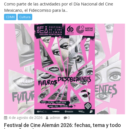
Como parte de las actividades por el Día Nacional del Cine
Mexicano, el Fideicomiso para la...
CDMX
Cultura
4 de agosto de 2026
admin
0
Festival de Cine Alemán 2026: fechas, tema y todo