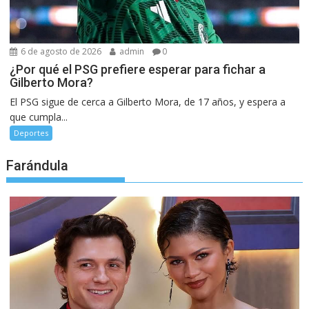
6 de agosto de 2026
admin
0
¿Por qué el PSG prefiere esperar para fichar a
Gilberto Mora?
El PSG sigue de cerca a Gilberto Mora, de 17 años, y espera a
que cumpla...
Deportes
Farándula