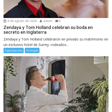
6 de agosto de 2026
admin
0
Zendaya y Tom Holland celebran su boda en
secreto en Inglaterra
Zendaya y Tom Holland celebraron en privado su matrimonio en
un exclusivo hotel de Surrey, rodeados...
Espectáculos
Principal