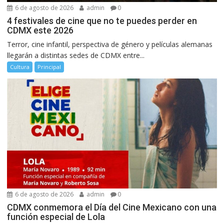
6 de agosto de 2026
admin
0
4 festivales de cine que no te puedes perder en
CDMX este 2026
Terror, cine infantil, perspectiva de género y películas alemanas
llegarán a distintas sedes de CDMX entre...
Cultura
Principal
6 de agosto de 2026
admin
0
CDMX conmemora el Día del Cine Mexicano con una
función especial de Lola