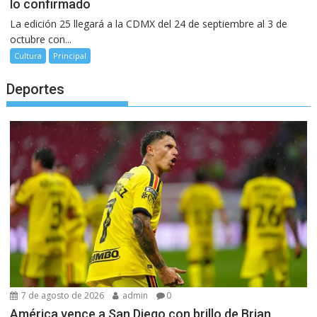
lo confirmado
La edición 25 llegará a la CDMX del 24 de septiembre al 3 de
octubre con...
Cultura
Principal
Deportes
7 de agosto de 2026
admin
0
América vence a San Diego con brillo de Brian