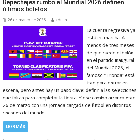
Repechajes rumbo al Mundial 2026 definen
últimos boletos
26 de marzo de 2026
admin
La cuenta regresiva ya
está en marcha. A
menos de tres meses
de que ruede el balón
en el partido inaugural
del Mundial 2026, el
famoso “Trionda” está
listo para entrar en
escena, pero antes hay un paso clave: definir a las selecciones
que faltan para completar la fiesta. Y ese camino arranca este
26 de marzo con una jornada cargada de futbol en distintos
rincones del mundo.
LEER MÁS