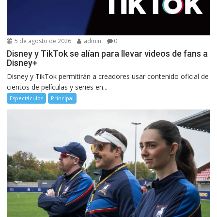
5 de agosto de 2026
admin
0
Disney y TikTok se alían para llevar videos de fans a
Disney+
Disney y TikTok permitirán a creadores usar contenido oficial de
cientos de películas y series en...
Espectáculos
Principal