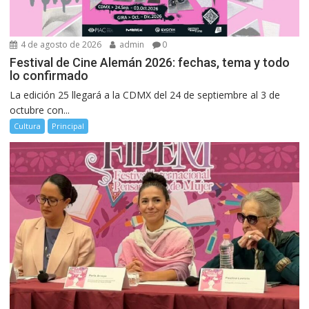
4 de agosto de 2026
admin
0
Festival de Cine Alemán 2026: fechas, tema y todo
lo confirmado
La edición 25 llegará a la CDMX del 24 de septiembre al 3 de
octubre con...
Cultura
Principal