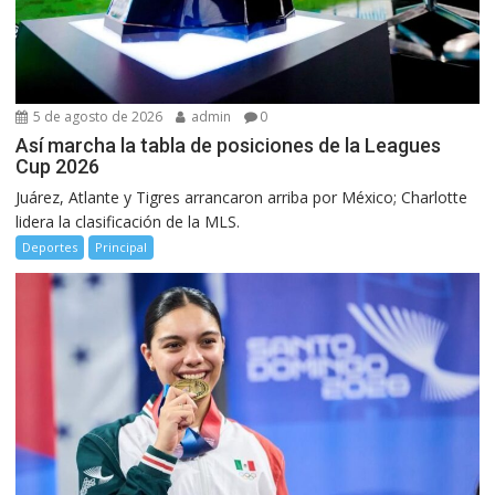
5 de agosto de 2026
admin
0
Así marcha la tabla de posiciones de la Leagues
Cup 2026
Juárez, Atlante y Tigres arrancaron arriba por México; Charlotte
lidera la clasificación de la MLS.
Deportes
Principal