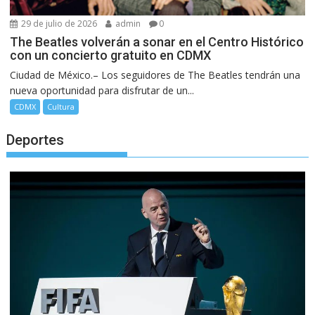
29 de julio de 2026
admin
0
The Beatles volverán a sonar en el Centro Histórico
con un concierto gratuito en CDMX
Ciudad de México.– Los seguidores de The Beatles tendrán una
nueva oportunidad para disfrutar de un...
CDMX
Cultura
Deportes