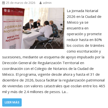
25 de marzo de 2026
admin
La Jornada Notarial
2026 en la Ciudad de
México ya se
encuentra en
operación y promete
reducir hasta en 80%
los costos de trámites
como escrituración y
sucesiones, mediante un esquema de apoyo impulsado por la
Dirección General de Regularización Territorial en
coordinación con el Colegio de Notarios de la Ciudad de
México. El programa, vigente desde ahora y hasta el 31 de
diciembre de 2026, busca facilitar la regularización patrimonial
de viviendas con valores catastrales que oscilan entre los 465
mil y más de 2.4 millones de pesos. La…
LEER MÁS