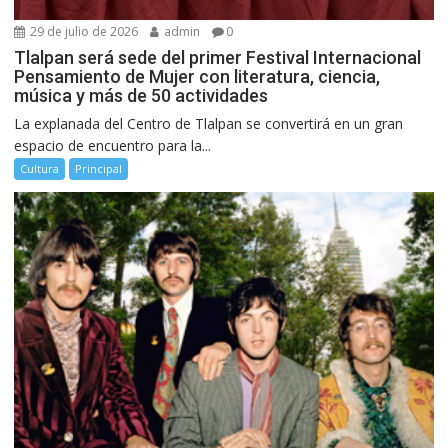
29 de julio de 2026
admin
0
Tlalpan será sede del primer Festival Internacional
Pensamiento de Mujer con literatura, ciencia,
música y más de 50 actividades
La explanada del Centro de Tlalpan se convertirá en un gran
espacio de encuentro para la...
Cultura
Principal