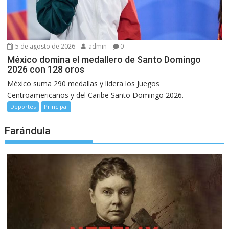
5 de agosto de 2026
admin
0
México domina el medallero de Santo Domingo
2026 con 128 oros
México suma 290 medallas y lidera los Juegos
Centroamericanos y del Caribe Santo Domingo 2026.
Deportes
Principal
Farándula