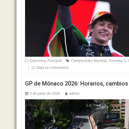
,
,
,
Deportes
Principal
Campeonato Mundial
Formula 1
Deja un comentario
GP de Mónaco 2026: Horarios, cambios 
3 de junio de 2026
admin