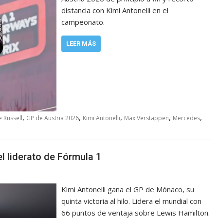
distancia con Kimi Antonelli en el
campeonato.
LEER MÁS
,
,
,
,
,
 Russell
GP de Austria 2026
Kimi Antonelli
Max Verstappen
Mercedes
l liderato de Fórmula 1
Kimi Antonelli gana el GP de Mónaco, su
quinta victoria al hilo. Lidera el mundial con
66 puntos de ventaja sobre Lewis Hamilton.