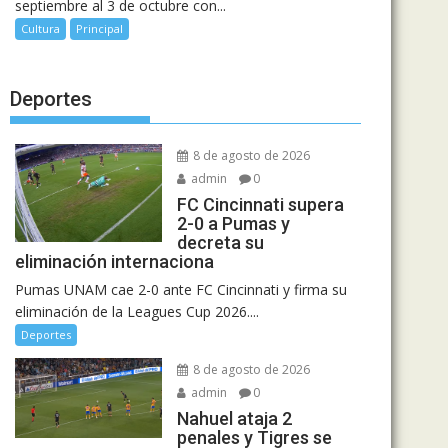
septiembre al 3 de octubre con...
Cultura
Principal
Deportes
8 de agosto de 2026
admin
0
FC Cincinnati supera
2-0 a Pumas y
decreta su
eliminación internaciona
Pumas UNAM cae 2-0 ante FC Cincinnati y firma su
eliminación de la Leagues Cup 2026....
Deportes
8 de agosto de 2026
admin
0
Nahuel ataja 2
penales y Tigres se