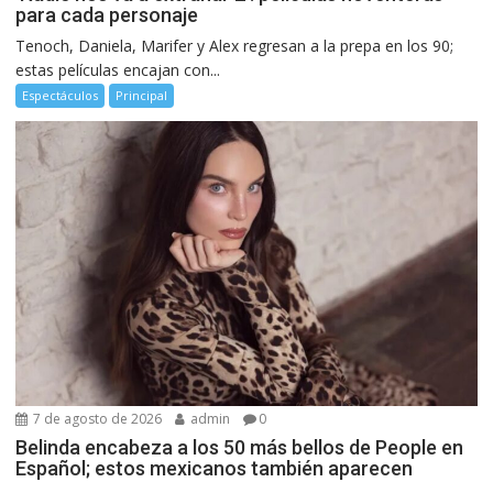
para cada personaje
Tenoch, Daniela, Marifer y Alex regresan a la prepa en los 90;
estas películas encajan con...
Espectáculos
Principal
7 de agosto de 2026
admin
0
Belinda encabeza a los 50 más bellos de People en
Español; estos mexicanos también aparecen