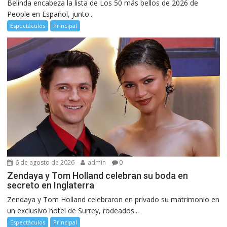
Belinda encabeza la lista de Los 50 más bellos de 2026 de
People en Español, junto...
Espectáculos
Principal
6 de agosto de 2026
admin
0
Zendaya y Tom Holland celebran su boda en
secreto en Inglaterra
Zendaya y Tom Holland celebraron en privado su matrimonio en
un exclusivo hotel de Surrey, rodeados...
Espectáculos
Principal