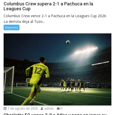
Columbus Crew supera 2-1 a Pachuca en la
Leagues Cup
Columbus Crew vence 2-1 a Pachuca en la Leagues Cup 2026.
La derrota deja al Tuzo...
Deportes
7 de agosto de 2026
admin
0