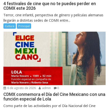
4 festivales de cine que no te puedes perder en
CDMX este 2026
Terror, cine infantil, perspectiva de género y películas alemanas
llegarán a distintas sedes de CDMX entre...
Cultura
Principal
6 de agosto de 2026
admin
0
CDMX conmemora el Día del Cine Mexicano con una
función especial de Lola
Como parte de las actividades por el Día Nacional del Cine