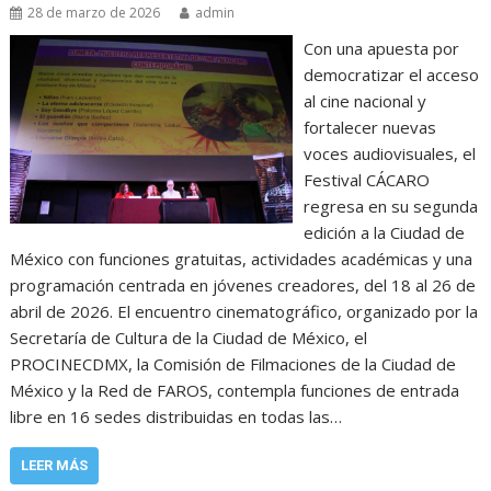
28 de marzo de 2026
admin
Con una apuesta por
democratizar el acceso
al cine nacional y
fortalecer nuevas
voces audiovisuales, el
Festival CÁCARO
regresa en su segunda
edición a la Ciudad de
México con funciones gratuitas, actividades académicas y una
programación centrada en jóvenes creadores, del 18 al 26 de
abril de 2026. El encuentro cinematográfico, organizado por la
Secretaría de Cultura de la Ciudad de México, el
PROCINECDMX, la Comisión de Filmaciones de la Ciudad de
México y la Red de FAROS, contempla funciones de entrada
libre en 16 sedes distribuidas en todas las…
LEER MÁS