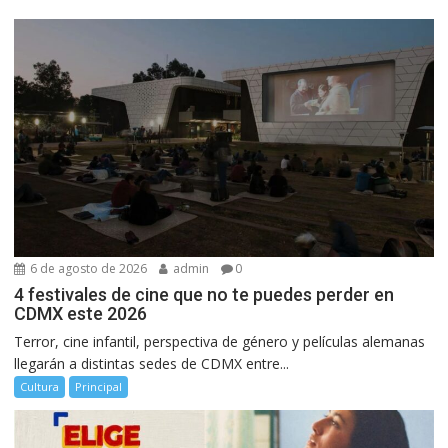
6 de agosto de 2026
admin
0
4 festivales de cine que no te puedes perder en
CDMX este 2026
Terror, cine infantil, perspectiva de género y películas alemanas
llegarán a distintas sedes de CDMX entre...
Cultura
Principal