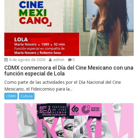
6 de agosto de 2026
admin
0
CDMX conmemora el Día del Cine Mexicano con una
función especial de Lola
Como parte de las actividades por el Día Nacional del Cine
Mexicano, el Fideicomiso para la...
CDMX
Cultura