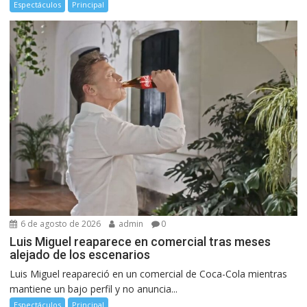
Espectáculos
Principal
6 de agosto de 2026
admin
0
Luis Miguel reaparece en comercial tras meses
alejado de los escenarios
Luis Miguel reapareció en un comercial de Coca-Cola mientras
mantiene un bajo perfil y no anuncia...
Espectáculos
Principal