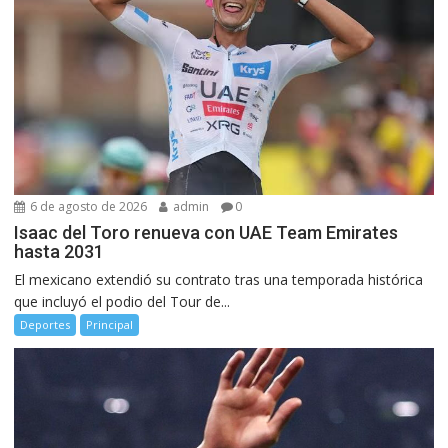
6 de agosto de 2026
admin
0
Isaac del Toro renueva con UAE Team Emirates
hasta 2031
El mexicano extendió su contrato tras una temporada histórica
que incluyó el podio del Tour de...
Deportes
Principal