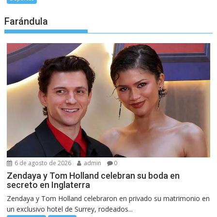
Farándula
6 de agosto de 2026
admin
0
Zendaya y Tom Holland celebran su boda en
secreto en Inglaterra
Zendaya y Tom Holland celebraron en privado su matrimonio en
un exclusivo hotel de Surrey, rodeados...