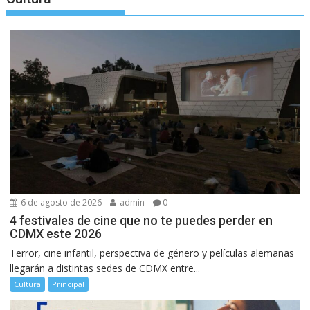
6 de agosto de 2026
admin
0
4 festivales de cine que no te puedes perder en
CDMX este 2026
Terror, cine infantil, perspectiva de género y películas alemanas
llegarán a distintas sedes de CDMX entre...
Cultura
Principal