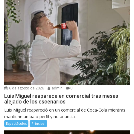
6 de agosto de 2026
admin
0
Luis Miguel reaparece en comercial tras meses
alejado de los escenarios
Luis Miguel reapareció en un comercial de Coca-Cola mientras
mantiene un bajo perfil y no anuncia...
Espectáculos
Principal