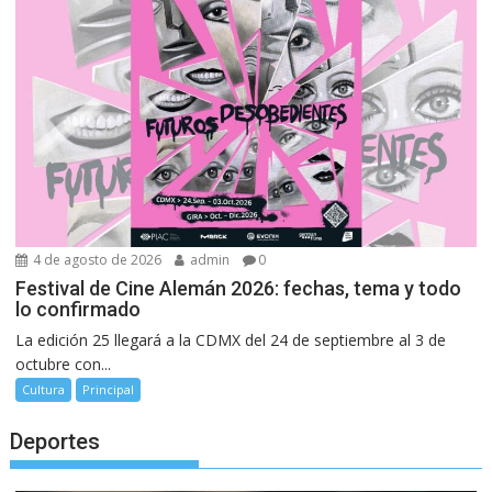
4 de agosto de 2026
admin
0
Festival de Cine Alemán 2026: fechas, tema y todo
lo confirmado
La edición 25 llegará a la CDMX del 24 de septiembre al 3 de
octubre con...
Cultura
Principal
Deportes