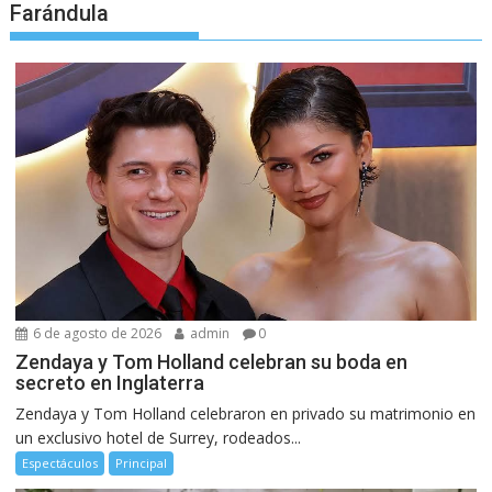
Farándula
6 de agosto de 2026
admin
0
Zendaya y Tom Holland celebran su boda en
secreto en Inglaterra
Zendaya y Tom Holland celebraron en privado su matrimonio en
un exclusivo hotel de Surrey, rodeados...
Espectáculos
Principal