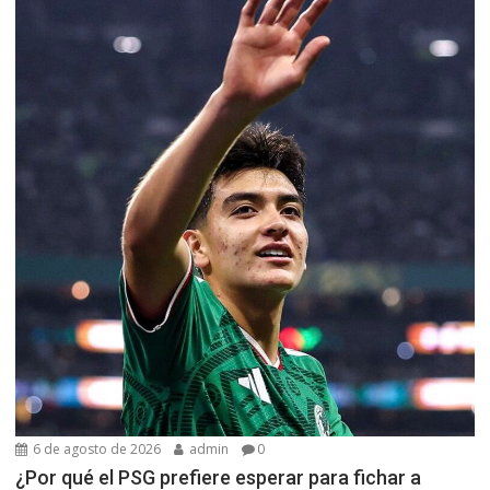
6 de agosto de 2026
admin
0
¿Por qué el PSG prefiere esperar para fichar a