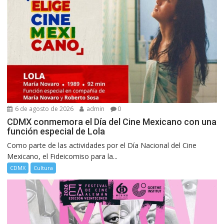
6 de agosto de 2026
admin
0
CDMX conmemora el Día del Cine Mexicano con una
función especial de Lola
Como parte de las actividades por el Día Nacional del Cine
Mexicano, el Fideicomiso para la...
CDMX
Cultura