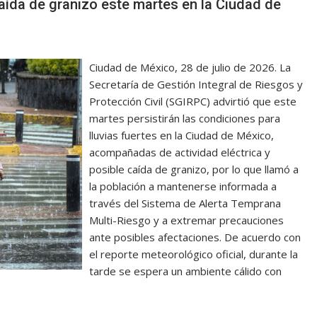
caída de granizo este martes en la Ciudad de
Ciudad de México, 28 de julio de 2026. La
Secretaría de Gestión Integral de Riesgos y
Protección Civil (SGIRPC) advirtió que este
martes persistirán las condiciones para
lluvias fuertes en la Ciudad de México,
acompañadas de actividad eléctrica y
posible caída de granizo, por lo que llamó a
la población a mantenerse informada a
través del Sistema de Alerta Temprana
Multi-Riesgo y a extremar precauciones
ante posibles afectaciones. De acuerdo con
el reporte meteorológico oficial, durante la
tarde se espera un ambiente cálido con