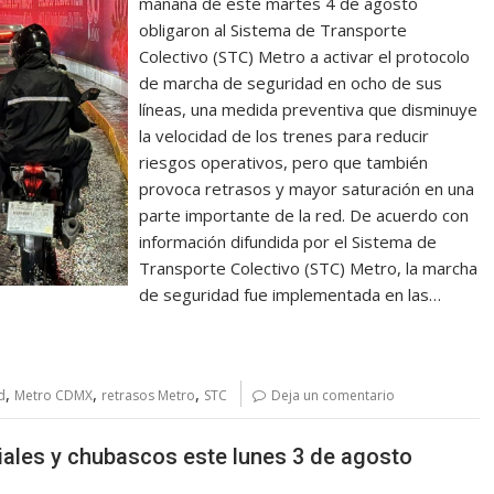
mañana de este martes 4 de agosto
obligaron al Sistema de Transporte
Colectivo (STC) Metro a activar el protocolo
de marcha de seguridad en ocho de sus
líneas, una medida preventiva que disminuye
la velocidad de los trenes para reducir
riesgos operativos, pero que también
provoca retrasos y mayor saturación en una
parte importante de la red. De acuerdo con
información difundida por el Sistema de
Transporte Colectivo (STC) Metro, la marcha
de seguridad fue implementada en las…
,
,
,
d
Metro CDMX
retrasos Metro
STC
Deja un comentario
iales y chubascos este lunes 3 de agosto