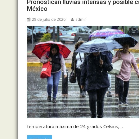
Pronostican lluvias intensas y posible 
México
28 de julio de 2026
admin
temperatura máxima de 24 grados Celsius,…