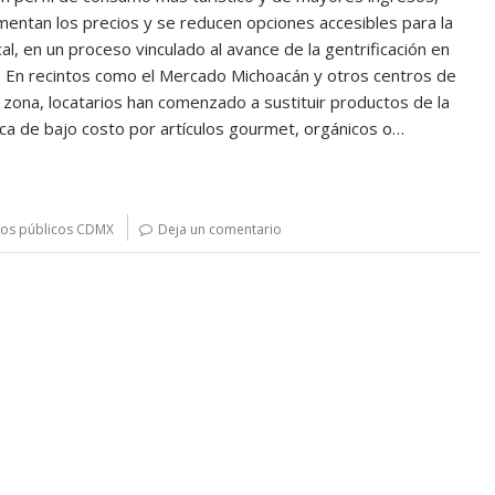
entan los precios y se reducen opciones accesibles para la
cal, en un proceso vinculado al avance de la gentrificación en
. En recintos como el Mercado Michoacán y otros centros de
 zona, locatarios han comenzado a sustituir productos de la
ca de bajo costo por artículos gourmet, orgánicos o…
os públicos CDMX
Deja un comentario