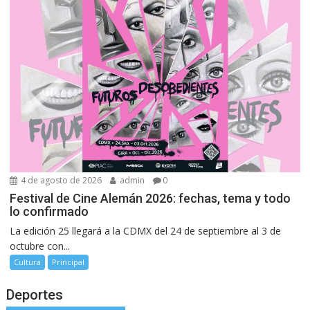
4 de agosto de 2026
admin
0
Festival de Cine Alemán 2026: fechas, tema y todo
lo confirmado
La edición 25 llegará a la CDMX del 24 de septiembre al 3 de
octubre con...
Cultura
Principal
Deportes