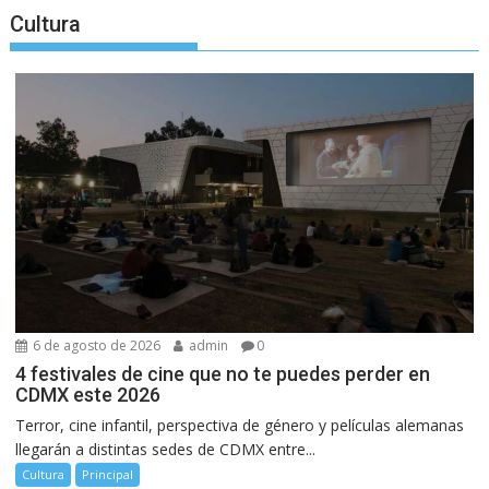
Cultura
6 de agosto de 2026
admin
0
4 festivales de cine que no te puedes perder en
CDMX este 2026
Terror, cine infantil, perspectiva de género y películas alemanas
llegarán a distintas sedes de CDMX entre...
Cultura
Principal