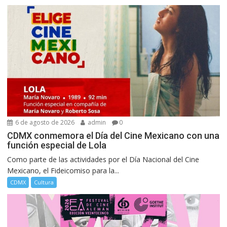
6 de agosto de 2026
admin
0
CDMX conmemora el Día del Cine Mexicano con una
función especial de Lola
Como parte de las actividades por el Día Nacional del Cine
Mexicano, el Fideicomiso para la...
CDMX
Cultura