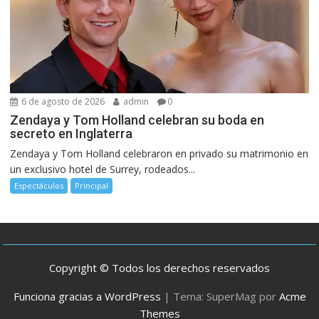
6 de agosto de 2026
admin
0
Zendaya y Tom Holland celebran su boda en
secreto en Inglaterra
Zendaya y Tom Holland celebraron en privado su matrimonio en
un exclusivo hotel de Surrey, rodeados...
Espectáculos
Principal
Copyright © Todos los derechos reservados
Funciona gracias a WordPress
|
Tema: SuperMag por
Acme
Themes