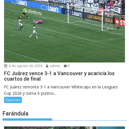
8 de agosto de 2026
admin
0
FC Juárez vence 3-1 a Vancouver y acaricia los
cuartos de final
FC Juárez remonta 3-1 a Vancouver Whitecaps en la Leagues
Cup 2026 y suma 6 puntos...
Deportes
Farándula