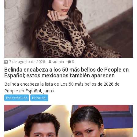
7 de agosto de 2026
admin
0
Belinda encabeza a los 50 más bellos de People en
Español; estos mexicanos también aparecen
Belinda encabeza la lista de Los 50 más bellos de 2026 de
People en Español, junto...
Espectáculos
Principal