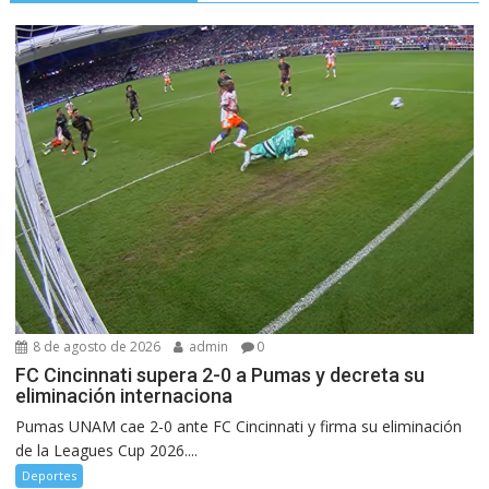
8 de agosto de 2026
admin
0
FC Cincinnati supera 2-0 a Pumas y decreta su
eliminación internaciona
Pumas UNAM cae 2-0 ante FC Cincinnati y firma su eliminación
de la Leagues Cup 2026....
Deportes