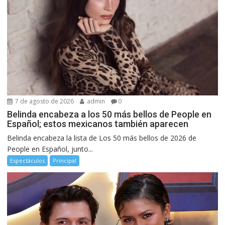
7 de agosto de 2026
admin
0
Belinda encabeza a los 50 más bellos de People en
Español; estos mexicanos también aparecen
Belinda encabeza la lista de Los 50 más bellos de 2026 de
People en Español, junto...
Espectáculos
Principal