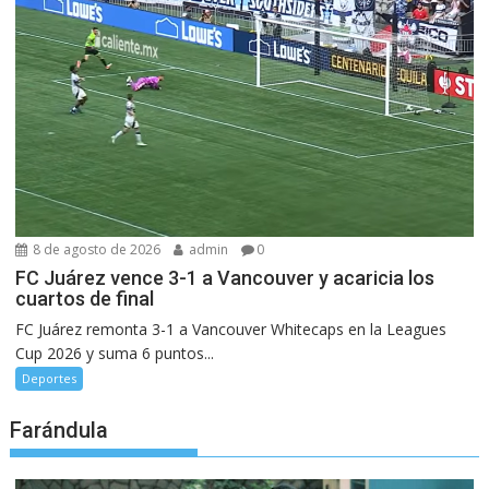
8 de agosto de 2026
admin
0
FC Juárez vence 3-1 a Vancouver y acaricia los
cuartos de final
FC Juárez remonta 3-1 a Vancouver Whitecaps en la Leagues
Cup 2026 y suma 6 puntos...
Deportes
Farándula