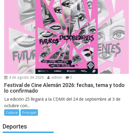
4 de agosto de 2026
admin
0
Festival de Cine Alemán 2026: fechas, tema y todo
lo confirmado
La edición 25 llegará a la CDMX del 24 de septiembre al 3 de
octubre con...
Cultura
Principal
Deportes