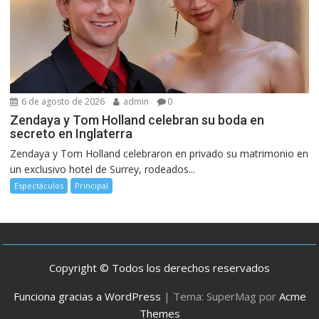
6 de agosto de 2026
admin
0
Zendaya y Tom Holland celebran su boda en
secreto en Inglaterra
Zendaya y Tom Holland celebraron en privado su matrimonio en
un exclusivo hotel de Surrey, rodeados...
Espectáculos
Principal
Copyright © Todos los derechos reservados
Funciona gracias a WordPress
|
Tema: SuperMag por
Acme
Themes