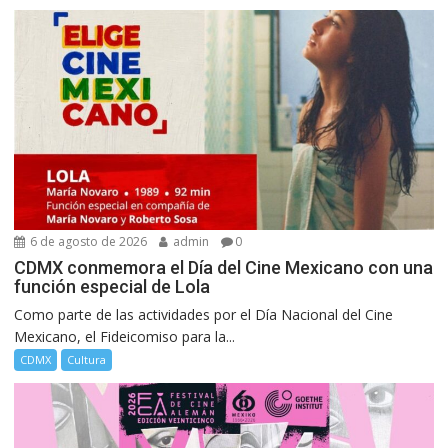
6 de agosto de 2026
admin
0
CDMX conmemora el Día del Cine Mexicano con una
función especial de Lola
Como parte de las actividades por el Día Nacional del Cine
Mexicano, el Fideicomiso para la...
CDMX
Cultura