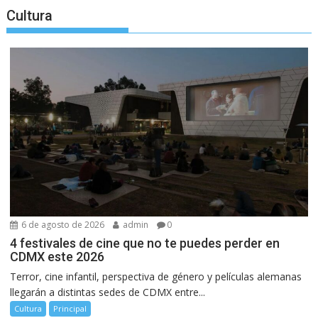
Cultura
6 de agosto de 2026
admin
0
4 festivales de cine que no te puedes perder en
CDMX este 2026
Terror, cine infantil, perspectiva de género y películas alemanas
llegarán a distintas sedes de CDMX entre...
Cultura
Principal