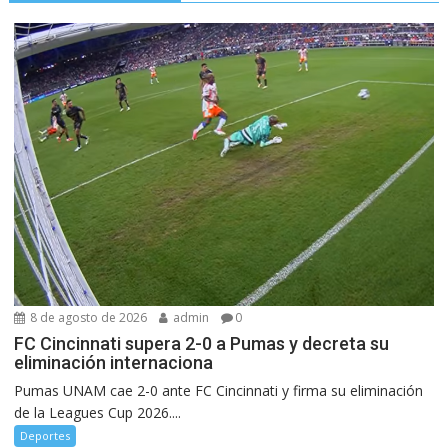
8 de agosto de 2026
admin
0
FC Cincinnati supera 2-0 a Pumas y decreta su
eliminación internaciona
Pumas UNAM cae 2-0 ante FC Cincinnati y firma su eliminación
de la Leagues Cup 2026....
Deportes