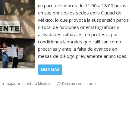
un paro de labores de 11:00 a 18:00 horas
en sus principales sedes en la Ciudad de
México, lo que provoca la suspensión parcial
o total de funciones cinematográficas y
actividades culturales, en protesta por
condiciones laborales que califican como
precarias y ante la falta de avances en
mesas de diálogo previamente anunciadas.
LEER MÁS
,
trabajadores cultura México
Deja un comentario