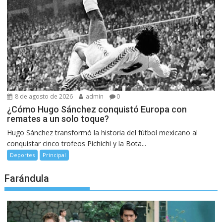
8 de agosto de 2026
admin
0
¿Cómo Hugo Sánchez conquistó Europa con
remates a un solo toque?
Hugo Sánchez transformó la historia del fútbol mexicano al
conquistar cinco trofeos Pichichi y la Bota...
Deportes
Principal
Farándula