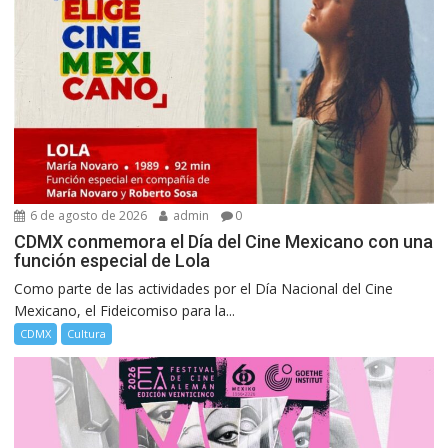
6 de agosto de 2026
admin
0
CDMX conmemora el Día del Cine Mexicano con una
función especial de Lola
Como parte de las actividades por el Día Nacional del Cine
Mexicano, el Fideicomiso para la...
CDMX
Cultura