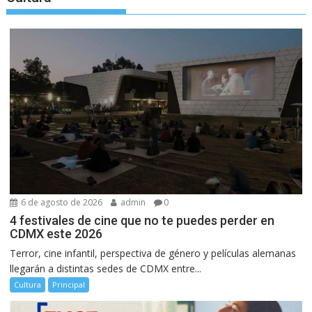
6 de agosto de 2026
admin
0
4 festivales de cine que no te puedes perder en
CDMX este 2026
Terror, cine infantil, perspectiva de género y películas alemanas
llegarán a distintas sedes de CDMX entre...
Cultura
Principal