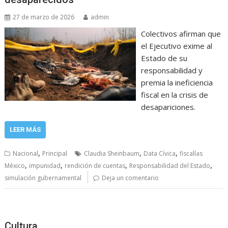
27 de marzo de 2026
admin
Colectivos afirman que
el Ejecutivo exime al
Estado de su
responsabilidad y
premia la ineficiencia
fiscal en la crisis de
desapariciones.
LEER MÁS
,
,
,
Nacional
Principal
Claudia Sheinbaum
Data Cívica
fiscalías
,
,
,
,
México
impunidad
rendición de cuentas
Responsabilidad del Estado
simulación gubernamental
Deja un comentario
Cultura