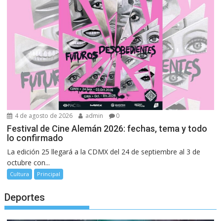
4 de agosto de 2026
admin
0
Festival de Cine Alemán 2026: fechas, tema y todo
lo confirmado
La edición 25 llegará a la CDMX del 24 de septiembre al 3 de
octubre con...
Cultura
Principal
Deportes