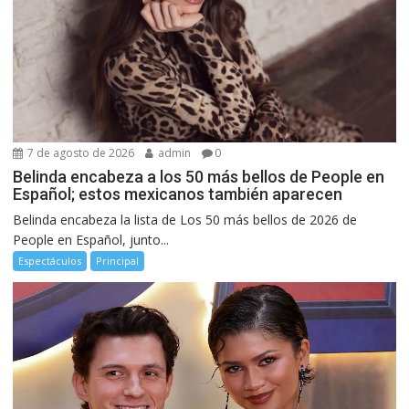
7 de agosto de 2026
admin
0
Belinda encabeza a los 50 más bellos de People en
Español; estos mexicanos también aparecen
Belinda encabeza la lista de Los 50 más bellos de 2026 de
People en Español, junto...
Espectáculos
Principal