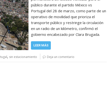
público durante el partido México vs
Portugal del 28 de marzo, como parte de un
operativo de movilidad que prioriza el
transporte público y restringe la circulación
en un radio de un kilómetro, confirmó el
gobierno encabezado por Clara Brugada.
LEER MÁS
,
tugal
sin estacionamiento
Deja un comentario