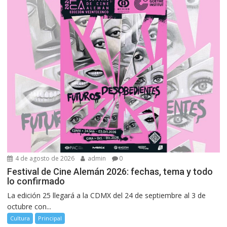
4 de agosto de 2026
admin
0
Festival de Cine Alemán 2026: fechas, tema y todo
lo confirmado
La edición 25 llegará a la CDMX del 24 de septiembre al 3 de
octubre con...
Cultura
Principal