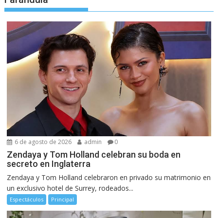
6 de agosto de 2026
admin
0
Zendaya y Tom Holland celebran su boda en
secreto en Inglaterra
Zendaya y Tom Holland celebraron en privado su matrimonio en
un exclusivo hotel de Surrey, rodeados...
Espectáculos
Principal