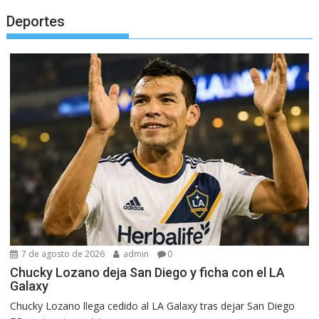
Deportes
7 de agosto de 2026
admin
0
Chucky Lozano deja San Diego y ficha con el LA
Galaxy
Chucky Lozano llega cedido al LA Galaxy tras dejar San Diego