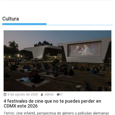
Cultura
6 de agosto de 2026
admin
0
4 festivales de cine que no te puedes perder en
CDMX este 2026
Terror, cine infantil, perspectiva de género y películas alemanas