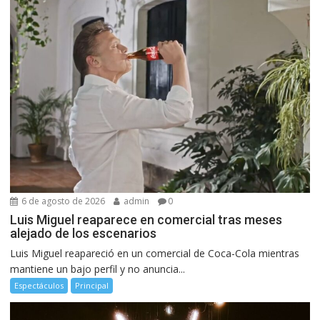
6 de agosto de 2026
admin
0
Luis Miguel reaparece en comercial tras meses
alejado de los escenarios
Luis Miguel reapareció en un comercial de Coca-Cola mientras
mantiene un bajo perfil y no anuncia...
Espectáculos
Principal