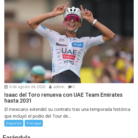
6 de agosto de 2026
admin
0
Isaac del Toro renueva con UAE Team Emirates
hasta 2031
El mexicano extendió su contrato tras una temporada histórica
que incluyó el podio del Tour de...
Deportes
Principal
Farándula