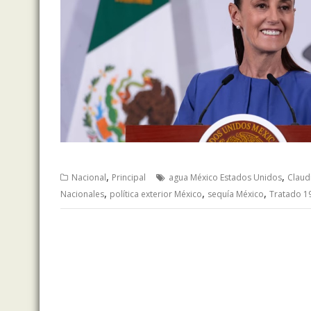
,
,
Nacional
Principal
agua México Estados Unidos
Claud
,
,
,
Nacionales
política exterior México
sequía México
Tratado 1