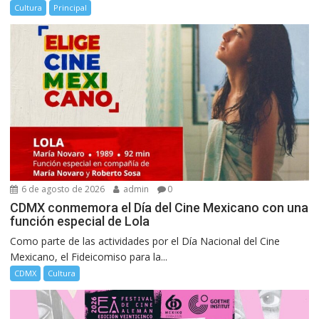
Cultura
Principal
6 de agosto de 2026
admin
0
CDMX conmemora el Día del Cine Mexicano con una
función especial de Lola
Como parte de las actividades por el Día Nacional del Cine
Mexicano, el Fideicomiso para la...
CDMX
Cultura