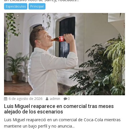
Espectáculos
Principal
6 de agosto de 2026
admin
0
Luis Miguel reaparece en comercial tras meses
alejado de los escenarios
Luis Miguel reapareció en un comercial de Coca-Cola mientras
mantiene un bajo perfil y no anuncia...