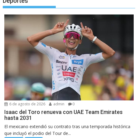
Deportes
6 de agosto de 2026
admin
0
Isaac del Toro renueva con UAE Team Emirates
hasta 2031
El mexicano extendió su contrato tras una temporada histórica
que incluyó el podio del Tour de...