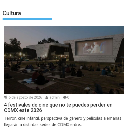
Cultura
6 de agosto de 2026
admin
0
4 festivales de cine que no te puedes perder en
CDMX este 2026
Terror, cine infantil, perspectiva de género y películas alemanas
llegarán a distintas sedes de CDMX entre...