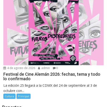
4 de agosto de 2026
admin
0
Festival de Cine Alemán 2026: fechas, tema y todo
lo confirmado
La edición 25 llegará a la CDMX del 24 de septiembre al 3 de
octubre con...
Cultura
Principal