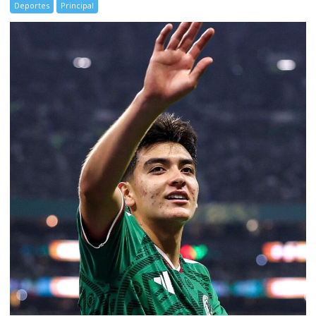
Deportes
Principal