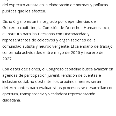
del espectro autista en la elaboración de normas y políticas
públicas que les afecten.
Dicho órgano estará integrado por dependencias del
Gobierno capitalino, la Comisión de Derechos Humanos local,
el Instituto para las Personas con Discapacidad y
representantes de colectivos y organizaciones de la
comunidad autista y neurodivergente. El calendario de trabajo
contempla actividades entre mayo de 2026 y febrero de
2027.
Con estas decisiones, el Congreso capitalino busca avanzar en
agendas de participación juvenil, rendición de cuentas e
inclusión social; no obstante, los próximos meses serán
determinantes para evaluar si los procesos se desarrollan con
apertura, transparencia y verdadera representación
ciudadana.