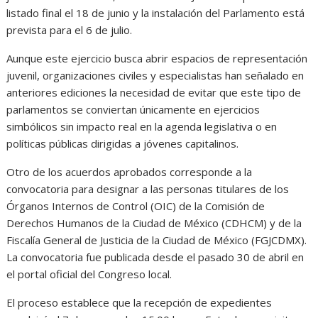
listado final el 18 de junio y la instalación del Parlamento está
prevista para el 6 de julio.
Aunque este ejercicio busca abrir espacios de representación
juvenil, organizaciones civiles y especialistas han señalado en
anteriores ediciones la necesidad de evitar que este tipo de
parlamentos se conviertan únicamente en ejercicios
simbólicos sin impacto real en la agenda legislativa o en
políticas públicas dirigidas a jóvenes capitalinos.
Otro de los acuerdos aprobados corresponde a la
convocatoria para designar a las personas titulares de los
Órganos Internos de Control (OIC) de la Comisión de
Derechos Humanos de la Ciudad de México (CDHCM) y de la
Fiscalía General de Justicia de la Ciudad de México (FGJCDMX).
La convocatoria fue publicada desde el pasado 30 de abril en
el portal oficial del Congreso local.
El proceso establece que la recepción de expedientes