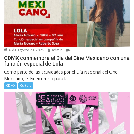
6 de agosto de 2026
admin
0
CDMX conmemora el Día del Cine Mexicano con una
función especial de Lola
Como parte de las actividades por el Día Nacional del Cine
Mexicano, el Fideicomiso para la...
CDMX
Cultura