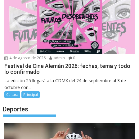
4 de agosto de 2026
admin
0
Festival de Cine Alemán 2026: fechas, tema y todo
lo confirmado
La edición 25 llegará a la CDMX del 24 de septiembre al 3 de
octubre con...
Cultura
Principal
Deportes