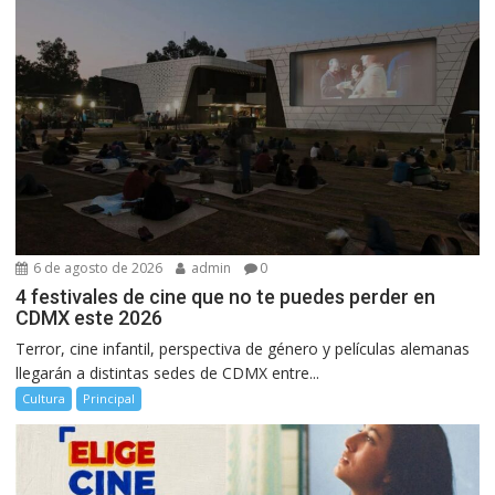
6 de agosto de 2026
admin
0
4 festivales de cine que no te puedes perder en
CDMX este 2026
Terror, cine infantil, perspectiva de género y películas alemanas
llegarán a distintas sedes de CDMX entre...
Cultura
Principal