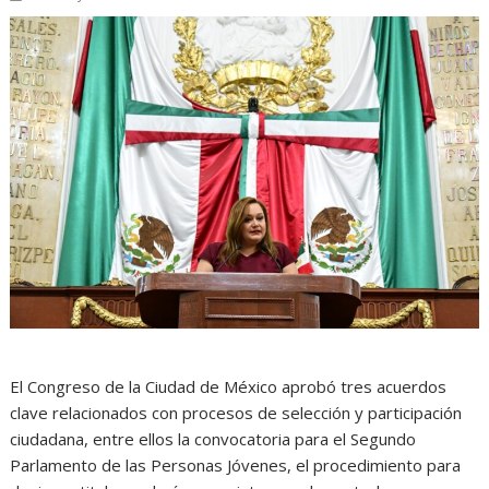
El Congreso de la Ciudad de México aprobó tres acuerdos
clave relacionados con procesos de selección y participación
ciudadana, entre ellos la convocatoria para el Segundo
Parlamento de las Personas Jóvenes, el procedimiento para