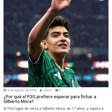
6 de agosto de 2026
admin
0
¿Por qué el PSG prefiere esperar para fichar a
Gilberto Mora?
El PSG sigue de cerca a Gilberto Mora, de 17 años, y espera a