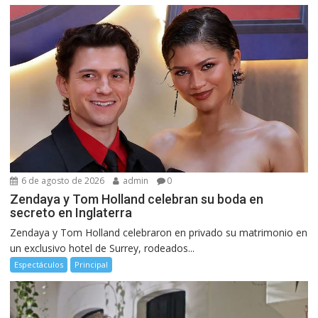
6 de agosto de 2026
admin
0
Zendaya y Tom Holland celebran su boda en
secreto en Inglaterra
Zendaya y Tom Holland celebraron en privado su matrimonio en
un exclusivo hotel de Surrey, rodeados...
Espectáculos
Principal