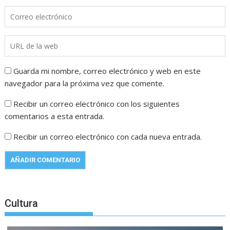
Guarda mi nombre, correo electrónico y web en este
navegador para la próxima vez que comente.
Recibir un correo electrónico con los siguientes
comentarios a esta entrada.
Recibir un correo electrónico con cada nueva entrada.
Cultura