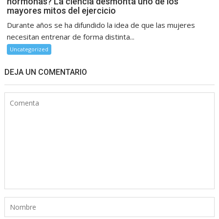
hormonas? La ciencia desmonta uno de los
mayores mitos del ejercicio
Durante años se ha difundido la idea de que las mujeres
necesitan entrenar de forma distinta...
Uncategorized
DEJA UN COMENTARIO