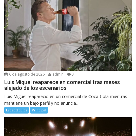
6 de agosto de 2026
admin
0
Luis Miguel reaparece en comercial tras meses
alejado de los escenarios
Luis Miguel reapareció en un comercial de Coca-Cola mientras
mantiene un bajo perfil y no anuncia...
Espectáculos
Principal