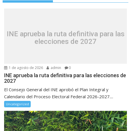
INE aprueba la ruta definitiva para las
elecciones de 2027
1 de agosto de 2026
admin
0
INE aprueba la ruta definitiva para las elecciones de
2027
El Consejo General del INE aprobó el Plan Integral y
Calendario del Proceso Electoral Federal 2026-2027....
Uncategorized