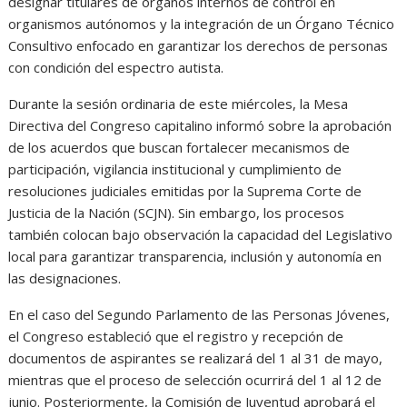
designar titulares de órganos internos de control en
organismos autónomos y la integración de un Órgano Técnico
Consultivo enfocado en garantizar los derechos de personas
con condición del espectro autista.
Durante la sesión ordinaria de este miércoles, la Mesa
Directiva del Congreso capitalino informó sobre la aprobación
de los acuerdos que buscan fortalecer mecanismos de
participación, vigilancia institucional y cumplimiento de
resoluciones judiciales emitidas por la Suprema Corte de
Justicia de la Nación (SCJN). Sin embargo, los procesos
también colocan bajo observación la capacidad del Legislativo
local para garantizar transparencia, inclusión y autonomía en
las designaciones.
En el caso del Segundo Parlamento de las Personas Jóvenes,
el Congreso estableció que el registro y recepción de
documentos de aspirantes se realizará del 1 al 31 de mayo,
mientras que el proceso de selección ocurrirá del 1 al 12 de
junio. Posteriormente, la Comisión de Juventud aprobará el