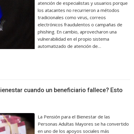
atención de especialistas y usuarios porque
los atacantes no recurrieron a métodos
tradicionales como virus, correos
electrónicos fraudulentos o campañas de
phishing. En cambio, aprovecharon una
vulnerabilidad en el propio sistema
automatizado de atención de…
ienestar cuando un beneficiario fallece? Esto
La Pensión para el Bienestar de las
Personas Adultas Mayores se ha convertido
en uno de los apoyos sociales más