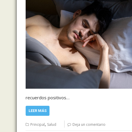
recuerdos positivos…
LEER MÁS
,
Principal
Salud
Deja un comentario