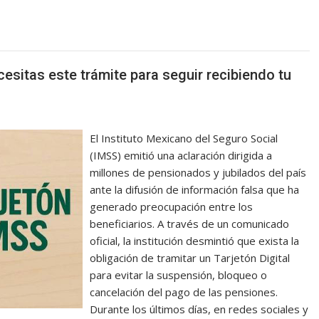
esitas este trámite para seguir recibiendo tu
El Instituto Mexicano del Seguro Social
(IMSS) emitió una aclaración dirigida a
millones de pensionados y jubilados del país
ante la difusión de información falsa que ha
generado preocupación entre los
beneficiarios. A través de un comunicado
oficial, la institución desmintió que exista la
obligación de tramitar un Tarjetón Digital
para evitar la suspensión, bloqueo o
cancelación del pago de las pensiones.
Durante los últimos días, en redes sociales y