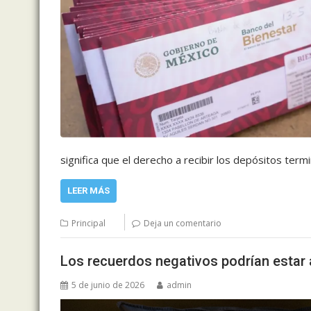
significa que el derecho a recibir los depósitos term
LEER MÁS
Principal
Deja un comentario
Los recuerdos negativos podrían estar a
5 de junio de 2026
admin