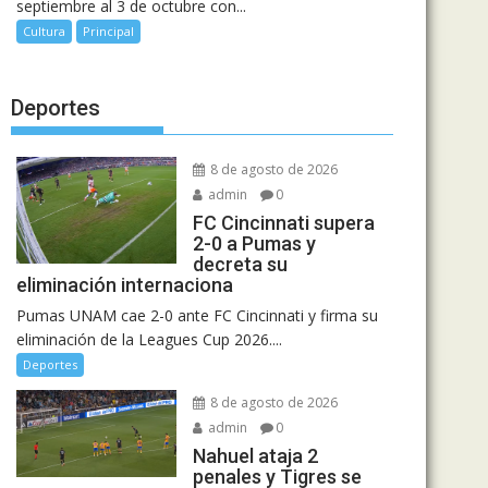
septiembre al 3 de octubre con...
Cultura
Principal
Deportes
8 de agosto de 2026
admin
0
FC Cincinnati supera
2-0 a Pumas y
decreta su
eliminación internaciona
Pumas UNAM cae 2-0 ante FC Cincinnati y firma su
eliminación de la Leagues Cup 2026....
Deportes
8 de agosto de 2026
admin
0
Nahuel ataja 2
penales y Tigres se