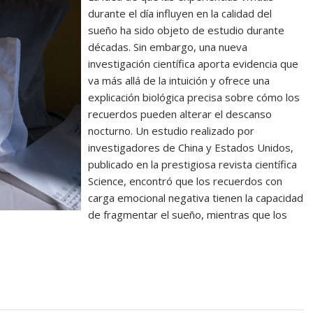
durante el día influyen en la calidad del
sueño ha sido objeto de estudio durante
décadas. Sin embargo, una nueva
investigación científica aporta evidencia que
va más allá de la intuición y ofrece una
explicación biológica precisa sobre cómo los
recuerdos pueden alterar el descanso
nocturno. Un estudio realizado por
investigadores de China y Estados Unidos,
publicado en la prestigiosa revista científica
Science, encontró que los recuerdos con
carga emocional negativa tienen la capacidad
de fragmentar el sueño, mientras que los