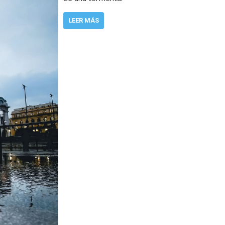
LEER MÁS