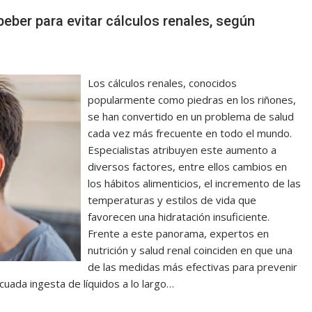
eber para evitar cálculos renales, según
Los cálculos renales, conocidos
popularmente como piedras en los riñones,
se han convertido en un problema de salud
cada vez más frecuente en todo el mundo.
Especialistas atribuyen este aumento a
diversos factores, entre ellos cambios en
los hábitos alimenticios, el incremento de las
temperaturas y estilos de vida que
favorecen una hidratación insuficiente.
Frente a este panorama, expertos en
nutrición y salud renal coinciden en que una
de las medidas más efectivas para prevenir
cuada ingesta de líquidos a lo largo…