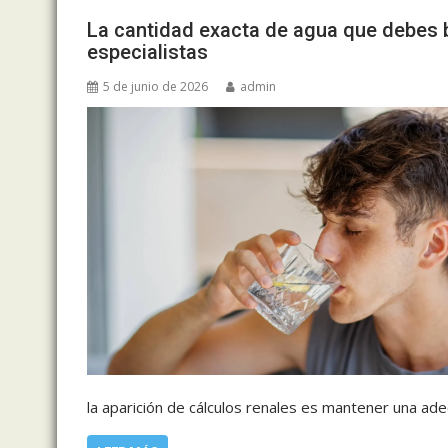
La cantidad exacta de agua que debes b
especialistas
5 de junio de 2026
admin
la aparición de cálculos renales es mantener una ade