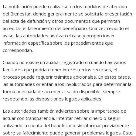
La notificación puede realizarse en los módulos de atención
del Bienestar, donde generalmente se solicita la presentación
del acta de defunción y otros documentos que permitan
acreditar el fallecimiento del beneficiario. Una vez recibido el
aviso, las autoridades analizan el caso y proporcionan
información específica sobre los procedimientos que
correspondan.
Cuando no existe un auxiliar registrado o cuando hay varios
familiares que podrían tener interés en los recursos, el
proceso puede requerir trámites adicionales. En estos casos,
las autoridades orientan a los involucrados para determinar la
forma adecuada de acceder al saldo disponible, siempre
respetando las disposiciones legales aplicables.
Las autoridades también advierten sobre la importancia de
actuar con transparencia. Intentar retirar dinero o seguir
utilizando la cuenta del beneficiario sin informar previamente
sobre su fallecimiento puede generar problemas legales. Esto