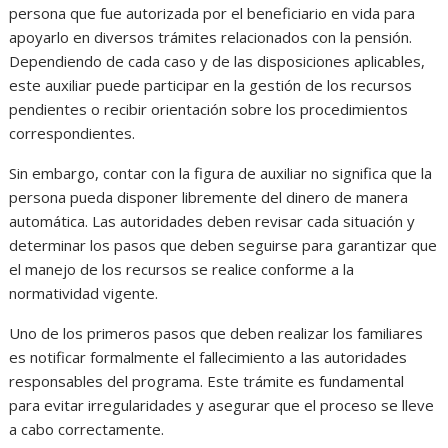
persona que fue autorizada por el beneficiario en vida para
apoyarlo en diversos trámites relacionados con la pensión.
Dependiendo de cada caso y de las disposiciones aplicables,
este auxiliar puede participar en la gestión de los recursos
pendientes o recibir orientación sobre los procedimientos
correspondientes.
Sin embargo, contar con la figura de auxiliar no significa que la
persona pueda disponer libremente del dinero de manera
automática. Las autoridades deben revisar cada situación y
determinar los pasos que deben seguirse para garantizar que
el manejo de los recursos se realice conforme a la
normatividad vigente.
Uno de los primeros pasos que deben realizar los familiares
es notificar formalmente el fallecimiento a las autoridades
responsables del programa. Este trámite es fundamental
para evitar irregularidades y asegurar que el proceso se lleve
a cabo correctamente.