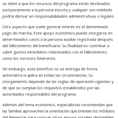
se debe a que los recursos del programa están destinados
exclusivamente a la persona inscrita y cualquier uso indebido
podría derivar en responsabilidades administrativas o legales.
Otro aspecto que suele generar interés es el denominado
pago de marcha. Este apoyo económico puede otorgarse en
determinados casos a la persona auxiliar registrada después
del fallecimiento del beneficiario. Su finalidad es contribuir a
cubrir gastos inmediatos relacionados con el fallecimiento,
como los servicios funerarios.
Sin embargo, este beneficio no se entrega de forma
automática ni aplica en todas las circunstancias. Su
otorgamiento depende de las reglas de operación vigentes y
de que se cumplan los requisitos establecidos por las
autoridades responsables del programa.
Además del tema económico, especialistas recomiendan que
las familias aprovechen la orientación que brindan los módulos
del Bienestar para conocer otros apoyos sociales disponibles.