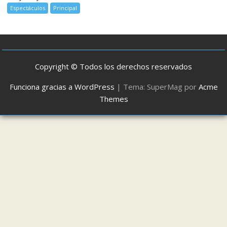
Espectáculos
Principal
Copyright © Todos los derechos reservados
Funciona gracias a WordPress
|
Tema: SuperMag por
Acme
Themes