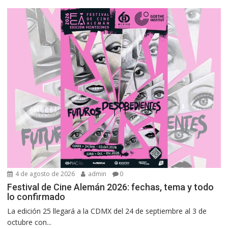
4 de agosto de 2026
admin
0
Festival de Cine Alemán 2026: fechas, tema y todo
lo confirmado
La edición 25 llegará a la CDMX del 24 de septiembre al 3 de
octubre con...