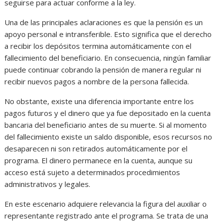
seguirse para actuar conforme a la ley.
Una de las principales aclaraciones es que la pensión es un
apoyo personal e intransferible. Esto significa que el derecho
a recibir los depósitos termina automáticamente con el
fallecimiento del beneficiario. En consecuencia, ningún familiar
puede continuar cobrando la pensión de manera regular ni
recibir nuevos pagos a nombre de la persona fallecida.
No obstante, existe una diferencia importante entre los
pagos futuros y el dinero que ya fue depositado en la cuenta
bancaria del beneficiario antes de su muerte. Si al momento
del fallecimiento existe un saldo disponible, esos recursos no
desaparecen ni son retirados automáticamente por el
programa. El dinero permanece en la cuenta, aunque su
acceso está sujeto a determinados procedimientos
administrativos y legales.
En este escenario adquiere relevancia la figura del auxiliar o
representante registrado ante el programa. Se trata de una