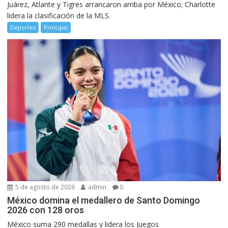
Juárez, Atlante y Tigres arrancaron arriba por México; Charlotte
lidera la clasificación de la MLS.
Deportes
Principal
5 de agosto de 2026
admin
0
México domina el medallero de Santo Domingo
2026 con 128 oros
México suma 290 medallas y lidera los Juegos