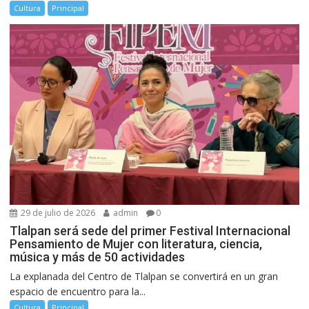
Cultura
Principal
29 de julio de 2026
admin
0
Tlalpan será sede del primer Festival Internacional
Pensamiento de Mujer con literatura, ciencia,
música y más de 50 actividades
La explanada del Centro de Tlalpan se convertirá en un gran
espacio de encuentro para la...
Cultura
Principal