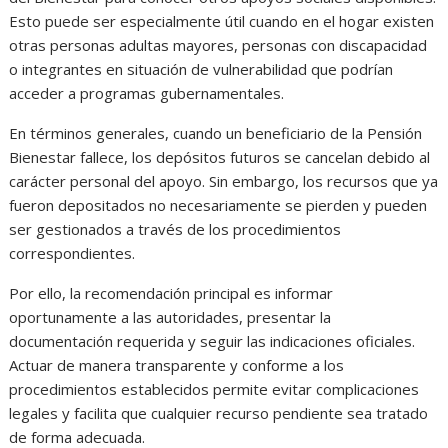
Esto puede ser especialmente útil cuando en el hogar existen
otras personas adultas mayores, personas con discapacidad
o integrantes en situación de vulnerabilidad que podrían
acceder a programas gubernamentales.
En términos generales, cuando un beneficiario de la Pensión
Bienestar fallece, los depósitos futuros se cancelan debido al
carácter personal del apoyo. Sin embargo, los recursos que ya
fueron depositados no necesariamente se pierden y pueden
ser gestionados a través de los procedimientos
correspondientes.
Por ello, la recomendación principal es informar
oportunamente a las autoridades, presentar la
documentación requerida y seguir las indicaciones oficiales.
Actuar de manera transparente y conforme a los
procedimientos establecidos permite evitar complicaciones
legales y facilita que cualquier recurso pendiente sea tratado
de forma adecuada.