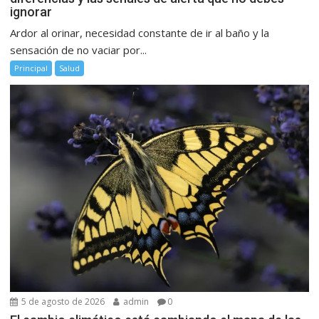
ignorar
Ardor al orinar, necesidad constante de ir al baño y la
sensación de no vaciar por...
Principal
Salud
5 de agosto de 2026
admin
0