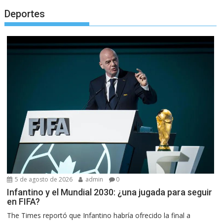
Deportes
5 de agosto de 2026
admin
0
Infantino y el Mundial 2030: ¿una jugada para seguir
en FIFA?
The Times reportó que Infantino habría ofrecido la final a