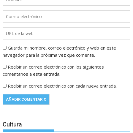
Guarda mi nombre, correo electrónico y web en este
navegador para la próxima vez que comente.
Recibir un correo electrónico con los siguientes
comentarios a esta entrada.
Recibir un correo electrónico con cada nueva entrada.
Cultura