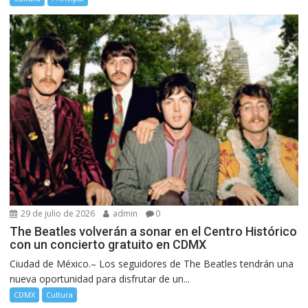
29 de julio de 2026
admin
0
The Beatles volverán a sonar en el Centro Histórico
con un concierto gratuito en CDMX
Ciudad de México.– Los seguidores de The Beatles tendrán una
nueva oportunidad para disfrutar de un...
CDMX
Cultura