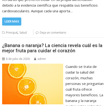
debido a la evidencia científica que respalda sus beneficios
cardiovasculares. Aunque cada una aporta…
LEER MÁS
,
Principal
Salud
Deja un comentario
¿Banana o naranja? La ciencia revela cuál es la
mejor fruta para cuidar el corazón
8 de julio de 2026
admin
Cuando se trata de
cuidar la salud del
corazón, muchas
personas se preguntan
cuál fruta ofrece
mayores beneficios. La
banana y la naranja