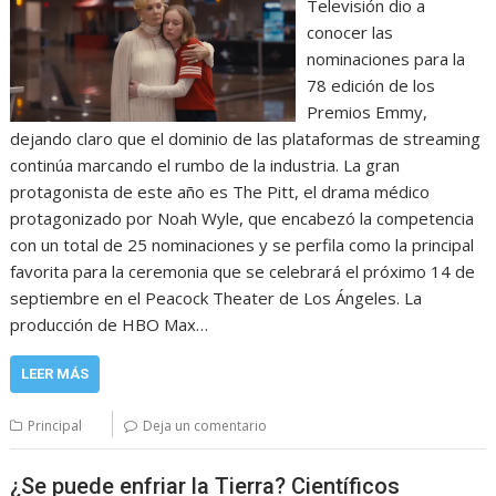
Televisión dio a
conocer las
nominaciones para la
78 edición de los
Premios Emmy,
dejando claro que el dominio de las plataformas de streaming
continúa marcando el rumbo de la industria. La gran
protagonista de este año es The Pitt, el drama médico
protagonizado por Noah Wyle, que encabezó la competencia
con un total de 25 nominaciones y se perfila como la principal
favorita para la ceremonia que se celebrará el próximo 14 de
septiembre en el Peacock Theater de Los Ángeles. La
producción de HBO Max…
LEER MÁS
Principal
Deja un comentario
¿Se puede enfriar la Tierra? Científicos