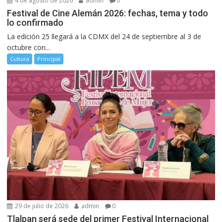
4 de agosto de 2026
admin
0
Festival de Cine Alemán 2026: fechas, tema y todo
lo confirmado
La edición 25 llegará a la CDMX del 24 de septiembre al 3 de
octubre con...
Cultura
Principal
29 de julio de 2026
admin
0
Tlalpan será sede del primer Festival Internacional