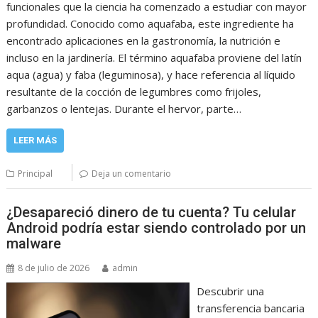
funcionales que la ciencia ha comenzado a estudiar con mayor
profundidad. Conocido como aquafaba, este ingrediente ha
encontrado aplicaciones en la gastronomía, la nutrición e
incluso en la jardinería. El término aquafaba proviene del latín
aqua (agua) y faba (leguminosa), y hace referencia al líquido
resultante de la cocción de legumbres como frijoles,
garbanzos o lentejas. Durante el hervor, parte…
LEER MÁS
Principal
Deja un comentario
¿Desapareció dinero de tu cuenta? Tu celular
Android podría estar siendo controlado por un
malware
8 de julio de 2026
admin
Descubrir una
transferencia bancaria