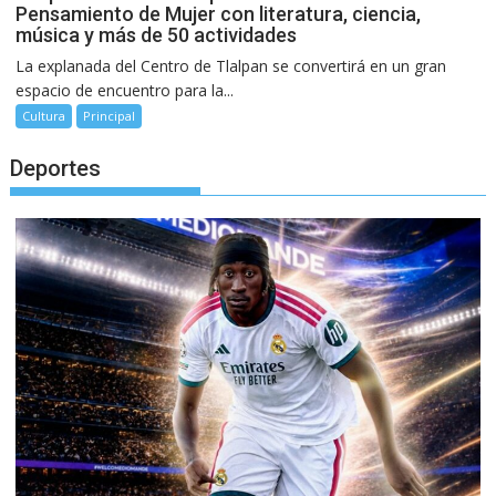
Pensamiento de Mujer con literatura, ciencia,
música y más de 50 actividades
La explanada del Centro de Tlalpan se convertirá en un gran
espacio de encuentro para la...
Cultura
Principal
Deportes