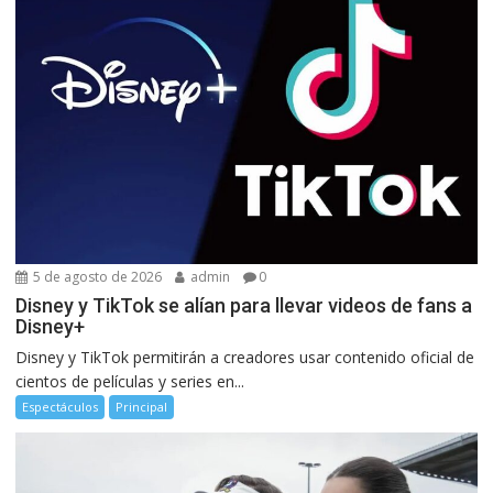
5 de agosto de 2026
admin
0
Disney y TikTok se alían para llevar videos de fans a
Disney+
Disney y TikTok permitirán a creadores usar contenido oficial de
cientos de películas y series en...
Espectáculos
Principal