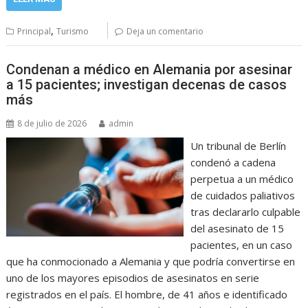
,
Principal
Turismo
Deja un comentario
Condenan a médico en Alemania por asesinar
a 15 pacientes; investigan decenas de casos
más
8 de julio de 2026
admin
Un tribunal de Berlín
condenó a cadena
perpetua a un médico
de cuidados paliativos
tras declararlo culpable
del asesinato de 15
pacientes, en un caso
que ha conmocionado a Alemania y que podría convertirse en
uno de los mayores episodios de asesinatos en serie
registrados en el país. El hombre, de 41 años e identificado