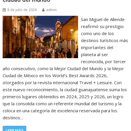
8 de julio de 2026
admin
San Miguel de Allende
reafirmó su prestigio
como uno de los
destinos turísticos más
importantes del
planeta al ser
reconocida, por tercer
año consecutivo, como la Mejor Ciudad del Mundo y la Mejor
Ciudad de México en los World’s Best Awards 2026,
otorgados por la revista internacional Travel + Leisure. Con
este nuevo reconocimiento, la ciudad guanajuatense suma los
primeros lugares obtenidos en 2024, 2025 y 2026, un logro
que la consolida como un referente mundial del turismo y la
coloca en una categoría de excelencia reservada para los
destinos…
LEER MÁS