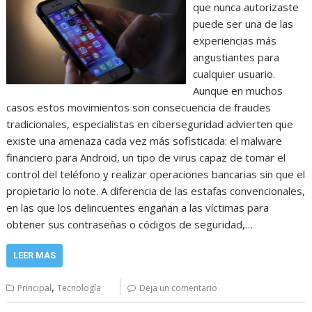
que nunca autorizaste
puede ser una de las
experiencias más
angustiantes para
cualquier usuario.
Aunque en muchos
casos estos movimientos son consecuencia de fraudes
tradicionales, especialistas en ciberseguridad advierten que
existe una amenaza cada vez más sofisticada: el malware
financiero para Android, un tipo de virus capaz de tomar el
control del teléfono y realizar operaciones bancarias sin que el
propietario lo note. A diferencia de las estafas convencionales,
en las que los delincuentes engañan a las víctimas para
obtener sus contraseñas o códigos de seguridad,…
LEER MÁS
,
Principal
Tecnología
Deja un comentario