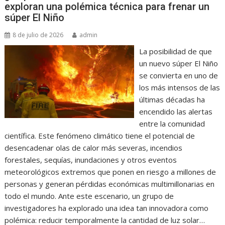
exploran una polémica técnica para frenar un
súper El Niño
8 de julio de 2026
admin
La posibilidad de que
un nuevo súper El Niño
se convierta en uno de
los más intensos de las
últimas décadas ha
encendido las alertas
entre la comunidad
científica. Este fenómeno climático tiene el potencial de
desencadenar olas de calor más severas, incendios
forestales, sequías, inundaciones y otros eventos
meteorológicos extremos que ponen en riesgo a millones de
personas y generan pérdidas económicas multimillonarias en
todo el mundo. Ante este escenario, un grupo de
investigadores ha explorado una idea tan innovadora como
polémica: reducir temporalmente la cantidad de luz solar…