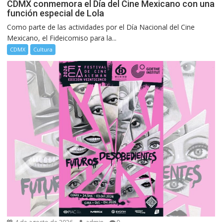
CDMX conmemora el Día del Cine Mexicano con una
función especial de Lola
Como parte de las actividades por el Día Nacional del Cine
Mexicano, el Fideicomiso para la...
CDMX
Cultura