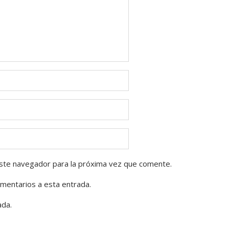
ste navegador para la próxima vez que comente.
omentarios a esta entrada.
ada.