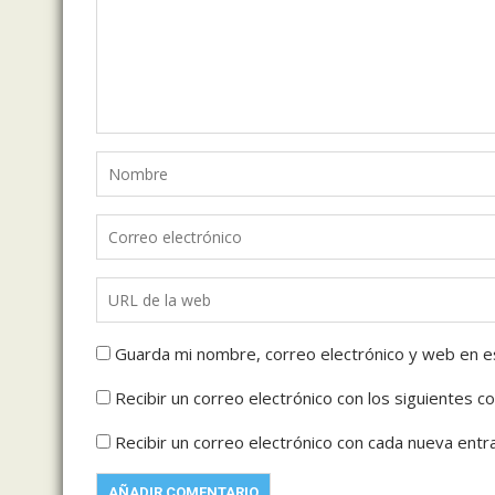
Guarda mi nombre, correo electrónico y web en e
Recibir un correo electrónico con los siguientes c
Recibir un correo electrónico con cada nueva entr