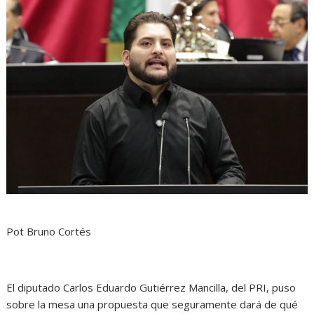
Pot Bruno Cortés
El diputado
Carlos Eduardo Gutiérrez Mancilla
, del PRI, puso
sobre la mesa una propuesta que seguramente dará de qué