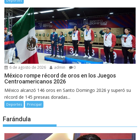
Deportes
6 de agosto de 2026
admin
0
México rompe récord de oros en los Juegos
Centroamericanos 2026
México alcanzó 146 oros en Santo Domingo 2026 y superó su
récord de 145 preseas doradas...
Deportes
Principal
Farándula