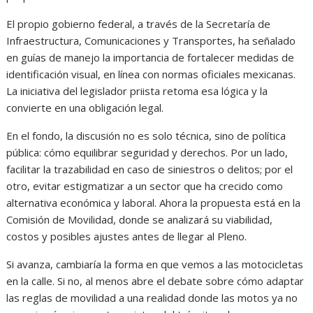
El propio gobierno federal, a través de la
Secretaría de
Infraestructura, Comunicaciones y Transportes
, ha señalado
en guías de manejo la importancia de fortalecer medidas de
identificación visual, en línea con normas oficiales mexicanas.
La iniciativa del legislador priista retoma esa lógica y la
convierte en una obligación legal.
En el fondo, la discusión no es solo técnica, sino de política
pública: cómo equilibrar seguridad y derechos. Por un lado,
facilitar la trazabilidad en caso de siniestros o delitos; por el
otro, evitar estigmatizar a un sector que ha crecido como
alternativa económica y laboral. Ahora la propuesta está en la
Comisión de Movilidad, donde se analizará su viabilidad,
costos y posibles ajustes antes de llegar al Pleno.
Si avanza, cambiaría la forma en que vemos a las motocicletas
en la calle. Si no, al menos abre el debate sobre cómo adaptar
las reglas de movilidad a una realidad donde las motos ya no