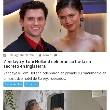
6 de agosto de 2026
admin
0
Zendaya y Tom Holland celebran su boda en
secreto en Inglaterra
Zendaya y Tom Holland celebraron en privado su matrimonio en
un exclusivo hotel de Surrey, rodeados...
Espectáculos
Principal