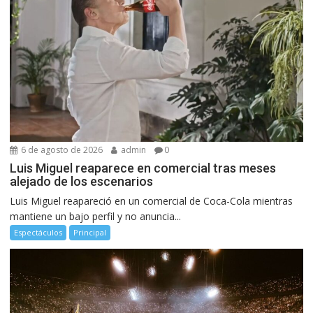
6 de agosto de 2026
admin
0
Luis Miguel reaparece en comercial tras meses
alejado de los escenarios
Luis Miguel reapareció en un comercial de Coca-Cola mientras
mantiene un bajo perfil y no anuncia...
Espectáculos
Principal