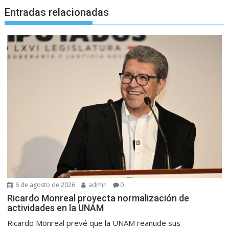
Entradas relacionadas
6 de agosto de 2026
admin
0
Ricardo Monreal proyecta normalización de
actividades en la UNAM
Ricardo Monreal prevé que la UNAM reanude sus