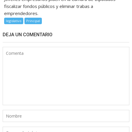
fiscalizar fondos públicos y eliminar trabas a
emprendedores.
legislativo
Principal
DEJA UN COMENTARIO