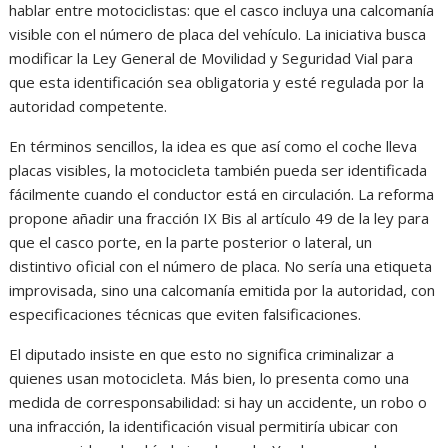
hablar entre motociclistas: que el casco incluya una calcomanía
visible con el número de placa del vehículo. La iniciativa busca
modificar la Ley General de Movilidad y Seguridad Vial para
que esta identificación sea obligatoria y esté regulada por la
autoridad competente.
En términos sencillos, la idea es que así como el coche lleva
placas visibles, la motocicleta también pueda ser identificada
fácilmente cuando el conductor está en circulación. La reforma
propone añadir una fracción IX Bis al artículo 49 de la ley para
que el casco porte, en la parte posterior o lateral, un
distintivo oficial con el número de placa. No sería una etiqueta
improvisada, sino una calcomanía emitida por la autoridad, con
especificaciones técnicas que eviten falsificaciones.
El diputado insiste en que esto no significa criminalizar a
quienes usan motocicleta. Más bien, lo presenta como una
medida de corresponsabilidad: si hay un accidente, un robo o
una infracción, la identificación visual permitiría ubicar con