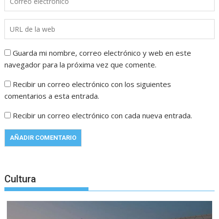
Guarda mi nombre, correo electrónico y web en este
navegador para la próxima vez que comente.
Recibir un correo electrónico con los siguientes
comentarios a esta entrada.
Recibir un correo electrónico con cada nueva entrada.
Cultura