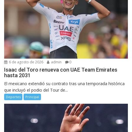
6 de agosto de 2026
admin
0
Isaac del Toro renueva con UAE Team Emirates
hasta 2031
El mexicano extendió su contrato tras una temporada histórica
que incluyó el podio del Tour de...
Deportes
Principal