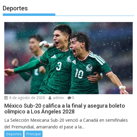
Deportes
8 de agosto de 2026
admin
0
México Sub-20 califica a la final y asegura boleto
olímpico a Los Ángeles 2028
La Selección Mexicana Sub-20 venció a Canadá en semifinales
del Premundial, amarrando el pase a la...
Deportes
Principal