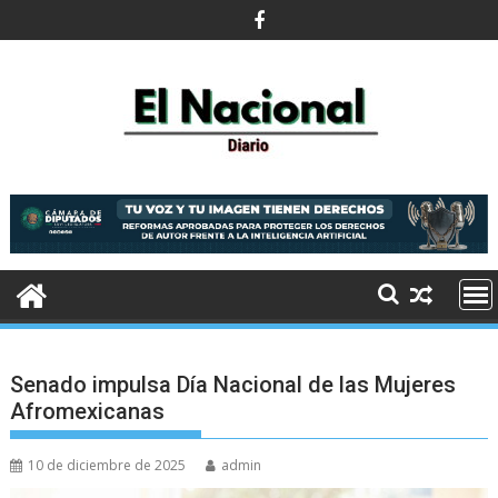
Saltar
al
contenido
Senado impulsa Día Nacional de las Mujeres
Afromexicanas
10 de diciembre de 2025
admin