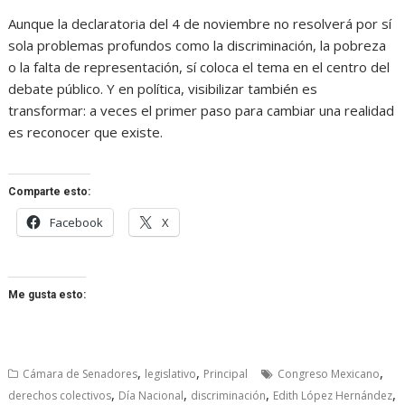
Aunque la declaratoria del 4 de noviembre no resolverá por sí
sola problemas profundos como la discriminación, la pobreza
o la falta de representación, sí coloca el tema en el centro del
debate público. Y en política, visibilizar también es
transformar: a veces el primer paso para cambiar una realidad
es reconocer que existe.
Comparte esto:
Facebook
X
Me gusta esto:
,
,
,
Cámara de Senadores
legislativo
Principal
Congreso Mexicano
,
,
,
,
derechos colectivos
Día Nacional
discriminación
Edith López Hernández