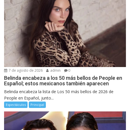
7 de agosto de 2026
admin
0
Belinda encabeza a los 50 más bellos de People en
Español; estos mexicanos también aparecen
Belinda encabeza la lista de Los 50 más bellos de 2026 de
People en Español, junto...
Espectáculos
Principal