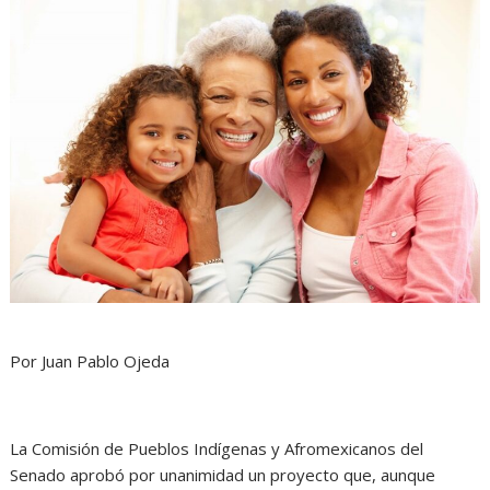
Por Juan Pablo Ojeda
La Comisión de Pueblos Indígenas y Afromexicanos del
Senado aprobó por unanimidad un proyecto que, aunque