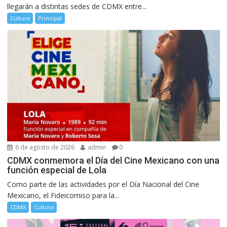
llegarán a distintas sedes de CDMX entre...
Cultura
Principal
6 de agosto de 2026
admin
0
CDMX conmemora el Día del Cine Mexicano con una
función especial de Lola
Como parte de las actividades por el Día Nacional del Cine
Mexicano, el Fideicomiso para la...
CDMX
Cultura