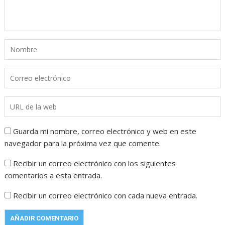
Guarda mi nombre, correo electrónico y web en este
navegador para la próxima vez que comente.
Recibir un correo electrónico con los siguientes
comentarios a esta entrada.
Recibir un correo electrónico con cada nueva entrada.