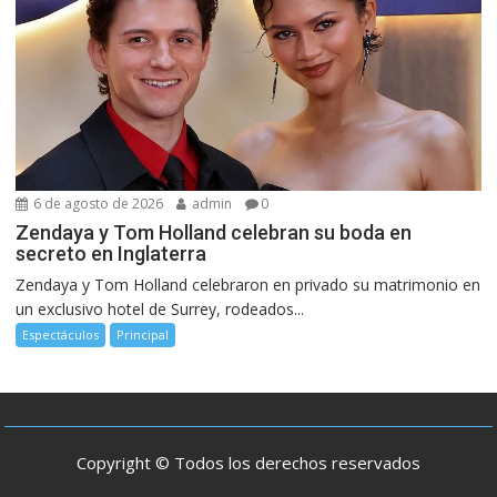
6 de agosto de 2026
admin
0
Zendaya y Tom Holland celebran su boda en
secreto en Inglaterra
Zendaya y Tom Holland celebraron en privado su matrimonio en
un exclusivo hotel de Surrey, rodeados...
Espectáculos
Principal
Copyright © Todos los derechos reservados