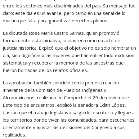
entre los sectores más discriminados del país. Su mensaje fue
claro: este día es un avance, pero también una señal de lo
mucho que falta para garantizar derechos plenos.
La diputada Rosa María Castro Salinas, quien promovió
formalmente esta iniciativa, lo planteó como un acto de
justicia histórica. Explicó que el objetivo no es solo nombrar un
día, sino dignificar a las mujeres que han enfrentado exclusión
sistemática y recuperar la memoria de las ancestras que
fueron borradas de los relatos oficiales.
La aprobación también coincidió con la primera reunión
itinerante de la Comisión de Pueblos Indígenas y
Afromexicanos, realizada en Campeche el 29 de noviembre.
Este tipo de encuentros, explicó la senadora Edith López,
buscan que el trabajo legislativo salga del escritorio y llegue a
los territorios donde viven las comunidades, para escucharles
directamente y ajustar las decisiones del Congreso a sus
realidades.