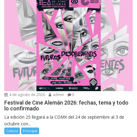
4 de agosto de 2026
admin
0
Festival de Cine Alemán 2026: fechas, tema y todo
lo confirmado
La edición 25 llegará a la CDMX del 24 de septiembre al 3 de
octubre con...
Cultura
Principal