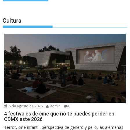
Cultura
6 de agosto de 2026
admin
0
4 festivales de cine que no te puedes perder en
CDMX este 2026
Terror, cine infantil, perspectiva de género y películas alemanas