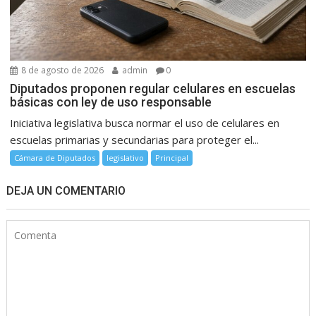
8 de agosto de 2026
admin
0
Diputados proponen regular celulares en escuelas
básicas con ley de uso responsable
Iniciativa legislativa busca normar el uso de celulares en
escuelas primarias y secundarias para proteger el...
Cámara de Diputados
legislativo
Principal
DEJA UN COMENTARIO