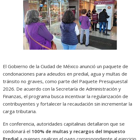
El Gobierno de la Ciudad de México anunció un paquete de
condonaciones para adeudos en predial, agua y multas de
tránsito no graves, como parte del Paquete Presupuestal
2026. De acuerdo con la Secretaría de Administración y
Finanzas, el programa busca incentivar la regularización de
contribuyentes y fortalecer la recaudación sin incrementar la
carga tributaria.
En conferencia, autoridades capitalinas detallaron que se
condonará el
100% de multas y recargos del Impuesto
Predial
a quienes realicen el pago correspondiente al ejercicio