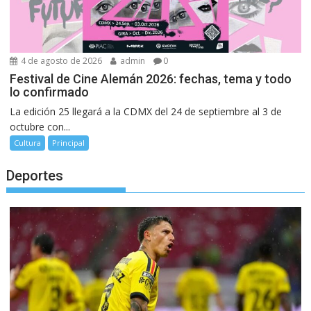
4 de agosto de 2026
admin
0
Festival de Cine Alemán 2026: fechas, tema y todo
lo confirmado
La edición 25 llegará a la CDMX del 24 de septiembre al 3 de
octubre con...
Cultura
Principal
Deportes