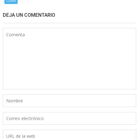
CDMX
DEJA UN COMENTARIO