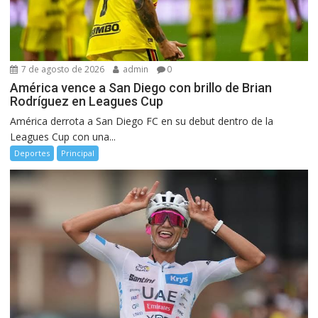
7 de agosto de 2026
admin
0
América vence a San Diego con brillo de Brian
Rodríguez en Leagues Cup
América derrota a San Diego FC en su debut dentro de la
Leagues Cup con una...
Deportes
Principal