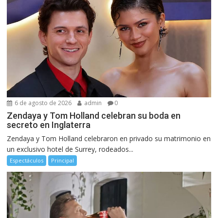
6 de agosto de 2026
admin
0
Zendaya y Tom Holland celebran su boda en
secreto en Inglaterra
Zendaya y Tom Holland celebraron en privado su matrimonio en
un exclusivo hotel de Surrey, rodeados...
Espectáculos
Principal