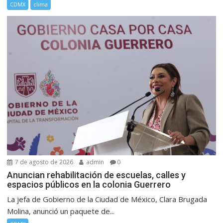
CDMX
clima
7 de agosto de 2026
admin
0
Anuncian rehabilitación de escuelas, calles y
espacios públicos en la colonia Guerrero
La jefa de Gobierno de la Ciudad de México, Clara Brugada
Molina, anunció un paquete de...