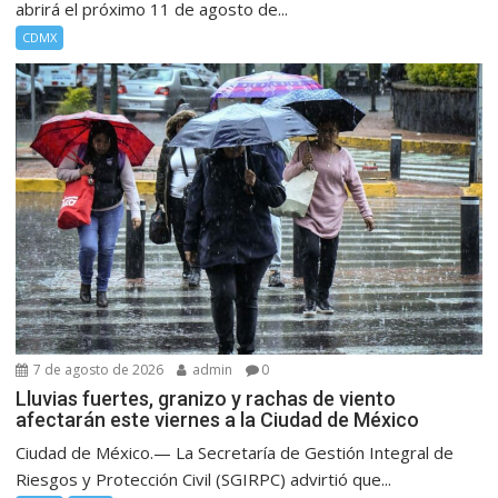
abrirá el próximo 11 de agosto de...
CDMX
7 de agosto de 2026
admin
0
Lluvias fuertes, granizo y rachas de viento
afectarán este viernes a la Ciudad de México
Ciudad de México.— La Secretaría de Gestión Integral de
Riesgos y Protección Civil (SGIRPC) advirtió que...