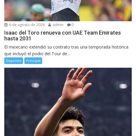
6 de agosto de 2026
admin
0
Isaac del Toro renueva con UAE Team Emirates
hasta 2031
El mexicano extendió su contrato tras una temporada histórica
que incluyó el podio del Tour de...
Deportes
Principal