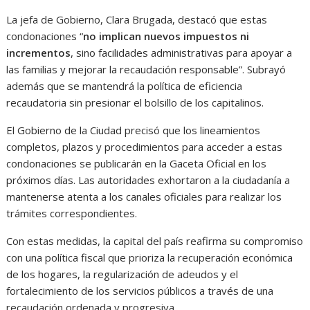
La jefa de Gobierno, Clara Brugada, destacó que estas
condonaciones “
no implican nuevos impuestos ni
incrementos
, sino facilidades administrativas para apoyar a
las familias y mejorar la recaudación responsable”. Subrayó
además que se mantendrá la política de eficiencia
recaudatoria sin presionar el bolsillo de los capitalinos.
El Gobierno de la Ciudad precisó que los lineamientos
completos, plazos y procedimientos para acceder a estas
condonaciones se publicarán en la Gaceta Oficial en los
próximos días. Las autoridades exhortaron a la ciudadanía a
mantenerse atenta a los canales oficiales para realizar los
trámites correspondientes.
Con estas medidas, la capital del país reafirma su compromiso
con una política fiscal que prioriza la recuperación económica
de los hogares, la regularización de adeudos y el
fortalecimiento de los servicios públicos a través de una
recaudación ordenada y progresiva.