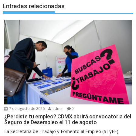
Entradas relacionadas
7 de agosto de 2026
admin
0
¿Perdiste tu empleo? CDMX abrirá convocatoria del
Seguro de Desempleo el 11 de agosto
La Secretaría de Trabajo y Fomento al Empleo (STyFE)