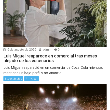
6 de agosto de 2026
admin
0
Luis Miguel reaparece en comercial tras meses
alejado de los escenarios
Luis Miguel reapareció en un comercial de Coca-Cola mientras
mantiene un bajo perfil y no anuncia...
Espectáculos
Principal