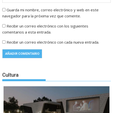
Guarda mi nombre, correo electrónico y web en este
navegador para la próxima vez que comente.
Recibir un correo electrónico con los siguientes
comentarios a esta entrada.
Recibir un correo electrónico con cada nueva entrada.
Cultura