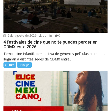
6 de agosto de 2026
admin
0
4 festivales de cine que no te puedes perder en
CDMX este 2026
Terror, cine infantil, perspectiva de género y películas alemanas
llegarán a distintas sedes de CDMX entre...
Cultura
Principal