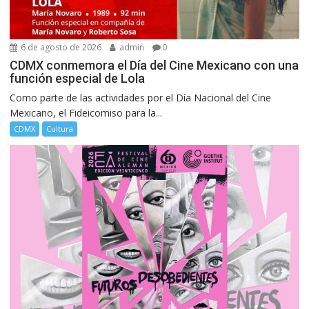
6 de agosto de 2026
admin
0
CDMX conmemora el Día del Cine Mexicano con una
función especial de Lola
Como parte de las actividades por el Día Nacional del Cine
Mexicano, el Fideicomiso para la...
CDMX
Cultura