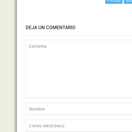
Principal
Sal
DEJA UN COMENTARIO