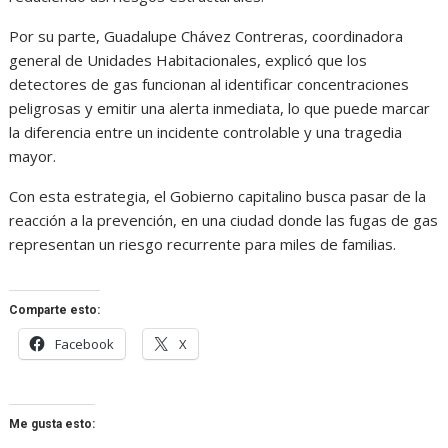
Por su parte, Guadalupe Chávez Contreras, coordinadora
general de Unidades Habitacionales, explicó que los
detectores de gas funcionan al identificar concentraciones
peligrosas y emitir una alerta inmediata, lo que puede marcar
la diferencia entre un incidente controlable y una tragedia
mayor.
Con esta estrategia, el Gobierno capitalino busca pasar de la
reacción a la prevención, en una ciudad donde las fugas de gas
representan un riesgo recurrente para miles de familias.
Comparte esto:
Facebook
X
Me gusta esto: