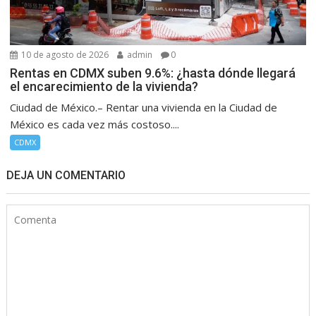
10 de agosto de 2026
admin
0
Rentas en CDMX suben 9.6%: ¿hasta dónde llegará
el encarecimiento de la vivienda?
Ciudad de México.– Rentar una vivienda en la Ciudad de
México es cada vez más costoso....
CDMX
DEJA UN COMENTARIO