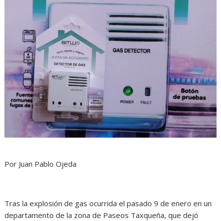
Por Juan Pablo Ojeda
Tras la explosión de gas ocurrida el pasado 9 de enero en un
departamento de la zona de Paseos Taxqueña, que dejó