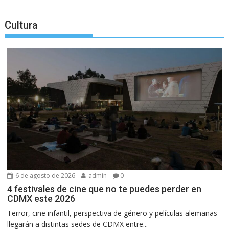
Cultura
6 de agosto de 2026
admin
0
4 festivales de cine que no te puedes perder en
CDMX este 2026
Terror, cine infantil, perspectiva de género y películas alemanas
llegarán a distintas sedes de CDMX entre...