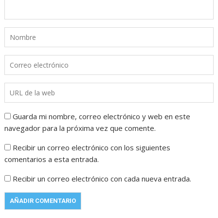
Guarda mi nombre, correo electrónico y web en este
navegador para la próxima vez que comente.
Recibir un correo electrónico con los siguientes
comentarios a esta entrada.
Recibir un correo electrónico con cada nueva entrada.