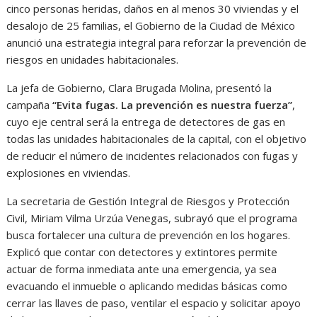
cinco personas heridas, daños en al menos 30 viviendas y el
desalojo de 25 familias, el Gobierno de la Ciudad de México
anunció una estrategia integral para reforzar la prevención de
riesgos en unidades habitacionales.
La jefa de Gobierno, Clara Brugada Molina, presentó la
campaña
“Evita fugas. La prevención es nuestra fuerza”
,
cuyo eje central será la entrega de detectores de gas en
todas las unidades habitacionales de la capital, con el objetivo
de reducir el número de incidentes relacionados con fugas y
explosiones en viviendas.
La secretaria de Gestión Integral de Riesgos y Protección
Civil, Miriam Vilma Urzúa Venegas, subrayó que el programa
busca fortalecer una cultura de prevención en los hogares.
Explicó que contar con detectores y extintores permite
actuar de forma inmediata ante una emergencia, ya sea
evacuando el inmueble o aplicando medidas básicas como
cerrar las llaves de paso, ventilar el espacio y solicitar apoyo