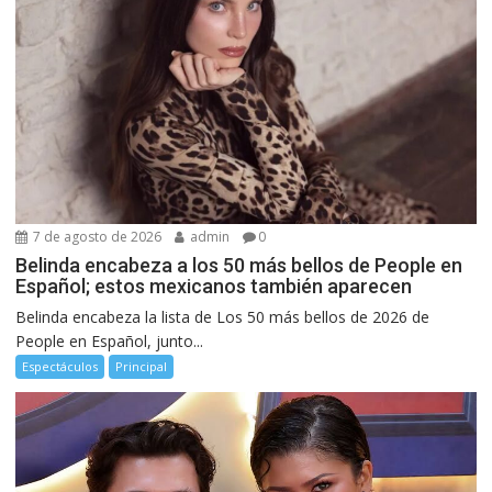
7 de agosto de 2026
admin
0
Belinda encabeza a los 50 más bellos de People en
Español; estos mexicanos también aparecen
Belinda encabeza la lista de Los 50 más bellos de 2026 de
People en Español, junto...
Espectáculos
Principal