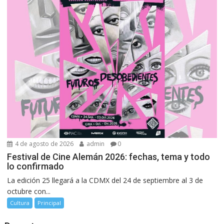
4 de agosto de 2026
admin
0
Festival de Cine Alemán 2026: fechas, tema y todo
lo confirmado
La edición 25 llegará a la CDMX del 24 de septiembre al 3 de
octubre con...
Cultura
Principal