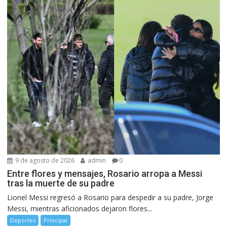
9 de agosto de 2026
admin
0
Entre flores y mensajes, Rosario arropa a Messi
tras la muerte de su padre
Lionel Messi regresó a Rosario para despedir a su padre, Jorge
Messi, mientras aficionados dejaron flores...
Deportes
Principal