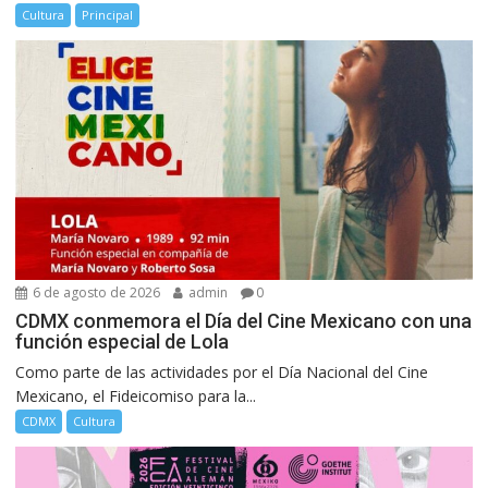
Cultura
Principal
6 de agosto de 2026
admin
0
CDMX conmemora el Día del Cine Mexicano con una
función especial de Lola
Como parte de las actividades por el Día Nacional del Cine
Mexicano, el Fideicomiso para la...
CDMX
Cultura