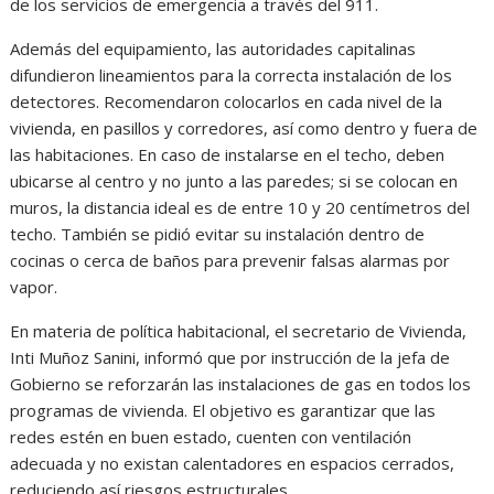
de los servicios de emergencia a través del 911.
Además del equipamiento, las autoridades capitalinas
difundieron lineamientos para la correcta instalación de los
detectores. Recomendaron colocarlos en cada nivel de la
vivienda, en pasillos y corredores, así como dentro y fuera de
las habitaciones. En caso de instalarse en el techo, deben
ubicarse al centro y no junto a las paredes; si se colocan en
muros, la distancia ideal es de entre 10 y 20 centímetros del
techo. También se pidió evitar su instalación dentro de
cocinas o cerca de baños para prevenir falsas alarmas por
vapor.
En materia de política habitacional, el secretario de Vivienda,
Inti Muñoz Sanini, informó que por instrucción de la jefa de
Gobierno se reforzarán las instalaciones de gas en todos los
programas de vivienda. El objetivo es garantizar que las
redes estén en buen estado, cuenten con ventilación
adecuada y no existan calentadores en espacios cerrados,
reduciendo así riesgos estructurales.