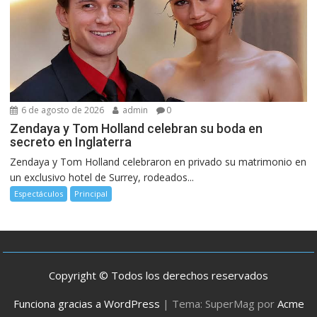
6 de agosto de 2026
admin
0
Zendaya y Tom Holland celebran su boda en
secreto en Inglaterra
Zendaya y Tom Holland celebraron en privado su matrimonio en
un exclusivo hotel de Surrey, rodeados...
Espectáculos
Principal
Copyright © Todos los derechos reservados
Funciona gracias a WordPress
|
Tema: SuperMag por
Acme