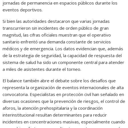
jornadas de permanencia en espacios públicos durante los
eventos deportivos.
Si bien las autoridades destacaron que varias jornadas
transcurrieron sin incidentes de orden público de gran
magnitud, las cifras oficiales muestran que el operativo
sanitario enfrentó una demanda constante de servicios
médicos y de emergencia. Los datos evidencian que, además
de la estrategia de seguridad, la capacidad de respuesta del
sistema de salud ha sido un componente central para atender
a miles de asistentes durante el torneo.
El balance también abre el debate sobre los desafíos que
representa la organización de eventos internacionales de alta
convocatoria. Especialistas en protección civil han señalado en
diversas ocasiones que la prevención de riesgos, el control de
aforos, la atención prehospitalaria y la coordinación
interinstitucional resultan determinantes para reducir
incidentes en concentraciones masivas, especialmente cuando