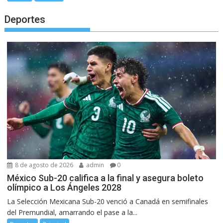
Deportes
8 de agosto de 2026
admin
0
México Sub-20 califica a la final y asegura boleto
olímpico a Los Ángeles 2028
La Selección Mexicana Sub-20 venció a Canadá en semifinales
del Premundial, amarrando el pase a la...