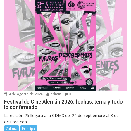
4 de agosto de 2026
admin
0
Festival de Cine Alemán 2026: fechas, tema y todo
lo confirmado
La edición 25 llegará a la CDMX del 24 de septiembre al 3 de
octubre con...
Cultura
Principal