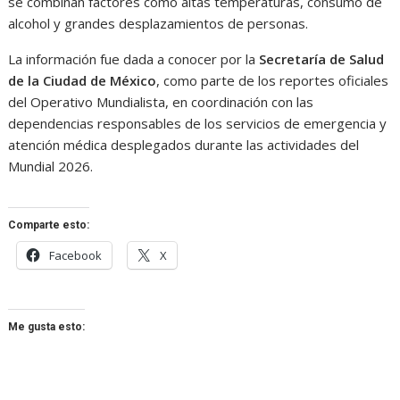
se combinan factores como altas temperaturas, consumo de
alcohol y grandes desplazamientos de personas.
La información fue dada a conocer por la
Secretaría de Salud
de la Ciudad de México
, como parte de los reportes oficiales
del Operativo Mundialista, en coordinación con las
dependencias responsables de los servicios de emergencia y
atención médica desplegados durante las actividades del
Mundial 2026.
Comparte esto:
Facebook
X
Me gusta esto: