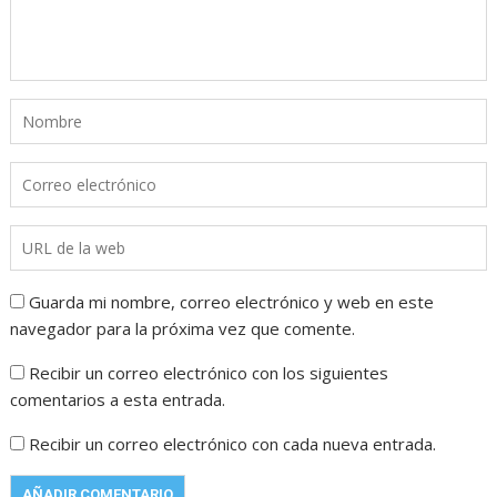
Guarda mi nombre, correo electrónico y web en este
navegador para la próxima vez que comente.
Recibir un correo electrónico con los siguientes
comentarios a esta entrada.
Recibir un correo electrónico con cada nueva entrada.