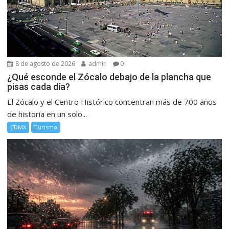
8 de agosto de 2026
admin
0
¿Qué esconde el Zócalo debajo de la plancha que
pisas cada día?
El Zócalo y el Centro Histórico concentran más de 700 años
de historia en un solo...
CDMX
Turismo