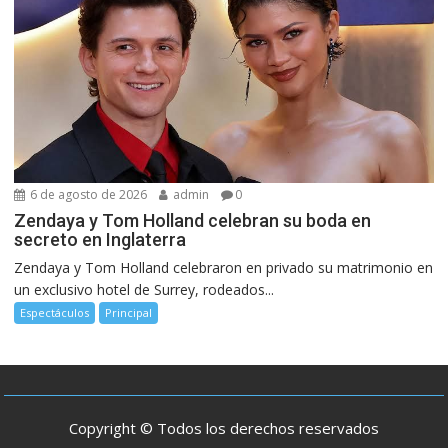
6 de agosto de 2026
admin
0
Zendaya y Tom Holland celebran su boda en
secreto en Inglaterra
Zendaya y Tom Holland celebraron en privado su matrimonio en
un exclusivo hotel de Surrey, rodeados...
Espectáculos
Principal
Copyright © Todos los derechos reservados