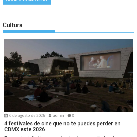
Cultura
6 de agosto de 2026
admin
0
4 festivales de cine que no te puedes perder en
CDMX este 2026