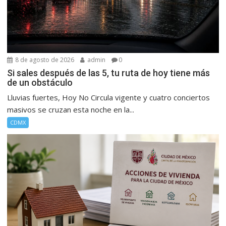
8 de agosto de 2026
admin
0
Si sales después de las 5, tu ruta de hoy tiene más
de un obstáculo
Lluvias fuertes, Hoy No Circula vigente y cuatro conciertos
masivos se cruzan esta noche en la...
CDMX