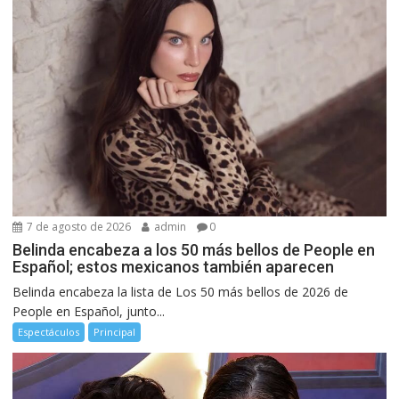
7 de agosto de 2026
admin
0
Belinda encabeza a los 50 más bellos de People en
Español; estos mexicanos también aparecen
Belinda encabeza la lista de Los 50 más bellos de 2026 de
People en Español, junto...
Espectáculos
Principal