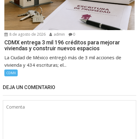
8 de agosto de 2026
admin
0
CDMX entrega 3 mil 196 créditos para mejorar
viviendas y construir nuevos espacios
La Ciudad de México entregó más de 3 mil acciones de
vivienda y 434 escrituras; el...
CDMX
DEJA UN COMENTARIO