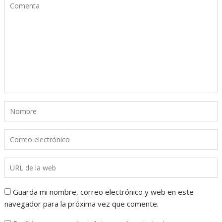
Guarda mi nombre, correo electrónico y web en este
navegador para la próxima vez que comente.