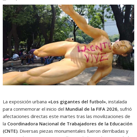
La exposición urbana
«Los gigantes del futbol»
, instalada
para conmemorar el inicio del
Mundial de la FIFA 2026
, sufrió
afectaciones directas este martes tras las movilizaciones de
la
Coordinadora Nacional de Trabajadores de la Educación
(CNTE)
. Diversas piezas monumentales fueron derribadas y