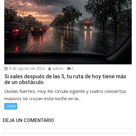
8 de agosto de 2026
admin
0
Si sales después de las 5, tu ruta de hoy tiene más
de un obstáculo
Lluvias fuertes, Hoy No Circula vigente y cuatro conciertos
masivos se cruzan esta noche en la...
CDMX
DEJA UN COMENTARIO