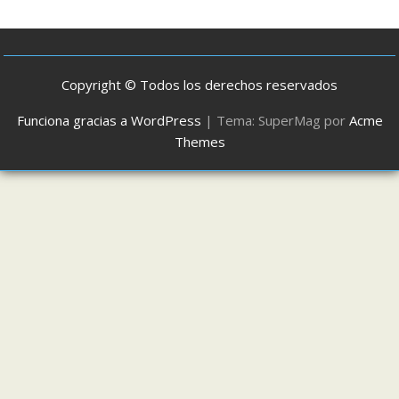
Copyright © Todos los derechos reservados
Funciona gracias a WordPress
|
Tema: SuperMag por
Acme
Themes