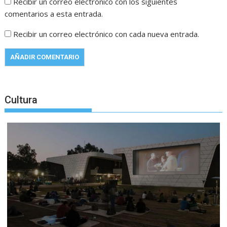
Recibir un correo electrónico con los siguientes
comentarios a esta entrada.
Recibir un correo electrónico con cada nueva entrada.
Cultura