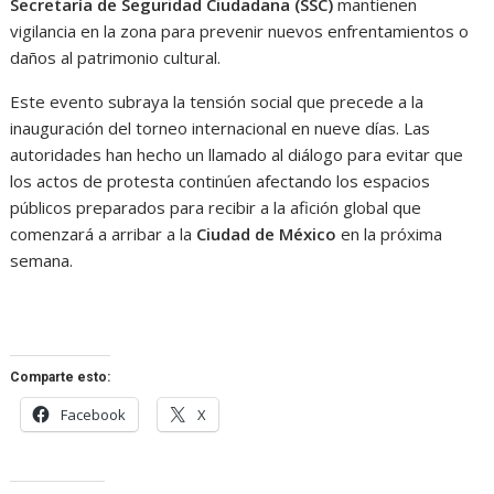
Secretaría de Seguridad Ciudadana (SSC)
mantienen
vigilancia en la zona para prevenir nuevos enfrentamientos o
daños al patrimonio cultural.
Este evento subraya la tensión social que precede a la
inauguración del torneo internacional en nueve días. Las
autoridades han hecho un llamado al diálogo para evitar que
los actos de protesta continúen afectando los espacios
públicos preparados para recibir a la afición global que
comenzará a arribar a la
Ciudad de México
en la próxima
semana.
Comparte esto:
Facebook
X