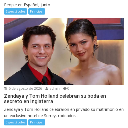
People en Español, junto...
Espectáculos
Principal
6 de agosto de 2026
admin
0
Zendaya y Tom Holland celebran su boda en
secreto en Inglaterra
Zendaya y Tom Holland celebraron en privado su matrimonio en
un exclusivo hotel de Surrey, rodeados...
Espectáculos
Principal