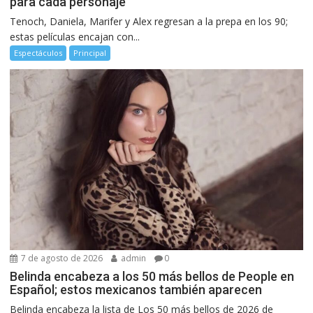
para cada personaje
Tenoch, Daniela, Marifer y Alex regresan a la prepa en los 90;
estas películas encajan con...
Espectáculos
Principal
7 de agosto de 2026
admin
0
Belinda encabeza a los 50 más bellos de People en
Español; estos mexicanos también aparecen
Belinda encabeza la lista de Los 50 más bellos de 2026 de