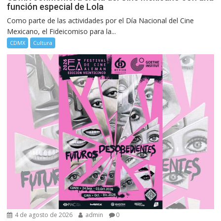
función especial de Lola
Como parte de las actividades por el Día Nacional del Cine
Mexicano, el Fideicomiso para la...
CDMX
Cultura
4 de agosto de 2026
admin
0