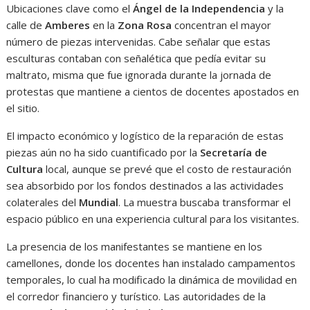
Ubicaciones clave como el
Ángel de la Independencia
y la
calle de
Amberes
en la
Zona Rosa
concentran el mayor
número de piezas intervenidas. Cabe señalar que estas
esculturas contaban con señalética que pedía evitar su
maltrato, misma que fue ignorada durante la jornada de
protestas que mantiene a cientos de docentes apostados en
el sitio.
El impacto económico y logístico de la reparación de estas
piezas aún no ha sido cuantificado por la
Secretaría de
Cultura
local, aunque se prevé que el costo de restauración
sea absorbido por los fondos destinados a las actividades
colaterales del
Mundial
. La muestra buscaba transformar el
espacio público en una experiencia cultural para los visitantes.
La presencia de los manifestantes se mantiene en los
camellones, donde los docentes han instalado campamentos
temporales, lo cual ha modificado la dinámica de movilidad en
el corredor financiero y turístico. Las autoridades de la