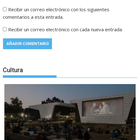
Recibir un correo electrónico con los siguientes
comentarios a esta entrada.
Recibir un correo electrónico con cada nueva entrada.
Cultura