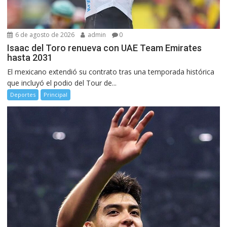
6 de agosto de 2026
admin
0
Isaac del Toro renueva con UAE Team Emirates
hasta 2031
El mexicano extendió su contrato tras una temporada histórica
que incluyó el podio del Tour de...
Deportes
Principal