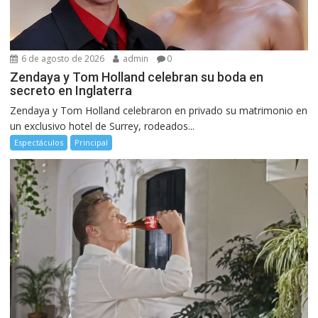
6 de agosto de 2026
admin
0
Zendaya y Tom Holland celebran su boda en
secreto en Inglaterra
Zendaya y Tom Holland celebraron en privado su matrimonio en
un exclusivo hotel de Surrey, rodeados...
Espectáculos
Principal