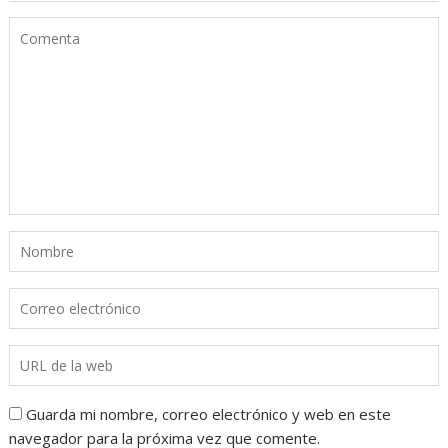
Guarda mi nombre, correo electrónico y web en este
navegador para la próxima vez que comente.