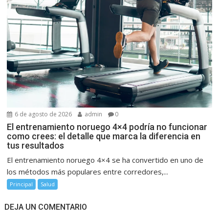
6 de agosto de 2026
admin
0
El entrenamiento noruego 4×4 podría no funcionar
como crees: el detalle que marca la diferencia en
tus resultados
El entrenamiento noruego 4×4 se ha convertido en uno de
los métodos más populares entre corredores,...
Principal
Salud
DEJA UN COMENTARIO