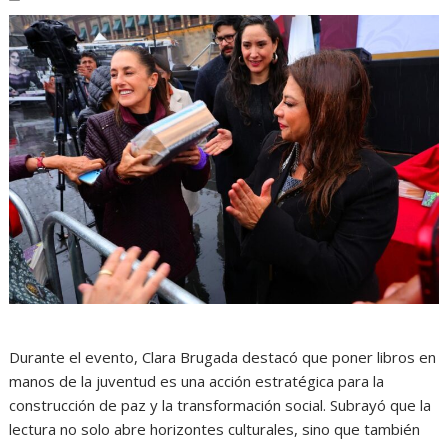
Durante el evento, Clara Brugada destacó que poner libros en
manos de la juventud es una acción estratégica para la
construcción de paz y la transformación social. Subrayó que la
lectura no solo abre horizontes culturales, sino que también