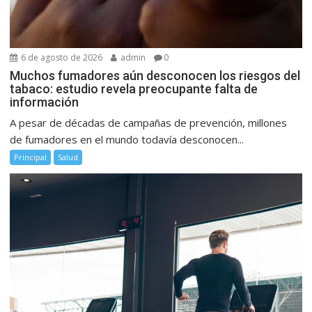
6 de agosto de 2026
admin
0
Muchos fumadores aún desconocen los riesgos del
tabaco: estudio revela preocupante falta de
información
A pesar de décadas de campañas de prevención, millones
de fumadores en el mundo todavía desconocen...
Principal
Salud