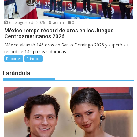
6 de agosto de 2026
admin
0
México rompe récord de oros en los Juegos
Centroamericanos 2026
México alcanzó 146 oros en Santo Domingo 2026 y superó su
récord de 145 preseas doradas...
Deportes
Principal
Farándula