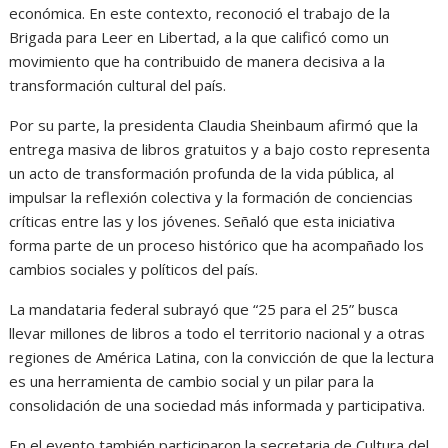
económica. En este contexto, reconoció el trabajo de la
Brigada para Leer en Libertad, a la que calificó como un
movimiento que ha contribuido de manera decisiva a la
transformación cultural del país.
Por su parte, la presidenta Claudia Sheinbaum afirmó que la
entrega masiva de libros gratuitos y a bajo costo representa
un acto de transformación profunda de la vida pública, al
impulsar la reflexión colectiva y la formación de conciencias
críticas entre las y los jóvenes. Señaló que esta iniciativa
forma parte de un proceso histórico que ha acompañado los
cambios sociales y políticos del país.
La mandataria federal subrayó que “25 para el 25” busca
llevar millones de libros a todo el territorio nacional y a otras
regiones de América Latina, con la convicción de que la lectura
es una herramienta de cambio social y un pilar para la
consolidación de una sociedad más informada y participativa.
En el evento también participaron la secretaria de Cultura del