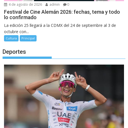
4 de agosto de 2026
admin
0
Festival de Cine Alemán 2026: fechas, tema y todo
lo confirmado
La edición 25 llegará a la CDMX del 24 de septiembre al 3 de
octubre con...
Cultura
Principal
Deportes