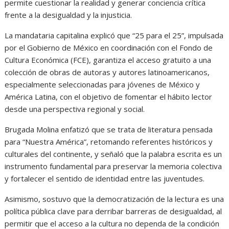
permite cuestionar la realidad y generar conciencia crítica
frente a la desigualdad y la injusticia.
La mandataria capitalina explicó que “25 para el 25”, impulsada
por el Gobierno de México en coordinación con el Fondo de
Cultura Económica (FCE), garantiza el acceso gratuito a una
colección de obras de autoras y autores latinoamericanos,
especialmente seleccionadas para jóvenes de México y
América Latina, con el objetivo de fomentar el hábito lector
desde una perspectiva regional y social.
Brugada Molina enfatizó que se trata de literatura pensada
para “Nuestra América”, retomando referentes históricos y
culturales del continente, y señaló que la palabra escrita es un
instrumento fundamental para preservar la memoria colectiva
y fortalecer el sentido de identidad entre las juventudes.
Asimismo, sostuvo que la democratización de la lectura es una
política pública clave para derribar barreras de desigualdad, al
permitir que el acceso a la cultura no dependa de la condición