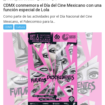
CDMX conmemora el Día del Cine Mexicano con una
función especial de Lola
Como parte de las actividades por el Día Nacional del Cine
Mexicano, el Fideicomiso para la...
CDMX
Cultura