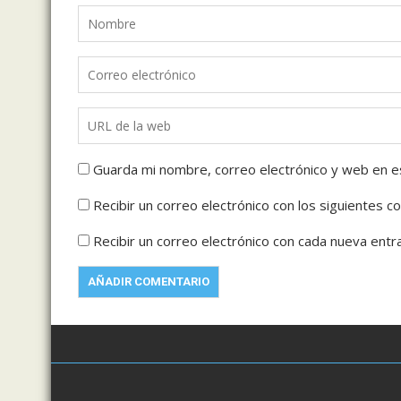
Guarda mi nombre, correo electrónico y web en e
Recibir un correo electrónico con los siguientes c
Recibir un correo electrónico con cada nueva entr