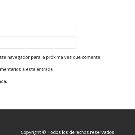
ste navegador para la próxima vez que comente.
omentarios a esta entrada.
ada.
Copyright © Todos los derechos reservados